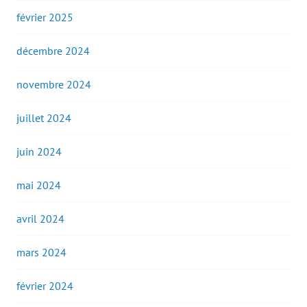
février 2025
décembre 2024
novembre 2024
juillet 2024
juin 2024
mai 2024
avril 2024
mars 2024
février 2024