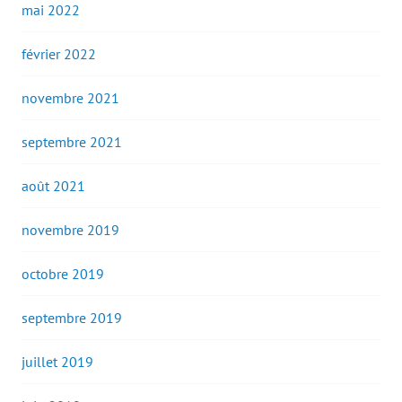
mai 2022
février 2022
novembre 2021
septembre 2021
août 2021
novembre 2019
octobre 2019
septembre 2019
juillet 2019