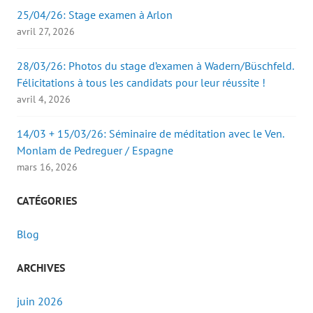
25/04/26: Stage examen à Arlon
avril 27, 2026
28/03/26: Photos du stage d’examen à Wadern/Büschfeld.
Félicitations à tous les candidats pour leur réussite !
avril 4, 2026
14/03 + 15/03/26: Séminaire de méditation avec le Ven.
Monlam de Pedreguer / Espagne
mars 16, 2026
CATÉGORIES
Blog
ARCHIVES
juin 2026