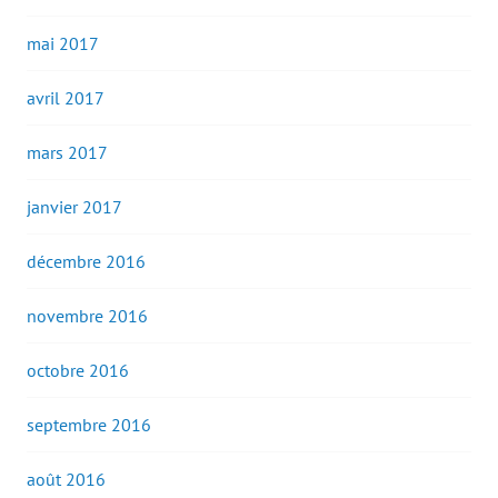
mai 2017
avril 2017
mars 2017
janvier 2017
décembre 2016
novembre 2016
octobre 2016
septembre 2016
août 2016