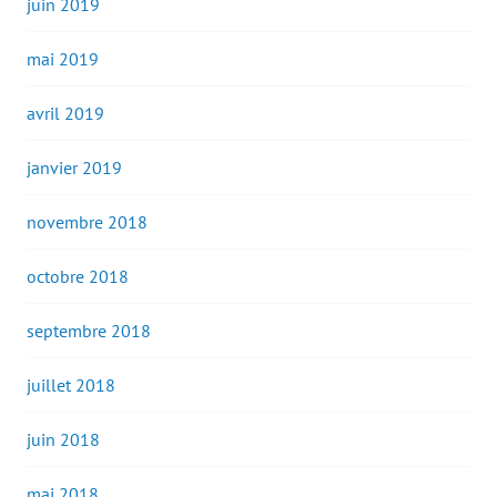
juin 2019
mai 2019
avril 2019
janvier 2019
novembre 2018
octobre 2018
septembre 2018
juillet 2018
juin 2018
mai 2018