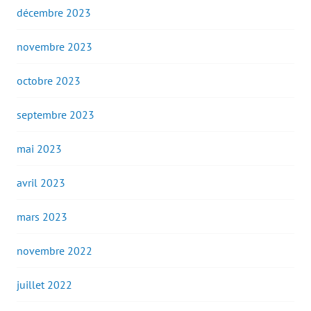
décembre 2023
novembre 2023
octobre 2023
septembre 2023
mai 2023
avril 2023
mars 2023
novembre 2022
juillet 2022