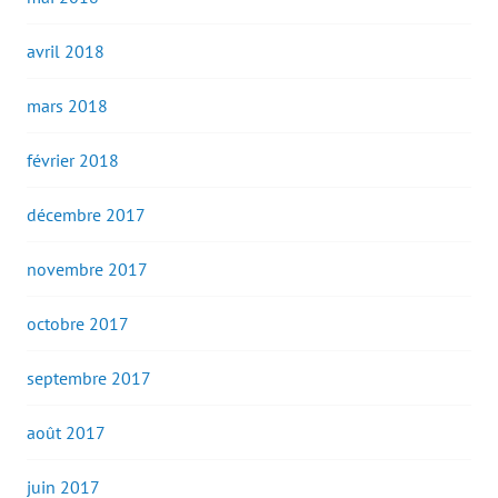
avril 2018
mars 2018
février 2018
décembre 2017
novembre 2017
octobre 2017
septembre 2017
août 2017
juin 2017