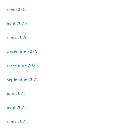
mai 2026
avril 2026
mars 2026
décembre 2025
novembre 2025
septembre 2025
juin 2025
avril 2025
mars 2025