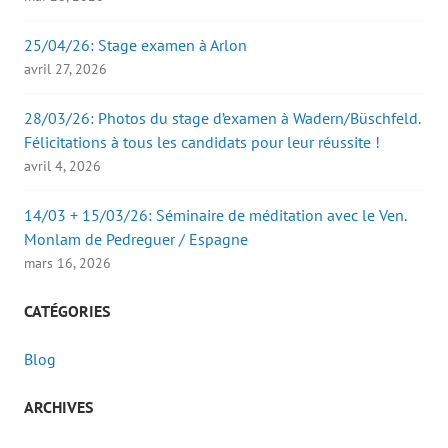
25/04/26: Stage examen à Arlon
avril 27, 2026
28/03/26: Photos du stage d’examen à Wadern/Büschfeld.
Félicitations à tous les candidats pour leur réussite !
avril 4, 2026
14/03 + 15/03/26: Séminaire de méditation avec le Ven.
Monlam de Pedreguer / Espagne
mars 16, 2026
CATÉGORIES
Blog
ARCHIVES