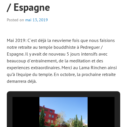
/ Espagne
Posted on
mai 13, 2019
Mai 2019: C´est déjà la neuvieme fois que nous faisions
notre retraite au temple bouddhiste à Pedreguer /
Espagne. Il y avait de nouveau 5 jours intensifs avec
beaucoup d´entraînement, de la meditation et des
experiences extraordinaires. Merci au Lama Rinchen ainsi
qu’à l’equipe du temple. En octobre, la prochaine retraite
demarrera déjà.