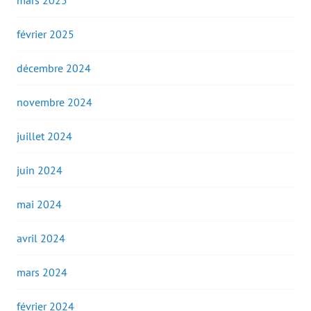
mars 2025
février 2025
décembre 2024
novembre 2024
juillet 2024
juin 2024
mai 2024
avril 2024
mars 2024
février 2024