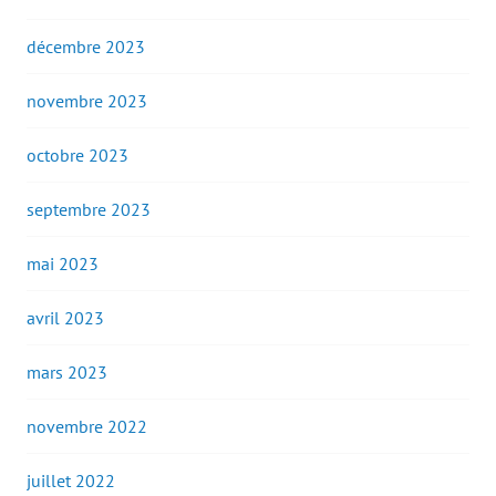
décembre 2023
novembre 2023
octobre 2023
septembre 2023
mai 2023
avril 2023
mars 2023
novembre 2022
juillet 2022