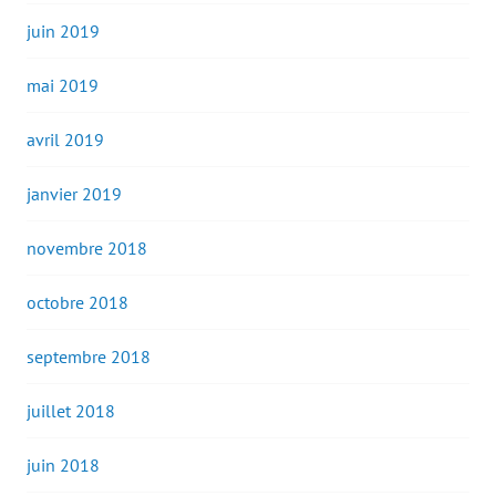
juin 2019
mai 2019
avril 2019
janvier 2019
novembre 2018
octobre 2018
septembre 2018
juillet 2018
juin 2018