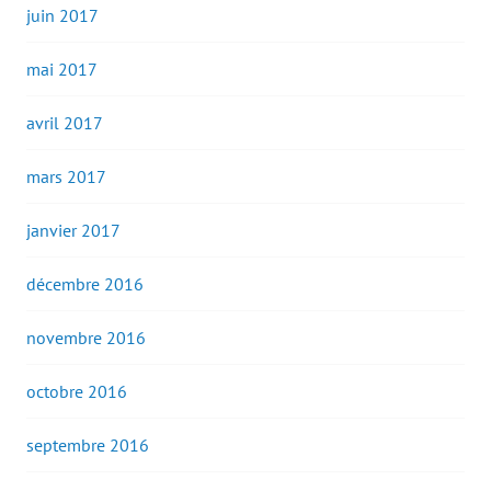
juin 2017
mai 2017
avril 2017
mars 2017
janvier 2017
décembre 2016
novembre 2016
octobre 2016
septembre 2016