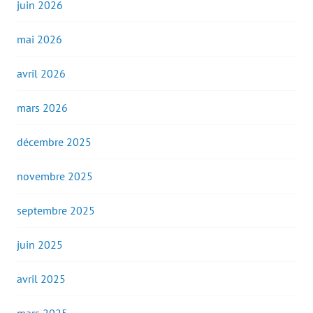
juin 2026
mai 2026
avril 2026
mars 2026
décembre 2025
novembre 2025
septembre 2025
juin 2025
avril 2025