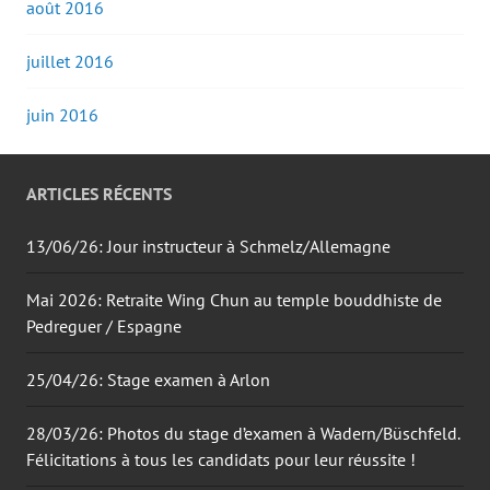
août 2016
juillet 2016
juin 2016
ARTICLES RÉCENTS
13/06/26: Jour instructeur à Schmelz/Allemagne
Mai 2026: Retraite Wing Chun au temple bouddhiste de
Pedreguer / Espagne
25/04/26: Stage examen à Arlon
28/03/26: Photos du stage d’examen à Wadern/Büschfeld.
Félicitations à tous les candidats pour leur réussite !