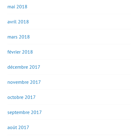
mai 2018
avril 2018
mars 2018
février 2018
décembre 2017
novembre 2017
octobre 2017
septembre 2017
août 2017