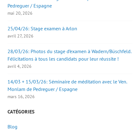
Pedreguer / Espagne
mai 20, 2026
25/04/26: Stage examen à Arlon
avril 27, 2026
28/03/26: Photos du stage d’examen à Wadern/Büschfeld.
Félicitations à tous les candidats pour leur réussite !
avril 4, 2026
14/03 + 15/03/26: Séminaire de méditation avec le Ven.
Monlam de Pedreguer / Espagne
mars 16, 2026
CATÉGORIES
Blog