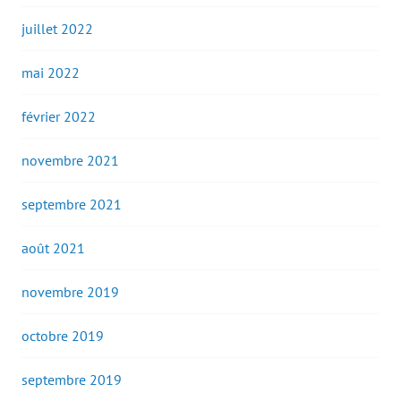
juillet 2022
mai 2022
février 2022
novembre 2021
septembre 2021
août 2021
novembre 2019
octobre 2019
septembre 2019