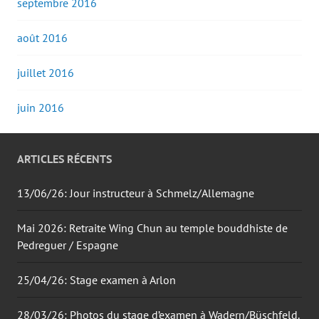
septembre 2016
août 2016
juillet 2016
juin 2016
ARTICLES RÉCENTS
13/06/26: Jour instructeur à Schmelz/Allemagne
Mai 2026: Retraite Wing Chun au temple bouddhiste de
Pedreguer / Espagne
25/04/26: Stage examen à Arlon
28/03/26: Photos du stage d’examen à Wadern/Büschfeld.