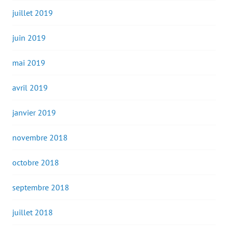
juillet 2019
juin 2019
mai 2019
avril 2019
janvier 2019
novembre 2018
octobre 2018
septembre 2018
juillet 2018