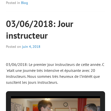
Posted in
Blog
03/06/2018: Jour
instructeur
Posted on
juin 4, 2018
03/06/2018: Le premier jour instructeurs de cette année. C
´etait une journée très intensive et épuisante avec 20
instructeurs. Nous sommes très heureux de l’intérêt que
suscitent les jours instructeurs.