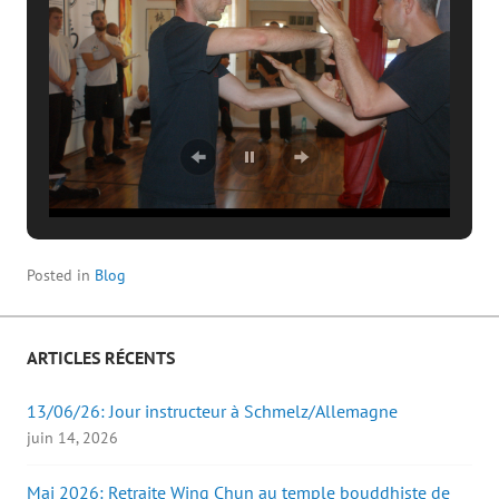
Posted in
Blog
ARTICLES RÉCENTS
13/06/26: Jour instructeur à Schmelz/Allemagne
juin 14, 2026
Mai 2026: Retraite Wing Chun au temple bouddhiste de