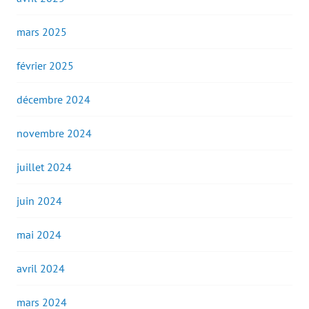
mars 2025
février 2025
décembre 2024
novembre 2024
juillet 2024
juin 2024
mai 2024
avril 2024
mars 2024