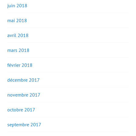
juin 2018
mai 2018
avril 2018
mars 2018
février 2018
décembre 2017
novembre 2017
octobre 2017
septembre 2017