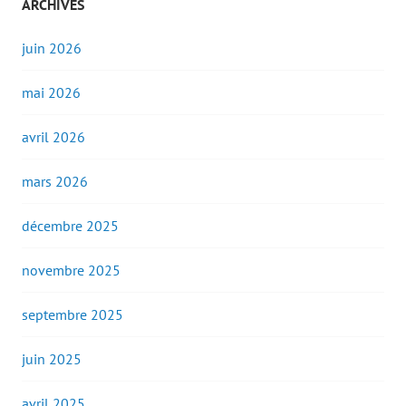
ARCHIVES
juin 2026
mai 2026
avril 2026
mars 2026
décembre 2025
novembre 2025
septembre 2025
juin 2025
avril 2025