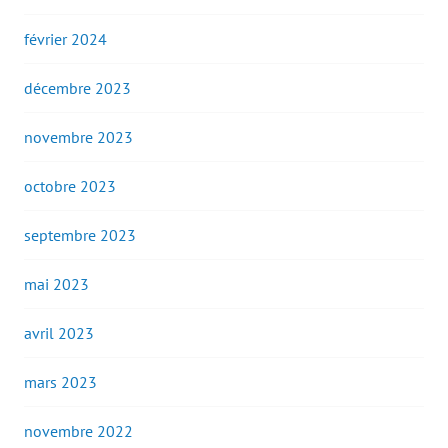
février 2024
décembre 2023
novembre 2023
octobre 2023
septembre 2023
mai 2023
avril 2023
mars 2023
novembre 2022