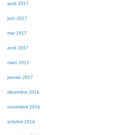
août 2017
juin 2017
mai 2017
avril 2017
mars 2017
janvier 2017
décembre 2016
novembre 2016
octobre 2016