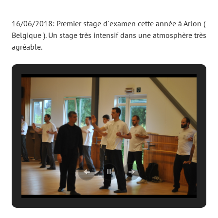
16/06/2018: Premier stage d´examen cette année à Arlon (
Belgique ). Un stage très intensif dans une atmosphère très
agréable.