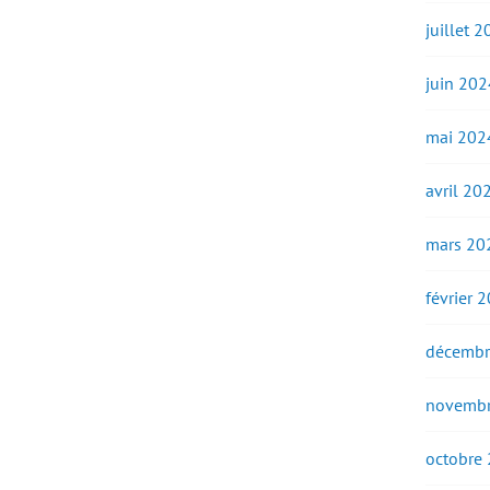
juillet 
juin 202
mai 202
avril 20
mars 20
février 
décembr
novembr
octobre