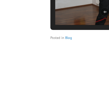
Posted in
Blog