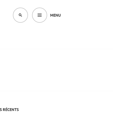
MENU
SEARCH
S RÉCENTS