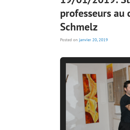
professeurs au 
Schmelz
Posted on
janvier 20, 2019