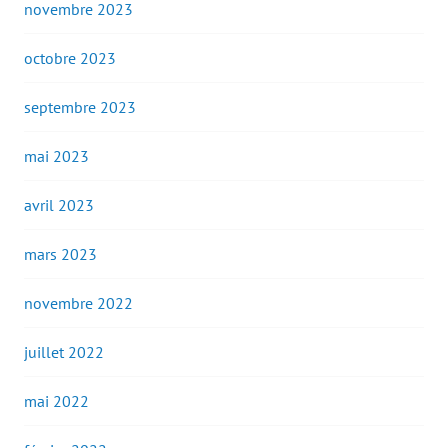
novembre 2023
octobre 2023
septembre 2023
mai 2023
avril 2023
mars 2023
novembre 2022
juillet 2022
mai 2022