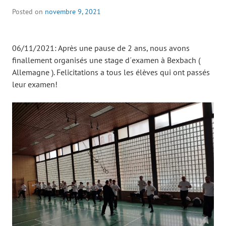
Posted on
novembre 9, 2021
06/11/2021: Après une pause de 2 ans, nous avons
finallement organisés une stage d´examen à Bexbach (
Allemagne ). Felicitations a tous les élèves qui ont passés
leur examen!