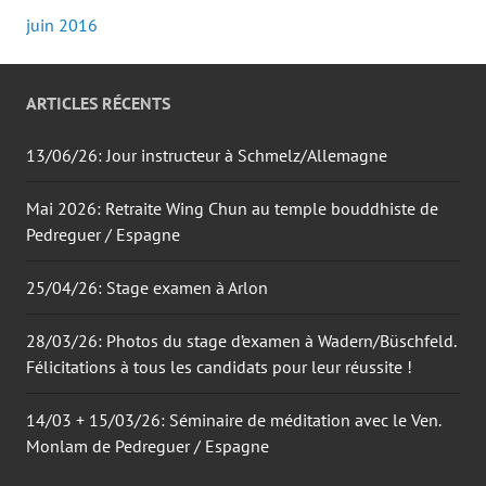
juin 2016
ARTICLES RÉCENTS
13/06/26: Jour instructeur à Schmelz/Allemagne
Mai 2026: Retraite Wing Chun au temple bouddhiste de
Pedreguer / Espagne
25/04/26: Stage examen à Arlon
28/03/26: Photos du stage d’examen à Wadern/Büschfeld.
Félicitations à tous les candidats pour leur réussite !
14/03 + 15/03/26: Séminaire de méditation avec le Ven.
Monlam de Pedreguer / Espagne