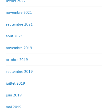
février 2022
novembre 2021
septembre 2021
août 2021
novembre 2019
octobre 2019
septembre 2019
juillet 2019
juin 2019
mai 2019