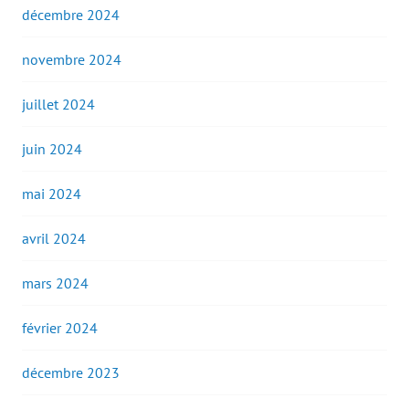
décembre 2024
novembre 2024
juillet 2024
juin 2024
mai 2024
avril 2024
mars 2024
février 2024
décembre 2023