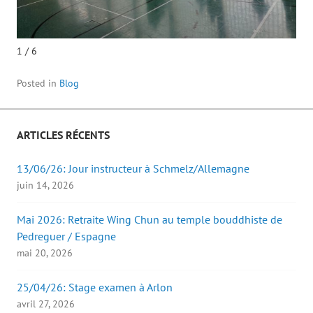
1 / 6
Posted in
Blog
ARTICLES RÉCENTS
13/06/26: Jour instructeur à Schmelz/Allemagne
juin 14, 2026
Mai 2026: Retraite Wing Chun au temple bouddhiste de
Pedreguer / Espagne
mai 20, 2026
25/04/26: Stage examen à Arlon
avril 27, 2026