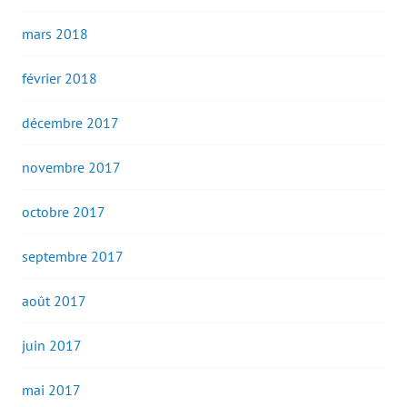
mars 2018
février 2018
décembre 2017
novembre 2017
octobre 2017
septembre 2017
août 2017
juin 2017
mai 2017