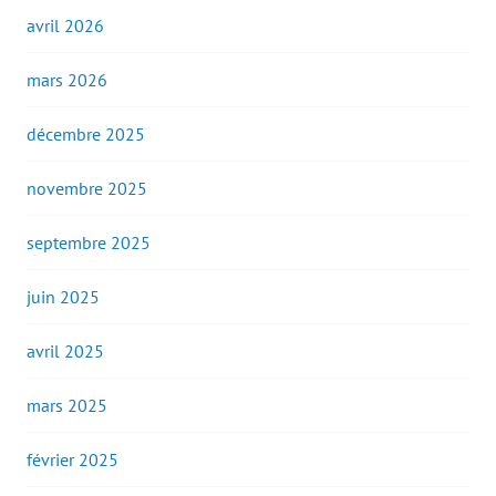
avril 2026
mars 2026
décembre 2025
novembre 2025
septembre 2025
juin 2025
avril 2025
mars 2025
février 2025