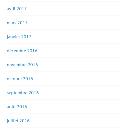
avril 2017
mars 2017
janvier 2017
décembre 2016
novembre 2016
octobre 2016
septembre 2016
août 2016
juillet 2016