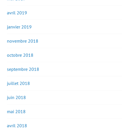
avril 2019
janvier 2019
novembre 2018
octobre 2018
septembre 2018
juillet 2018
juin 2018
mai 2018
avril 2018