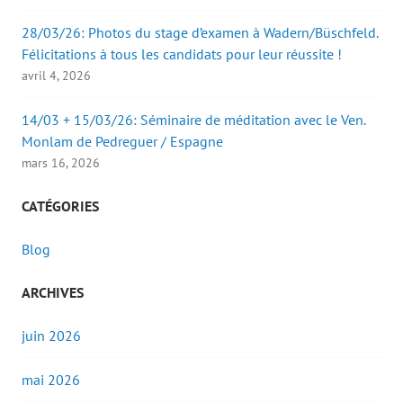
28/03/26: Photos du stage d’examen à Wadern/Büschfeld.
Félicitations à tous les candidats pour leur réussite !
avril 4, 2026
14/03 + 15/03/26: Séminaire de méditation avec le Ven.
Monlam de Pedreguer / Espagne
mars 16, 2026
CATÉGORIES
Blog
ARCHIVES
juin 2026
mai 2026