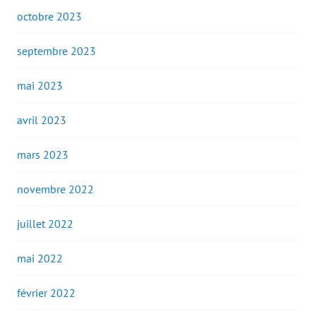
octobre 2023
septembre 2023
mai 2023
avril 2023
mars 2023
novembre 2022
juillet 2022
mai 2022
février 2022