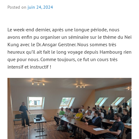
Posted on
juin 24, 2024
Le week-end dernier, après une longue période, nous
avons enfin pu organiser un séminaire sur le thème du Nei
Kung avec le Dr. Ansgar Gerstner. Nous sommes très
heureux qu’il ait fait le long voyage depuis Hambourg rien
que pour nous. Comme toujours, ce fut un cours très
intensif et instructif !