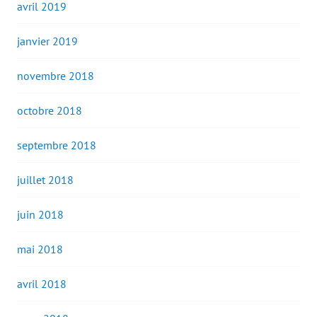
avril 2019
janvier 2019
novembre 2018
octobre 2018
septembre 2018
juillet 2018
juin 2018
mai 2018
avril 2018