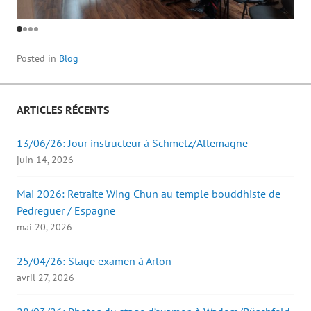
Posted in
Blog
ARTICLES RÉCENTS
13/06/26: Jour instructeur à Schmelz/Allemagne
juin 14, 2026
Mai 2026: Retraite Wing Chun au temple bouddhiste de
Pedreguer / Espagne
mai 20, 2026
25/04/26: Stage examen à Arlon
avril 27, 2026