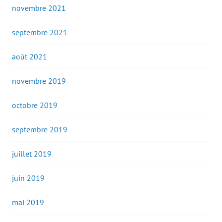
novembre 2021
septembre 2021
août 2021
novembre 2019
octobre 2019
septembre 2019
juillet 2019
juin 2019
mai 2019