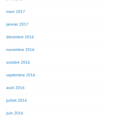
mars 2017
janvier 2017
décembre 2016
novembre 2016
octobre 2016
septembre 2016
août 2016
juillet 2016
juin 2016