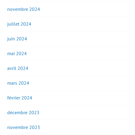
novembre 2024
juillet 2024
juin 2024
mai 2024
avril 2024
mars 2024
février 2024
décembre 2023
novembre 2023