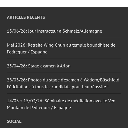
ARTICLES RÉCENTS
13/06/26: Jour instructeur à Schmelz/Allemagne
Mai 2026: Retraite Wing Chun au temple bouddhiste de
Pedreguer / Espagne
25/04/26: Stage examen à Arlon
28/03/26: Photos du stage d’examen à Wadern/Büschfeld.
Félicitations à tous les candidats pour leur réussite !
14/03 + 15/03/26: Séminaire de méditation avec le Ven.
Monlam de Pedreguer / Espagne
SOCIAL