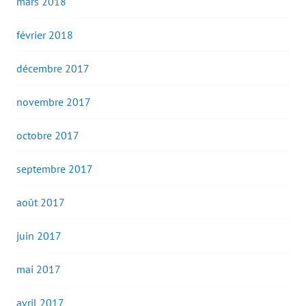
mars 2018
février 2018
décembre 2017
novembre 2017
octobre 2017
septembre 2017
août 2017
juin 2017
mai 2017
avril 2017