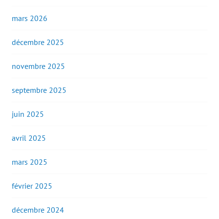
mars 2026
décembre 2025
novembre 2025
septembre 2025
juin 2025
avril 2025
mars 2025
février 2025
décembre 2024