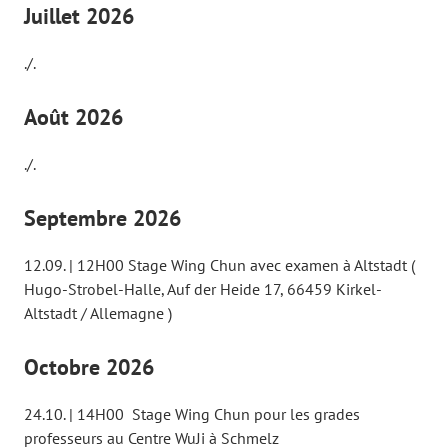
Juillet 2026
./.
Août 2026
./.
Septembre 2026
12.09. | 12H00 Stage Wing Chun avec examen à Altstadt (
Hugo-Strobel-Halle, Auf der Heide 17, 66459 Kirkel-
Altstadt / Allemagne )
Octobre 2026
24.10. | 14H00 Stage Wing Chun pour les grades
professeurs au Centre WuJi à Schmelz