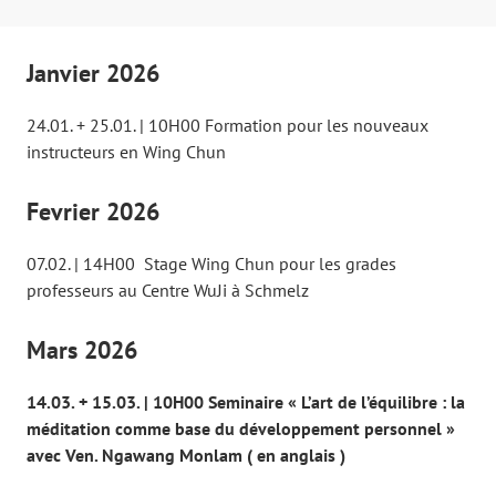
Janvier 2026
24.01. + 25.01. | 10H00 Formation pour les nouveaux
instructeurs en Wing Chun
Fevrier 2026
07.02. | 14H00 Stage Wing Chun pour les grades
professeurs au Centre WuJi à Schmelz
Mars 2026
14.03. + 15.03. | 10H00 Seminaire « L’art de l’équilibre : la
méditation comme base du développement personnel »
avec Ven. Ngawang Monlam ( en anglais )