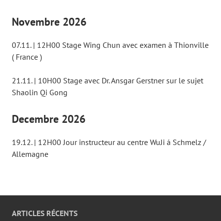
Novembre 2026
07.11. | 12H00 Stage Wing Chun avec examen à Thionville
( France )
21.11. | 10H00 Stage avec Dr. Ansgar Gerstner sur le sujet
Shaolin Qi Gong
Decembre 2026
19.12. | 12H00 Jour instructeur au centre WuJi á Schmelz /
Allemagne
ARTICLES RÉCENTS