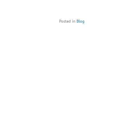
Posted in
Blog