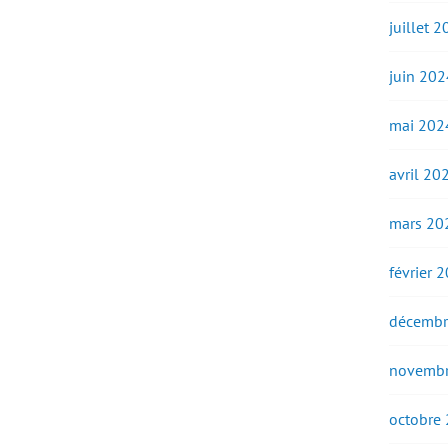
juillet 
juin 202
mai 202
avril 20
mars 20
février 
décembr
novembr
octobre