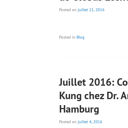
Posted on
juillet 21, 2016
Posted in
Blog
Juillet 2016: Co
Kung chez Dr. A
Hamburg
Posted on
juillet 4, 2016