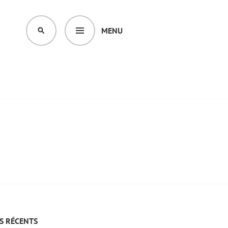
MENU
SEARCH
S RÉCENTS