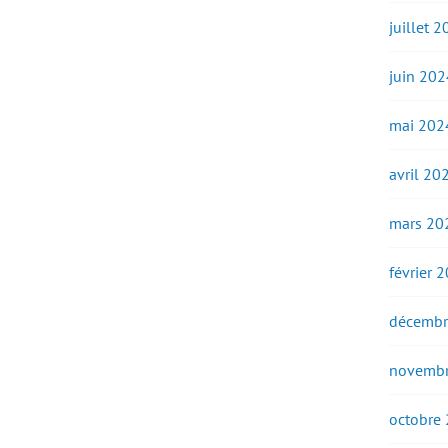
juillet 
juin 202
mai 202
avril 20
mars 20
février 
décembr
novembr
octobre