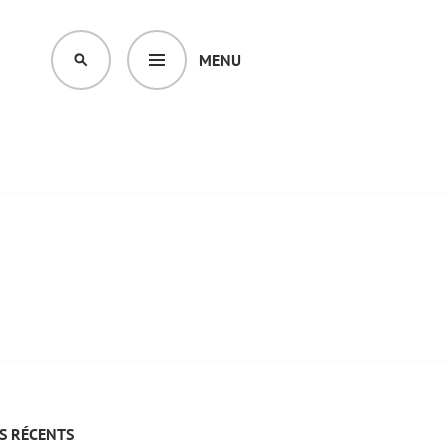
MENU
SEARCH
S RÉCENTS