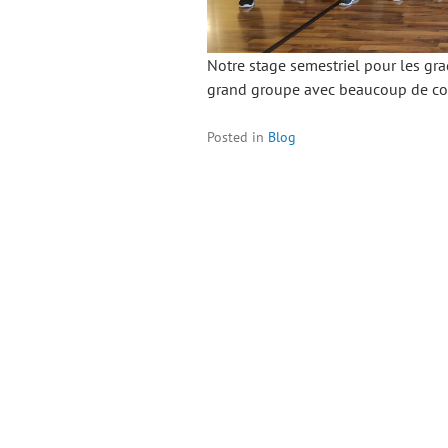
Notre stage semestriel pour les gr
grand groupe avec beaucoup de c
Posted in
Blog