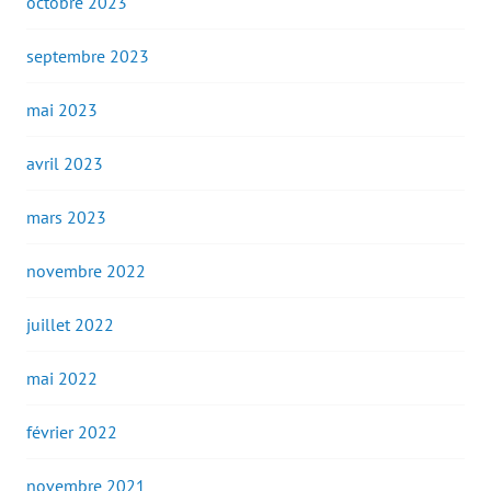
octobre 2023
septembre 2023
mai 2023
avril 2023
mars 2023
novembre 2022
juillet 2022
mai 2022
février 2022
novembre 2021