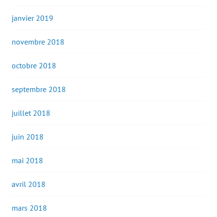
janvier 2019
novembre 2018
octobre 2018
septembre 2018
juillet 2018
juin 2018
mai 2018
avril 2018
mars 2018