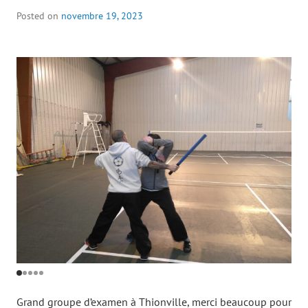
Posted on
novembre 19, 2023
Grand groupe d’examen à Thionville, merci beaucoup pour