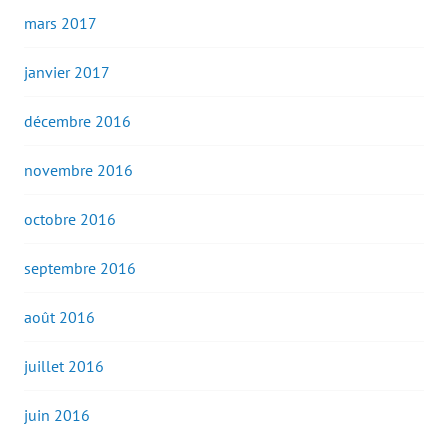
mars 2017
janvier 2017
décembre 2016
novembre 2016
octobre 2016
septembre 2016
août 2016
juillet 2016
juin 2016