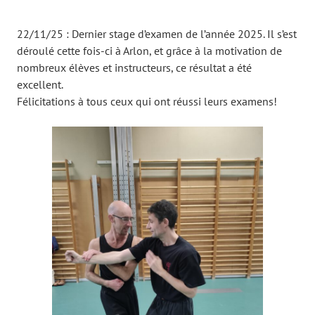
22/11/25 : Dernier stage d’examen de l’année 2025. Il s’est
déroulé cette fois-ci à Arlon, et grâce à la motivation de
nombreux élèves et instructeurs, ce résultat a été
excellent.
Félicitations à tous ceux qui ont réussi leurs examens!