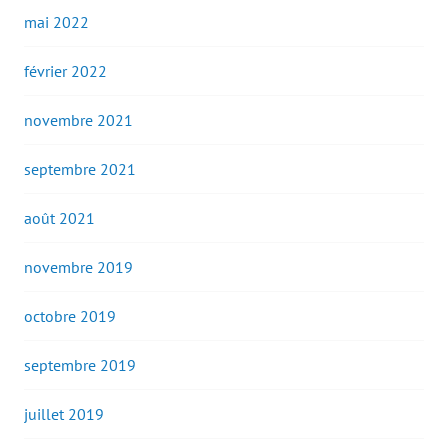
mai 2022
février 2022
novembre 2021
septembre 2021
août 2021
novembre 2019
octobre 2019
septembre 2019
juillet 2019