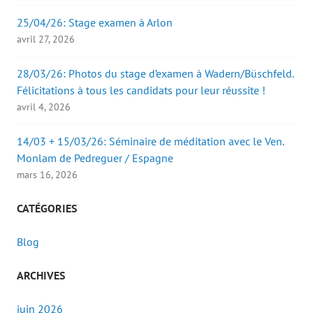
25/04/26: Stage examen à Arlon
avril 27, 2026
28/03/26: Photos du stage d’examen à Wadern/Büschfeld.
Félicitations à tous les candidats pour leur réussite !
avril 4, 2026
14/03 + 15/03/26: Séminaire de méditation avec le Ven.
Monlam de Pedreguer / Espagne
mars 16, 2026
CATÉGORIES
Blog
ARCHIVES
juin 2026