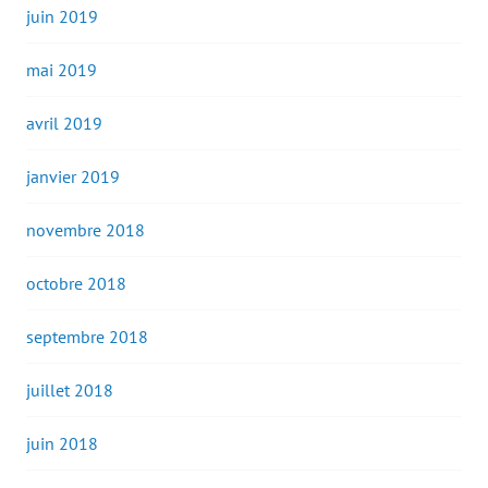
juin 2019
mai 2019
avril 2019
janvier 2019
novembre 2018
octobre 2018
septembre 2018
juillet 2018
juin 2018