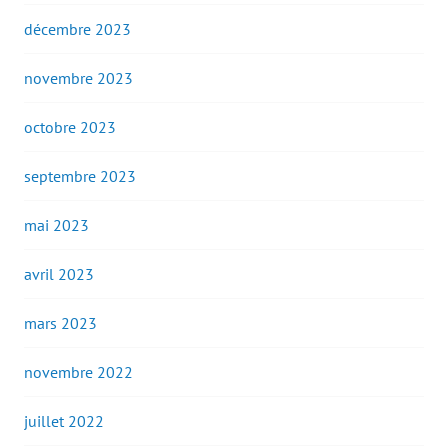
décembre 2023
novembre 2023
octobre 2023
septembre 2023
mai 2023
avril 2023
mars 2023
novembre 2022
juillet 2022