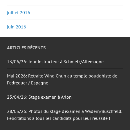
juillet 2016
juin 2016
ARTICLES RÉCENTS
13/06/26: Jour instructeur à Schmelz/Allemagne
Mai 2026: Retraite Wing Chun au temple bouddhiste de
Pedreguer / Espagne
25/04/26: Stage examen à Arlon
28/03/26: Photos du stage d’examen à Wadern/Büschfeld.
Félicitations à tous les candidats pour leur réussite !