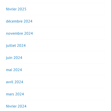
février 2025
décembre 2024
novembre 2024
juillet 2024
juin 2024
mai 2024
avril 2024
mars 2024
février 2024