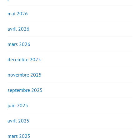
mai 2026
avril 2026
mars 2026
décembre 2025
novembre 2025
septembre 2025
juin 2025
avril 2025
mars 2025