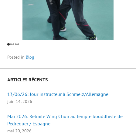
Posted in
Blog
ARTICLES RÉCENTS
13/06/26: Jour instructeur à Schmelz/Allemagne
juin 14, 2026
Mai 2026: Retraite Wing Chun au temple bouddhiste de
Pedreguer / Espagne
mai 20, 2026