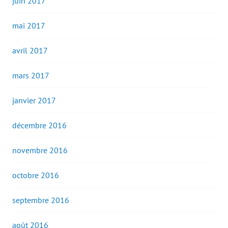
juin 2017
mai 2017
avril 2017
mars 2017
janvier 2017
décembre 2016
novembre 2016
octobre 2016
septembre 2016
août 2016