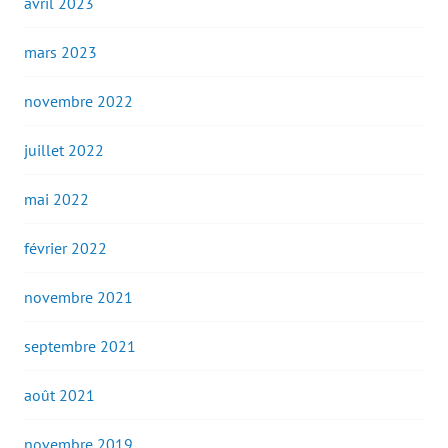
avril 2023
mars 2023
novembre 2022
juillet 2022
mai 2022
février 2022
novembre 2021
septembre 2021
août 2021
novembre 2019