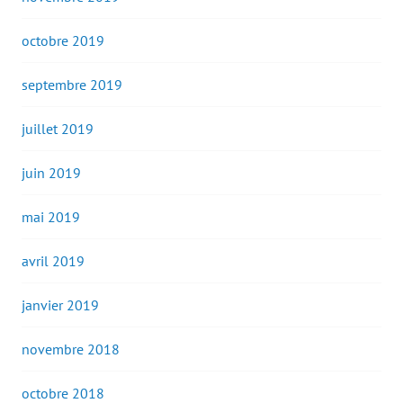
octobre 2019
septembre 2019
juillet 2019
juin 2019
mai 2019
avril 2019
janvier 2019
novembre 2018
octobre 2018