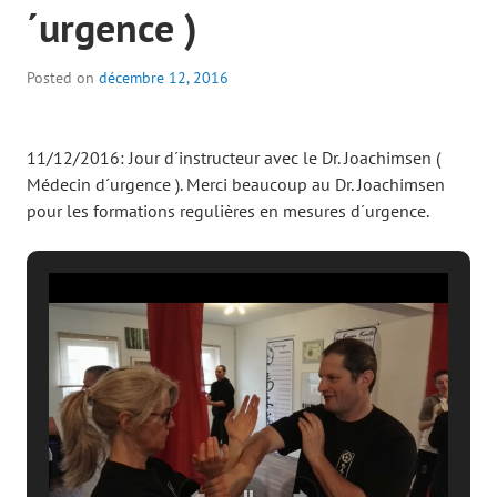
´urgence )
Posted on
décembre 12, 2016
11/12/2016: Jour d´instructeur avec le Dr. Joachimsen (
Médecin d´urgence ). Merci beaucoup au Dr. Joachimsen
pour les formations regulières en mesures d´urgence.