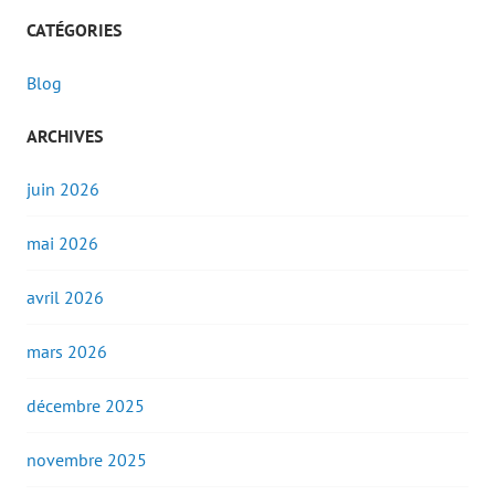
CATÉGORIES
Blog
ARCHIVES
juin 2026
mai 2026
avril 2026
mars 2026
décembre 2025
novembre 2025