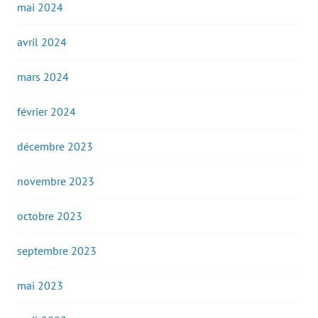
mai 2024
avril 2024
mars 2024
février 2024
décembre 2023
novembre 2023
octobre 2023
septembre 2023
mai 2023