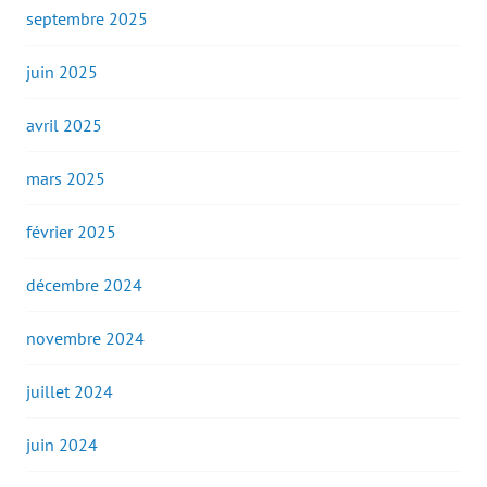
septembre 2025
juin 2025
avril 2025
mars 2025
février 2025
décembre 2024
novembre 2024
juillet 2024
juin 2024