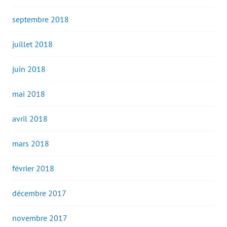
septembre 2018
juillet 2018
juin 2018
mai 2018
avril 2018
mars 2018
février 2018
décembre 2017
novembre 2017