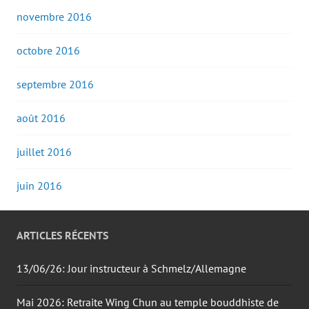
novembre 2016
octobre 2016
septembre 2016
août 2016
juillet 2016
juin 2016
ARTICLES RÉCENTS
13/06/26: Jour instructeur à Schmelz/Allemagne
Mai 2026: Retraite Wing Chun au temple bouddhiste de