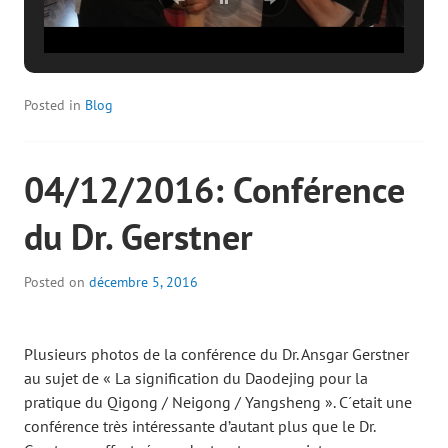
Posted in
Blog
04/12/2016: Conférence
du Dr. Gerstner
Posted on
décembre 5, 2016
Plusieurs photos de la conférence du Dr. Ansgar Gerstner
au sujet de « La signification du Daodejing pour la
pratique du Qigong / Neigong / Yangsheng ». C´etait une
conférence très intéressante d’autant plus que le Dr.