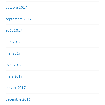
octobre 2017
septembre 2017
août 2017
juin 2017
mai 2017
avril 2017
mars 2017
janvier 2017
décembre 2016