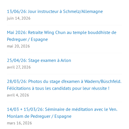
13/06/26: Jour instructeur à Schmelz/Allemagne
juin 14, 2026
Mai 2026: Retraite Wing Chun au temple bouddhiste de
Pedreguer / Espagne
mai 20, 2026
25/04/26: Stage examen à Arlon
avril 27, 2026
28/03/26: Photos du stage d’examen à Wadern/Büschfeld.
Félicitations à tous les candidats pour leur réussite !
avril 4, 2026
14/03 + 15/03/26: Séminaire de méditation avec le Ven.
Monlam de Pedreguer / Espagne
mars 16, 2026