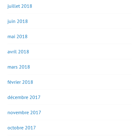
juillet 2018
juin 2018
mai 2018
avril 2018
mars 2018
février 2018
décembre 2017
novembre 2017
octobre 2017