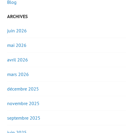
Blog
ARCHIVES
juin 2026
mai 2026
avril 2026
mars 2026
décembre 2025
novembre 2025
septembre 2025
juin 2025