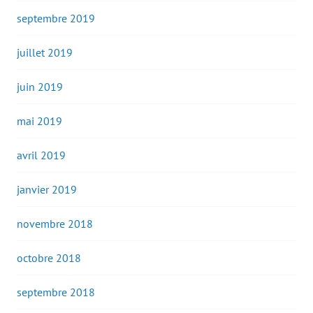
septembre 2019
juillet 2019
juin 2019
mai 2019
avril 2019
janvier 2019
novembre 2018
octobre 2018
septembre 2018