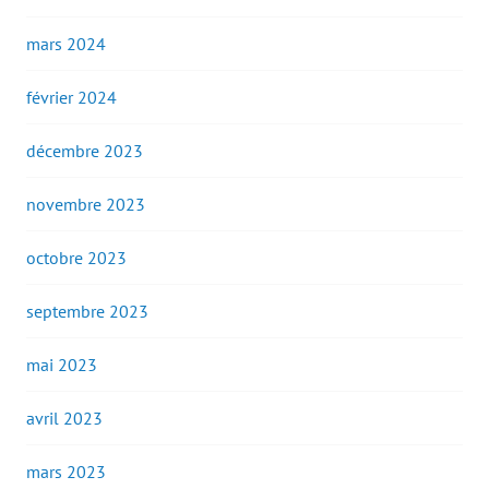
mars 2024
février 2024
décembre 2023
novembre 2023
octobre 2023
septembre 2023
mai 2023
avril 2023
mars 2023