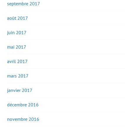
septembre 2017
août 2017
juin 2017
mai 2017
avril 2017
mars 2017
janvier 2017
décembre 2016
novembre 2016