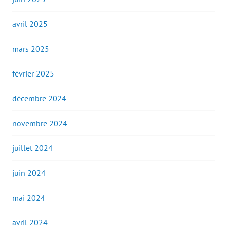
avril 2025
mars 2025
février 2025
décembre 2024
novembre 2024
juillet 2024
juin 2024
mai 2024
avril 2024