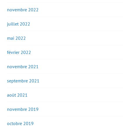
novembre 2022
juillet 2022
mai 2022
février 2022
novembre 2021
septembre 2021
août 2021
novembre 2019
octobre 2019