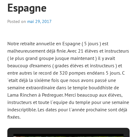
Espagne
Posted on
mai 29, 2017
Notre retraite annuelle en Espagne ( 5 jours ) est
malheureusement déjà finie. Avec 21 élèves et instructeurs
( le plus grand groupe jusque maintenant ) il y avait
beaucoup d’examens ( grades élèves et instructeurs ) et
entre autres le record de 320 pompes endéans 5 jours. C
´etait déjà la sixième fois que nous avons passé une
semaine extraordinaire dans le temple bouddhiste de
Lama Rinchen à Pedreguer. Merci beaucoup aux élèves,
instructeurs et toute l´equipe du temple pour une semaine
indescriptible. Les dates pour l´année prochaine sont déjà
fixées.