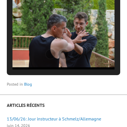
Posted in
Blog
ARTICLES RÉCENTS
13/06/26: Jour instructeur à Schmelz/Allemagne
juin 14, 2026