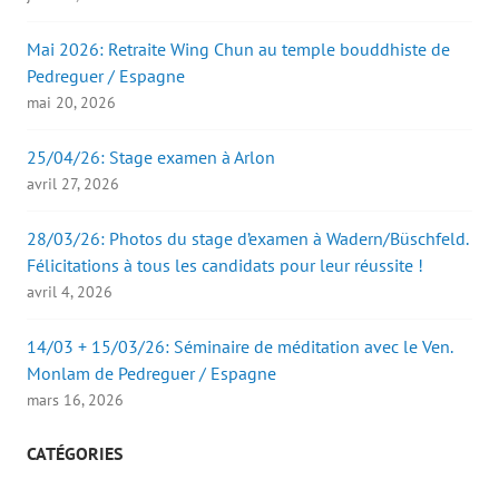
Mai 2026: Retraite Wing Chun au temple bouddhiste de
Pedreguer / Espagne
mai 20, 2026
25/04/26: Stage examen à Arlon
avril 27, 2026
28/03/26: Photos du stage d’examen à Wadern/Büschfeld.
Félicitations à tous les candidats pour leur réussite !
avril 4, 2026
14/03 + 15/03/26: Séminaire de méditation avec le Ven.
Monlam de Pedreguer / Espagne
mars 16, 2026
CATÉGORIES