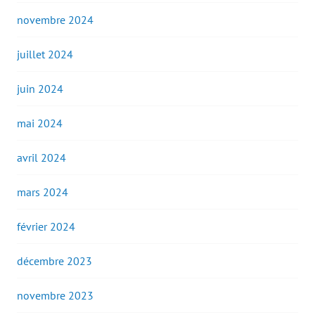
novembre 2024
juillet 2024
juin 2024
mai 2024
avril 2024
mars 2024
février 2024
décembre 2023
novembre 2023