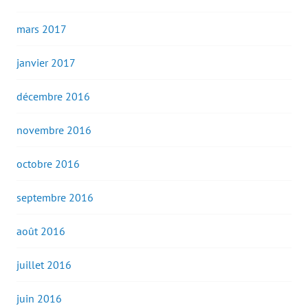
mars 2017
janvier 2017
décembre 2016
novembre 2016
octobre 2016
septembre 2016
août 2016
juillet 2016
juin 2016