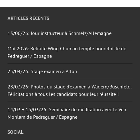
ARTICLES RÉCENTS
13/06/26: Jour instructeur à Schmelz/Allemagne
Mai 2026: Retraite Wing Chun au temple bouddhiste de
Pedreguer / Espagne
25/04/26: Stage examen à Arlon
28/03/26: Photos du stage d’examen à Wadern/Büschfeld.
Félicitations à tous les candidats pour leur réussite !
14/03 + 15/03/26: Séminaire de méditation avec le Ven.
Monlam de Pedreguer / Espagne
SOCIAL