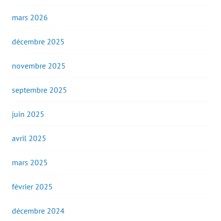
mars 2026
décembre 2025
novembre 2025
septembre 2025
juin 2025
avril 2025
mars 2025
février 2025
décembre 2024