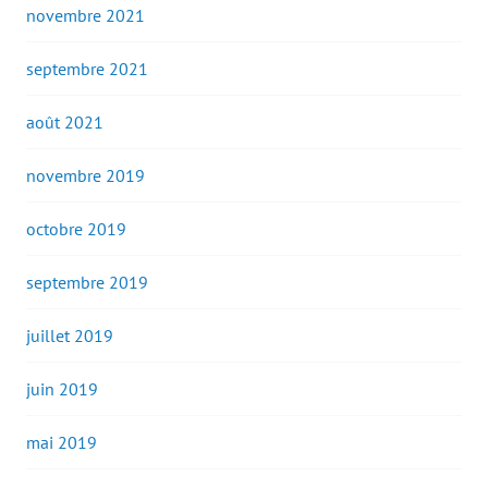
novembre 2021
septembre 2021
août 2021
novembre 2019
octobre 2019
septembre 2019
juillet 2019
juin 2019
mai 2019