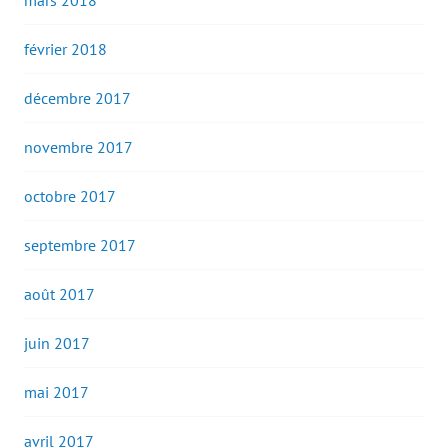
mars 2018
février 2018
décembre 2017
novembre 2017
octobre 2017
septembre 2017
août 2017
juin 2017
mai 2017
avril 2017