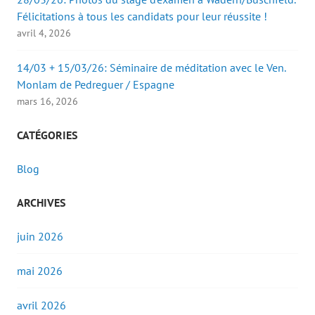
Félicitations à tous les candidats pour leur réussite !
avril 4, 2026
14/03 + 15/03/26: Séminaire de méditation avec le Ven.
Monlam de Pedreguer / Espagne
mars 16, 2026
CATÉGORIES
Blog
ARCHIVES
juin 2026
mai 2026
avril 2026