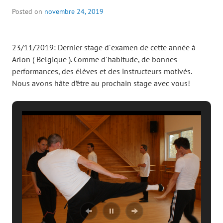
Posted on
novembre 24, 2019
23/11/2019: Dernier stage d´examen de cette année à
Arlon ( Belgique ). Comme d´habitude, de bonnes
performances, des élèves et des instructeurs motivés.
Nous avons hâte d’être au prochain stage avec vous!