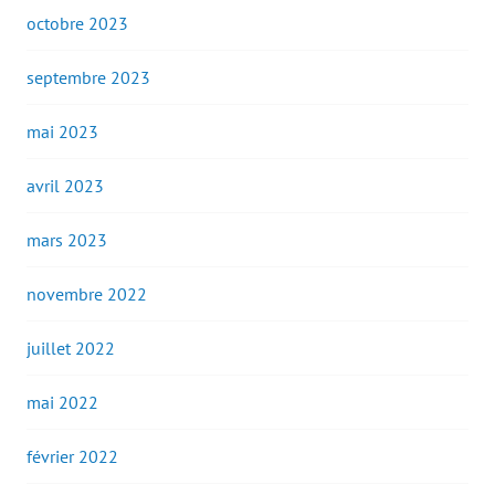
octobre 2023
septembre 2023
mai 2023
avril 2023
mars 2023
novembre 2022
juillet 2022
mai 2022
février 2022