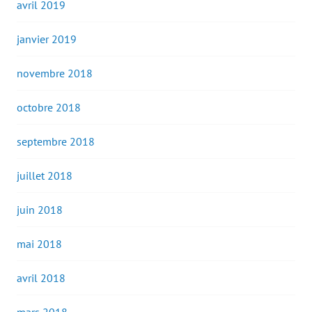
avril 2019
janvier 2019
novembre 2018
octobre 2018
septembre 2018
juillet 2018
juin 2018
mai 2018
avril 2018