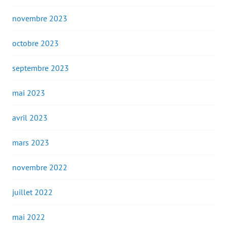
novembre 2023
octobre 2023
septembre 2023
mai 2023
avril 2023
mars 2023
novembre 2022
juillet 2022
mai 2022