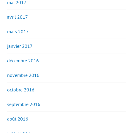
mai 2017
avril 2017
mars 2017
janvier 2017
décembre 2016
novembre 2016
octobre 2016
septembre 2016
août 2016