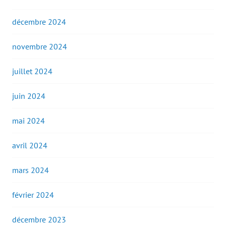
décembre 2024
novembre 2024
juillet 2024
juin 2024
mai 2024
avril 2024
mars 2024
février 2024
décembre 2023