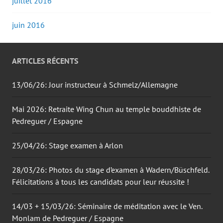
juillet 2016
juin 2016
ARTICLES RÉCENTS
13/06/26: Jour instructeur à Schmelz/Allemagne
Mai 2026: Retraite Wing Chun au temple bouddhiste de
Pedreguer / Espagne
25/04/26: Stage examen à Arlon
28/03/26: Photos du stage d’examen à Wadern/Büschfeld.
Félicitations à tous les candidats pour leur réussite !
14/03 + 15/03/26: Séminaire de méditation avec le Ven.
Monlam de Pedreguer / Espagne