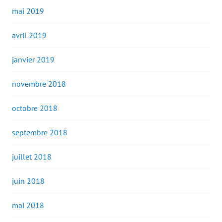
mai 2019
avril 2019
janvier 2019
novembre 2018
octobre 2018
septembre 2018
juillet 2018
juin 2018
mai 2018