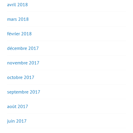
avril 2018
mars 2018
février 2018
décembre 2017
novembre 2017
octobre 2017
septembre 2017
août 2017
juin 2017