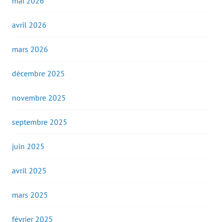
mai 2026
avril 2026
mars 2026
décembre 2025
novembre 2025
septembre 2025
juin 2025
avril 2025
mars 2025
février 2025