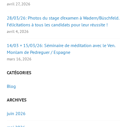
)
avril 27, 2026
28/03/26: Photos du stage d’examen à Wadern/Büschfeld.
Félicitations à tous les candidats pour leur réussite !
avril 4, 2026
14/03 + 15/03/26: Séminaire de méditation avec le Ven.
Monlam de Pedreguer / Espagne
mars 16, 2026
CATÉGORIES
Blog
ARCHIVES
juin 2026