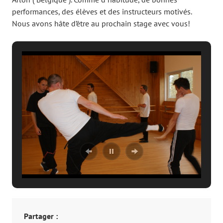
performances, des élèves et des instructeurs motivés.
Nous avons hâte d’être au prochain stage avec vous!
Partager :