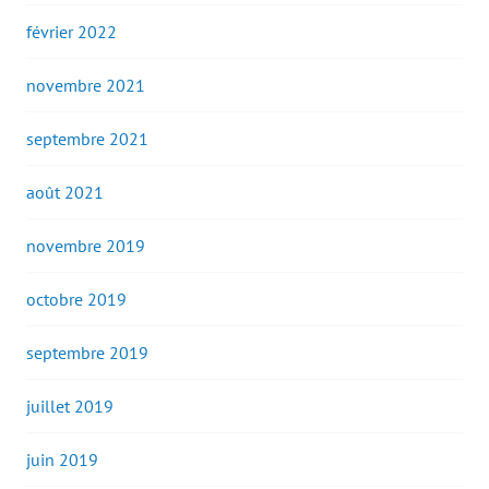
février 2022
novembre 2021
septembre 2021
août 2021
novembre 2019
octobre 2019
septembre 2019
juillet 2019
juin 2019