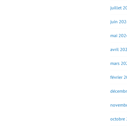
juillet 
juin 202
mai 202
avril 20
mars 20
février 
décembr
novembr
octobre