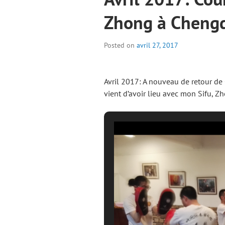
Zhong à Chengd
Posted on
avril 27, 2017
Avril 2017: A nouveau de retour de 
vient d’avoir lieu avec mon Sifu, 