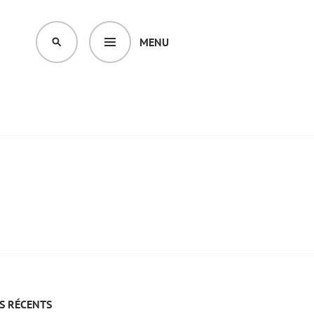
MENU
SEARCH
S RÉCENTS