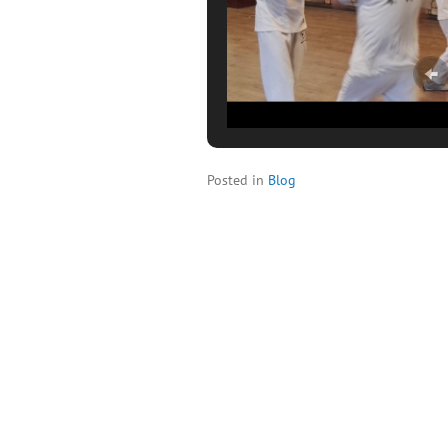
Posted in
Blog