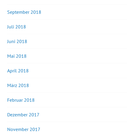
September 2018
Juli 2018
Juni 2018
Mai 2018
April 2018
März 2018
Februar 2018
Dezember 2017
November 2017