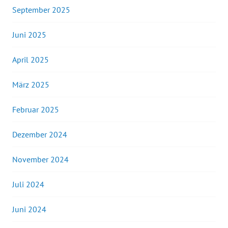
September 2025
Juni 2025
April 2025
März 2025
Februar 2025
Dezember 2024
November 2024
Juli 2024
Juni 2024