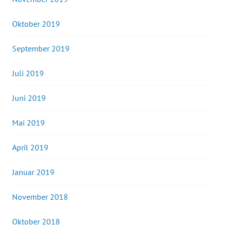
Oktober 2019
September 2019
Juli 2019
Juni 2019
Mai 2019
April 2019
Januar 2019
November 2018
Oktober 2018