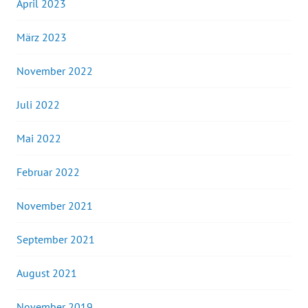
April 2023
März 2023
November 2022
Juli 2022
Mai 2022
Februar 2022
November 2021
September 2021
August 2021
November 2019