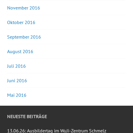
November 2016
Oktober 2016
September 2016
August 2016
Juli 2016
Juni 2016
Mai 2016
NEUESTE BEITRÄGE
13.06.26: Ausbildertag im WuJi-Zentrum Schmelz