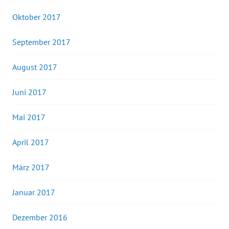
Oktober 2017
September 2017
August 2017
Juni 2017
Mai 2017
April 2017
März 2017
Januar 2017
Dezember 2016