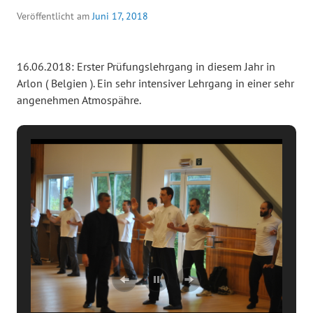
Veröffentlicht am
Juni 17, 2018
16.06.2018: Erster Prüfungslehrgang in diesem Jahr in
Arlon ( Belgien ). Ein sehr intensiver Lehrgang in einer sehr
angenehmen Atmospähre.