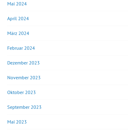
Mai 2024
April 2024
März 2024
Februar 2024
Dezember 2023
November 2023
Oktober 2023
September 2023
Mai 2023