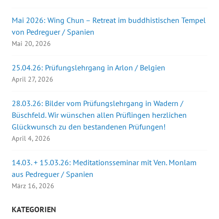
Mai 2026: Wing Chun – Retreat im buddhistischen Tempel
von Pedreguer / Spanien
Mai 20, 2026
25.04.26: Prüfungslehrgang in Arlon / Belgien
April 27, 2026
28.03.26: Bilder vom Prüfungslehrgang in Wadern /
Büschfeld. Wir wünschen allen Prüflingen herzlichen
Glückwunsch zu den bestandenen Prüfungen!
April 4, 2026
14.03. + 15.03.26: Meditationsseminar mit Ven. Monlam
aus Pedreguer / Spanien
März 16, 2026
KATEGORIEN