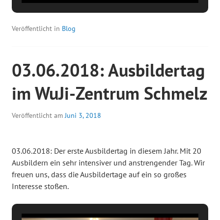
Veröffentlicht in
Blog
03.06.2018: Ausbildertag
im WuJi-Zentrum Schmelz
Veröffentlicht am
Juni 3, 2018
03.06.2018: Der erste Ausbildertag in diesem Jahr. Mit 20
Ausbildern ein sehr intensiver und anstrengender Tag. Wir
freuen uns, dass die Ausbildertage auf ein so großes
Interesse stoßen.