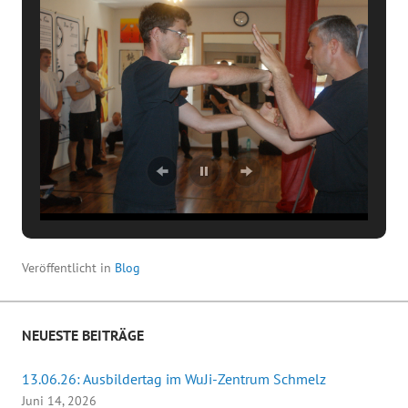
Veröffentlicht in
Blog
NEUESTE BEITRÄGE
13.06.26: Ausbildertag im WuJi-Zentrum Schmelz
Juni 14, 2026