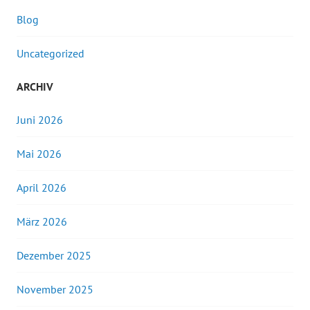
Blog
Uncategorized
ARCHIV
Juni 2026
Mai 2026
April 2026
März 2026
Dezember 2025
November 2025