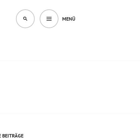
MENÜ
SUCHEN
 BEITRÄGE