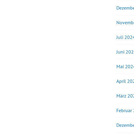
Dezembe
Novemb
Juli 202
Juni 20
Mai 202
April 20
März 20
Februar
Dezembe