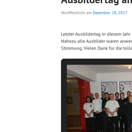
Veröffentlicht am
Dezember 18, 2017
Letzter Ausbildertag in diesem Jah
Nahezu alle Ausbilder waren anwes
Stimmung. Vielen Dank für die toll