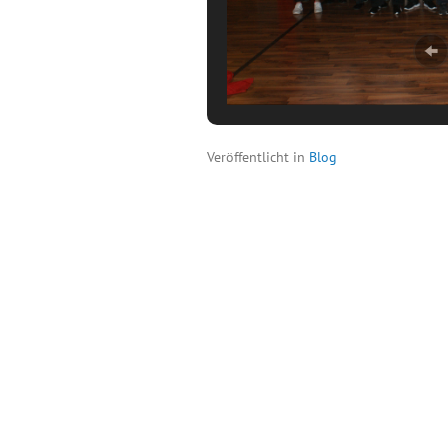
Veröffentlicht in
Blog