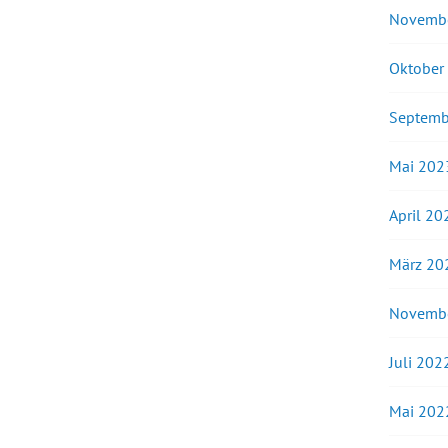
Novemb
Oktober
Septemb
Mai 202
April 20
März 20
Novemb
Juli 202
Mai 202