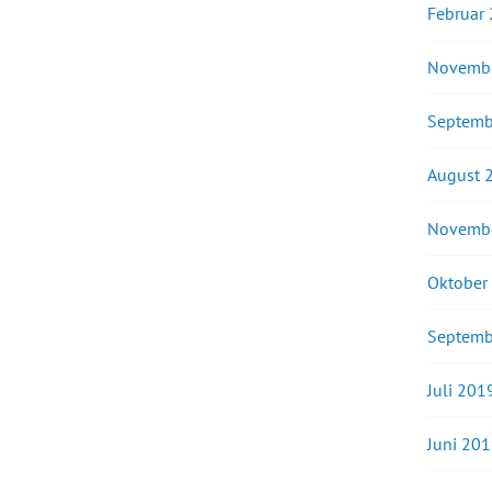
Februar
Novemb
Septemb
August 
Novemb
Oktober
Septemb
Juli 201
Juni 20