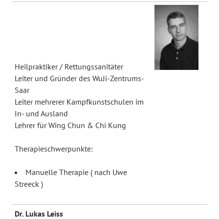
Heilpraktiker / Rettungssanitäter
Leiter und Gründer des WuJi-Zentrums-
Saar
Leiter mehrerer Kampfkunstschulen im
In- und Ausland
Lehrer für Wing Chun & Chi Kung
Therapieschwerpunkte:
Manuelle Therapie ( nach Uwe
Streeck )
Dr. Lukas Leiss