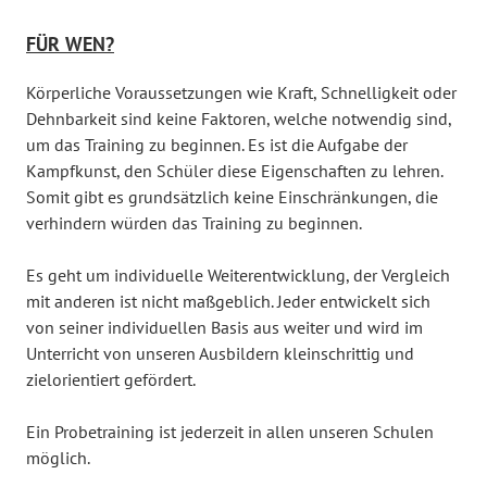
FÜR WEN?
Körperliche Voraussetzungen wie Kraft, Schnelligkeit oder
Dehnbarkeit sind keine Faktoren, welche notwendig sind,
um das Training zu beginnen. Es ist die Aufgabe der
Kampfkunst, den Schüler diese Eigenschaften zu lehren.
Somit gibt es grundsätzlich keine Einschränkungen, die
verhindern würden das Training zu beginnen.
Es geht um individuelle Weiterentwicklung, der Vergleich
mit anderen ist nicht maßgeblich. Jeder entwickelt sich
von seiner individuellen Basis aus weiter und wird im
Unterricht von unseren Ausbildern kleinschrittig und
zielorientiert gefördert.
Ein Probetraining ist jederzeit in allen unseren Schulen
möglich.