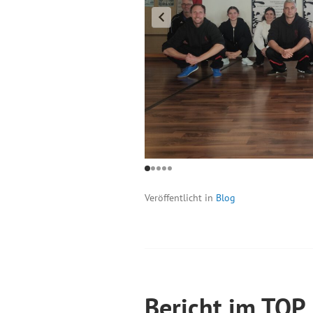
Veröffentlicht in
Blog
Bericht im TOP