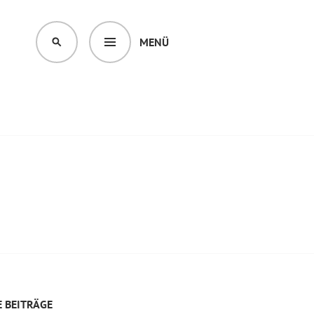
MENÜ
SUCHEN
 BEITRÄGE