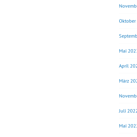
Novemb
Oktober
Septemb
Mai 202
April 20
März 20
Novemb
Juli 202
Mai 202