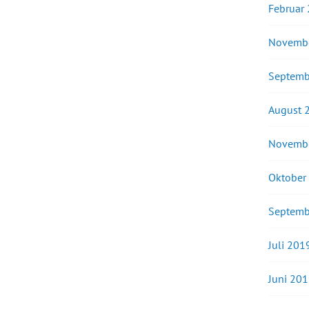
Februar
Novemb
Septemb
August 
Novemb
Oktober
Septemb
Juli 201
Juni 20