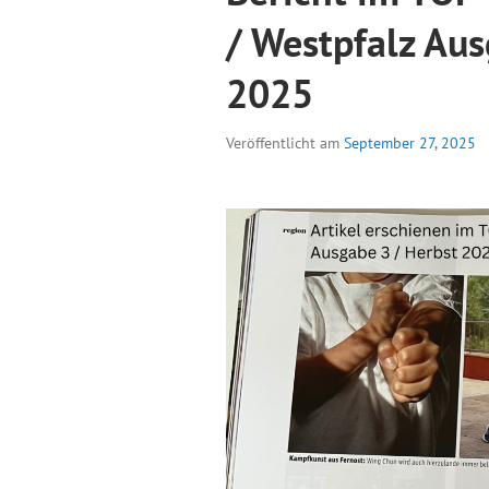
/ Westpfalz Aus
2025
Veröffentlicht am
September 27, 2025