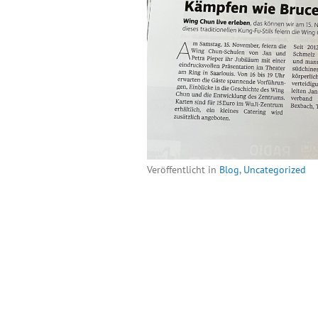
Veröffentlicht in
Blog
,
Uncategorized