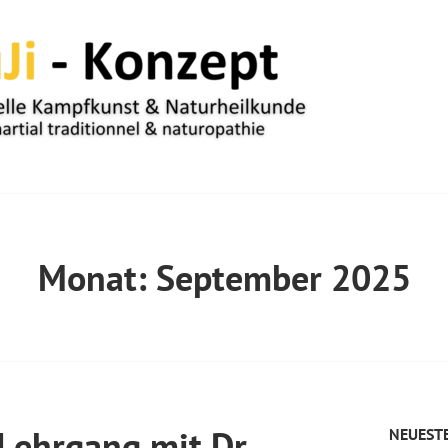
UM
Monat:
September 2025
 Lehrgang mit Dr.
NEUESTE