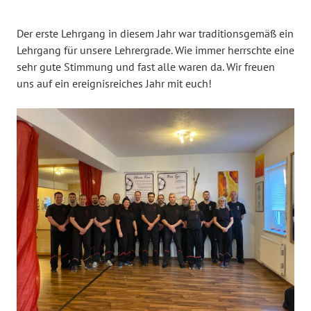
Der erste Lehrgang in diesem Jahr war traditionsgemäß ein
Lehrgang für unsere Lehrergrade. Wie immer herrschte eine
sehr gute Stimmung und fast alle waren da. Wir freuen
uns auf ein ereignisreiches Jahr mit euch!