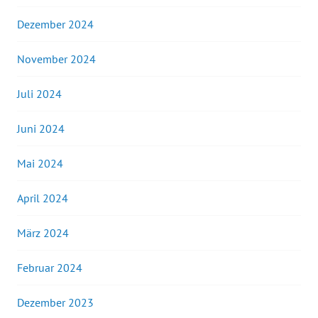
Dezember 2024
November 2024
Juli 2024
Juni 2024
Mai 2024
April 2024
März 2024
Februar 2024
Dezember 2023