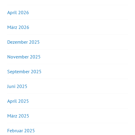
April 2026
März 2026
Dezember 2025
November 2025
September 2025
Juni 2025
April 2025
März 2025
Februar 2025