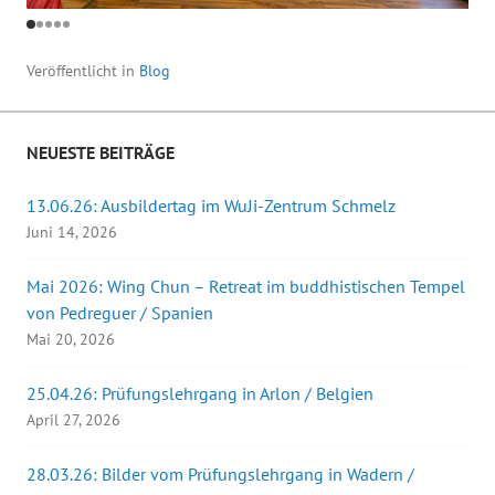
Veröffentlicht in
Blog
NEUESTE BEITRÄGE
13.06.26: Ausbildertag im WuJi-Zentrum Schmelz
Juni 14, 2026
Mai 2026: Wing Chun – Retreat im buddhistischen Tempel
von Pedreguer / Spanien
Mai 20, 2026
25.04.26: Prüfungslehrgang in Arlon / Belgien
April 27, 2026
28.03.26: Bilder vom Prüfungslehrgang in Wadern /