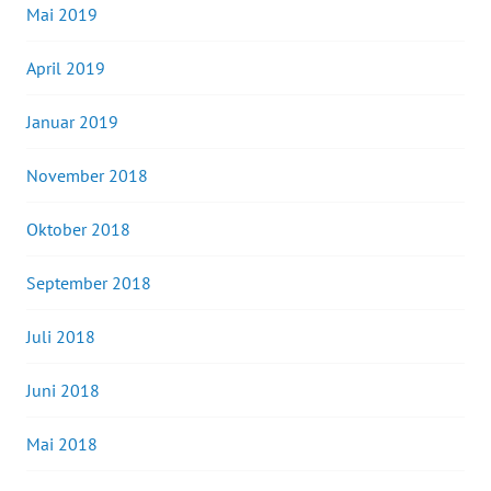
Mai 2019
April 2019
Januar 2019
November 2018
Oktober 2018
September 2018
Juli 2018
Juni 2018
Mai 2018