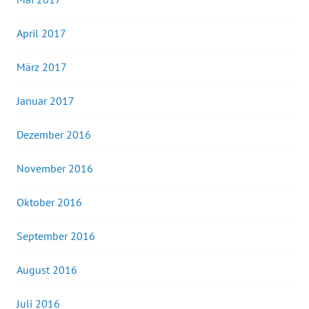
April 2017
März 2017
Januar 2017
Dezember 2016
November 2016
Oktober 2016
September 2016
August 2016
Juli 2016