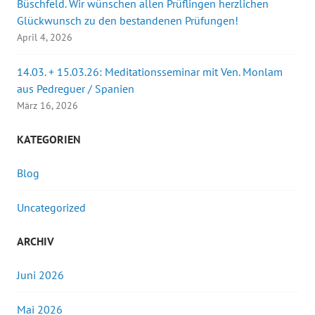
Büschfeld. Wir wünschen allen Prüflingen herzlichen
Glückwunsch zu den bestandenen Prüfungen!
April 4, 2026
14.03. + 15.03.26: Meditationsseminar mit Ven. Monlam
aus Pedreguer / Spanien
März 16, 2026
KATEGORIEN
Blog
Uncategorized
ARCHIV
Juni 2026
Mai 2026