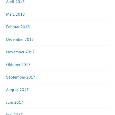
April 2018
März 2018
Februar 2018
Dezember 2017
November 2017
Oktober 2017
September 2017
August 2017
Juni 2017
Mai 2017