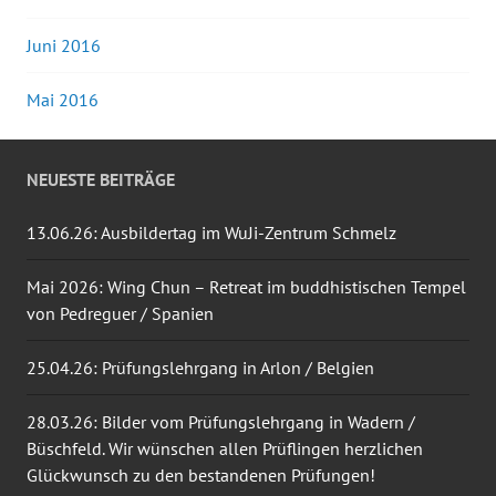
Juni 2016
Mai 2016
NEUESTE BEITRÄGE
13.06.26: Ausbildertag im WuJi-Zentrum Schmelz
Mai 2026: Wing Chun – Retreat im buddhistischen Tempel
von Pedreguer / Spanien
25.04.26: Prüfungslehrgang in Arlon / Belgien
28.03.26: Bilder vom Prüfungslehrgang in Wadern /
Büschfeld. Wir wünschen allen Prüflingen herzlichen
Glückwunsch zu den bestandenen Prüfungen!