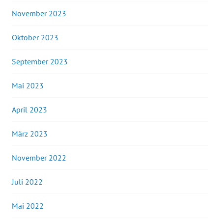
November 2023
Oktober 2023
September 2023
Mai 2023
April 2023
März 2023
November 2022
Juli 2022
Mai 2022