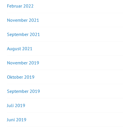
Februar 2022
November 2021
September 2021
August 2021
November 2019
Oktober 2019
September 2019
Juli 2019
Juni 2019