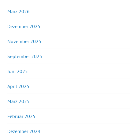
März 2026
Dezember 2025
November 2025
September 2025
Juni 2025
April 2025
März 2025
Februar 2025
Dezember 2024