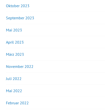
Oktober 2023
September 2023
Mai 2023
April 2023
März 2023
November 2022
Juli 2022
Mai 2022
Februar 2022