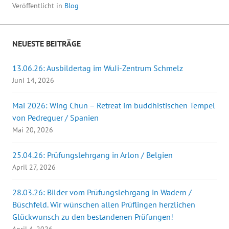
Veröffentlicht in
Blog
NEUESTE BEITRÄGE
13.06.26: Ausbildertag im WuJi-Zentrum Schmelz
Juni 14, 2026
Mai 2026: Wing Chun – Retreat im buddhistischen Tempel
von Pedreguer / Spanien
Mai 20, 2026
25.04.26: Prüfungslehrgang in Arlon / Belgien
April 27, 2026
28.03.26: Bilder vom Prüfungslehrgang in Wadern /
Büschfeld. Wir wünschen allen Prüflingen herzlichen
Glückwunsch zu den bestandenen Prüfungen!