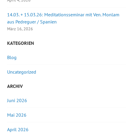
April 4, 2026
14.03. + 15.03.26: Meditationsseminar mit Ven. Monlam
aus Pedreguer / Spanien
März 16, 2026
KATEGORIEN
Blog
Uncategorized
ARCHIV
Juni 2026
Mai 2026
April 2026