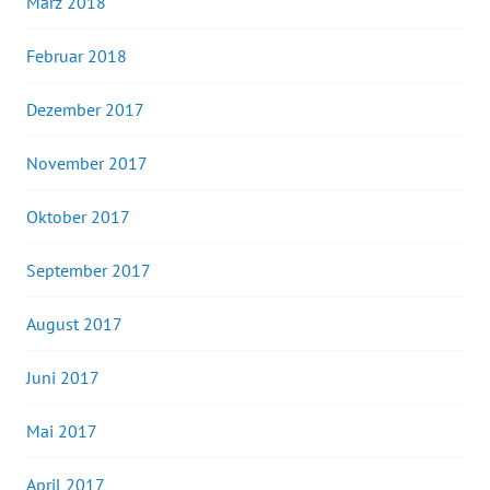
März 2018
Februar 2018
Dezember 2017
November 2017
Oktober 2017
September 2017
August 2017
Juni 2017
Mai 2017
April 2017