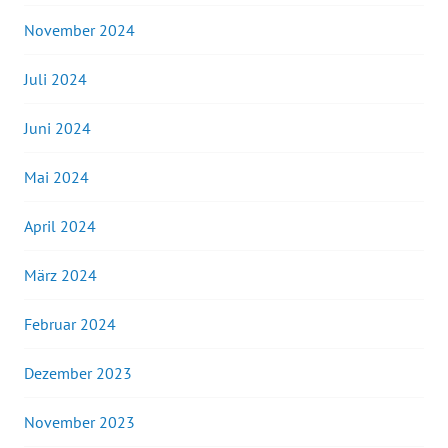
November 2024
Juli 2024
Juni 2024
Mai 2024
April 2024
März 2024
Februar 2024
Dezember 2023
November 2023