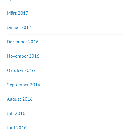
März 2017
Januar 2017
Dezember 2016
November 2016
Oktober 2016
September 2016
August 2016
Juli 2016
Juni 2016