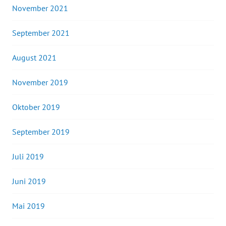
November 2021
September 2021
August 2021
November 2019
Oktober 2019
September 2019
Juli 2019
Juni 2019
Mai 2019