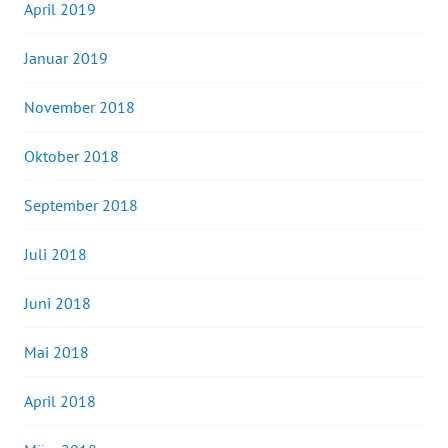
April 2019
Januar 2019
November 2018
Oktober 2018
September 2018
Juli 2018
Juni 2018
Mai 2018
April 2018