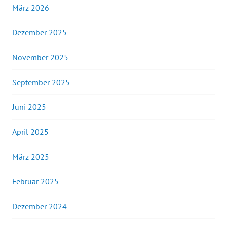
März 2026
Dezember 2025
November 2025
September 2025
Juni 2025
April 2025
März 2025
Februar 2025
Dezember 2024