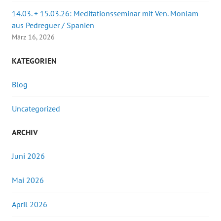
14.03. + 15.03.26: Meditationsseminar mit Ven. Monlam
aus Pedreguer / Spanien
März 16, 2026
KATEGORIEN
Blog
Uncategorized
ARCHIV
Juni 2026
Mai 2026
April 2026