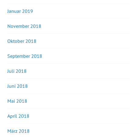
Januar 2019
November 2018
Oktober 2018
September 2018
Juli 2018
Juni 2018
Mai 2018
April 2018
März 2018