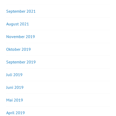
September 2021
August 2021
November 2019
Oktober 2019
September 2019
Juli 2019
Juni 2019
Mai 2019
April 2019