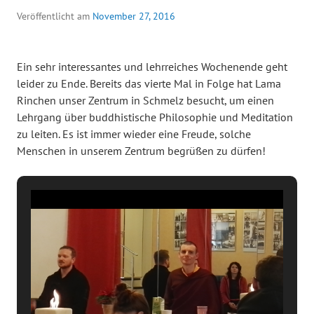
Veröffentlicht am
November 27, 2016
Ein sehr interessantes und lehrreiches Wochenende geht
leider zu Ende. Bereits das vierte Mal in Folge hat Lama
Rinchen unser Zentrum in Schmelz besucht, um einen
Lehrgang über buddhistische Philosophie und Meditation
zu leiten. Es ist immer wieder eine Freude, solche
Menschen in unserem Zentrum begrüßen zu dürfen!