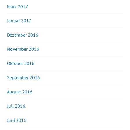
März 2017
Januar 2017
Dezember 2016
November 2016
Oktober 2016
September 2016
August 2016
Juli 2016
Juni 2016