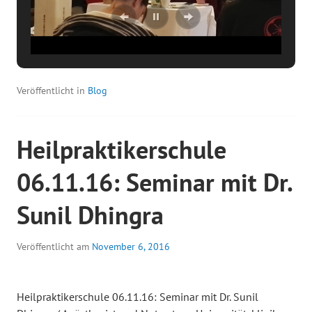
Veröffentlicht in
Blog
Heilpraktikerschule
06.11.16: Seminar mit Dr.
Sunil Dhingra
Veröffentlicht am
November 6, 2016
Heilpraktikerschule 06.11.16: Seminar mit Dr. Sunil