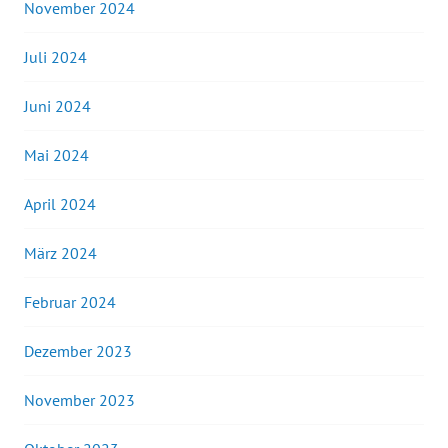
November 2024
Juli 2024
Juni 2024
Mai 2024
April 2024
März 2024
Februar 2024
Dezember 2023
November 2023