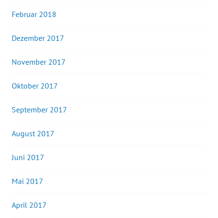
Februar 2018
Dezember 2017
November 2017
Oktober 2017
September 2017
August 2017
Juni 2017
Mai 2017
April 2017