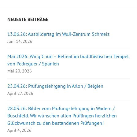
NEUESTE BEITRÄGE
13.06.26: Ausbildertag im WuJi-Zentrum Schmelz
Juni 14, 2026
Mai 2026: Wing Chun – Retreat im buddhistischen Tempel
von Pedreguer / Spanien
Mai 20, 2026
25.04.26: Prüfungslehrgang in Arlon / Belgien
April 27, 2026
28.03.26: Bilder vom Prüfungslehrgang in Wadern /
Büschfeld. Wir wünschen allen Prüflingen herzlichen
Glückwunsch zu den bestandenen Prüfungen!
April 4, 2026