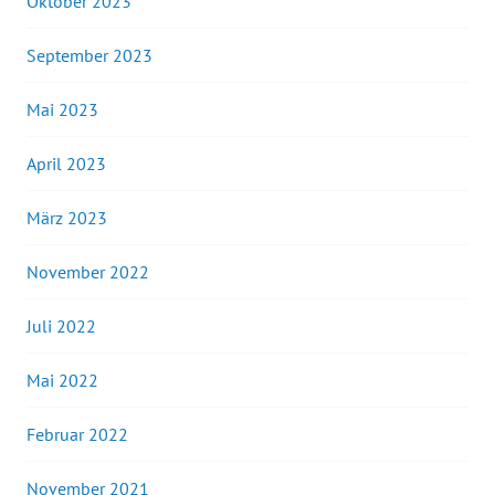
Oktober 2023
September 2023
Mai 2023
April 2023
März 2023
November 2022
Juli 2022
Mai 2022
Februar 2022
November 2021