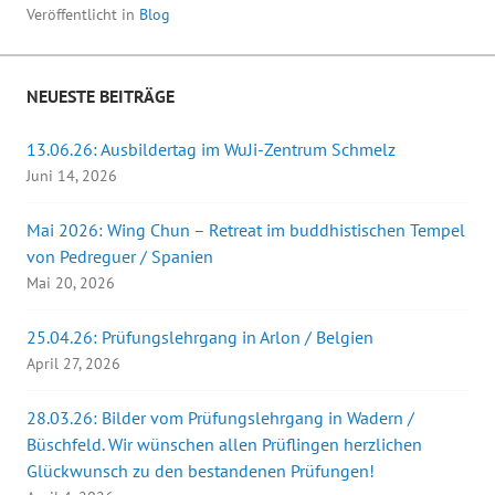
Veröffentlicht in
Blog
NEUESTE BEITRÄGE
13.06.26: Ausbildertag im WuJi-Zentrum Schmelz
Juni 14, 2026
Mai 2026: Wing Chun – Retreat im buddhistischen Tempel
von Pedreguer / Spanien
Mai 20, 2026
25.04.26: Prüfungslehrgang in Arlon / Belgien
April 27, 2026
28.03.26: Bilder vom Prüfungslehrgang in Wadern /
Büschfeld. Wir wünschen allen Prüflingen herzlichen
Glückwunsch zu den bestandenen Prüfungen!