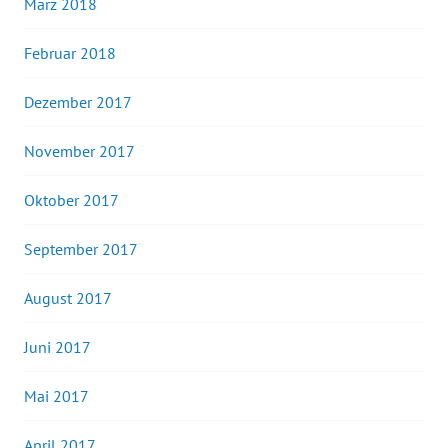
März 2018
Februar 2018
Dezember 2017
November 2017
Oktober 2017
September 2017
August 2017
Juni 2017
Mai 2017
April 2017