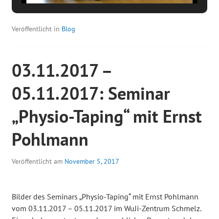
Veröffentlicht in
Blog
03.11.2017 –
05.11.2017: Seminar
„Physio-Taping“ mit Ernst
Pohlmann
Veröffentlicht am
November 5, 2017
Bilder des Seminars „Physio-Taping“ mit Ernst Pohlmann
vom 03.11.2017 – 05.11.2017 im WuJi-Zentrum Schmelz.