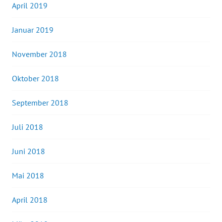
April 2019
Januar 2019
November 2018
Oktober 2018
September 2018
Juli 2018
Juni 2018
Mai 2018
April 2018