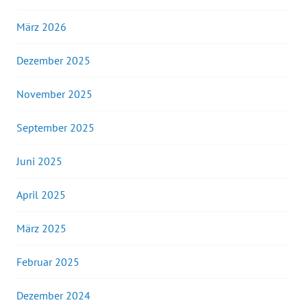
März 2026
Dezember 2025
November 2025
September 2025
Juni 2025
April 2025
März 2025
Februar 2025
Dezember 2024