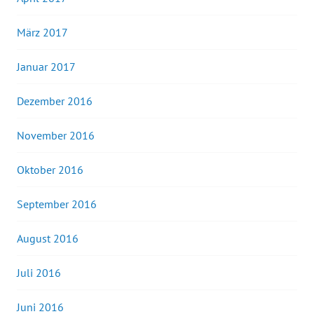
März 2017
Januar 2017
Dezember 2016
November 2016
Oktober 2016
September 2016
August 2016
Juli 2016
Juni 2016