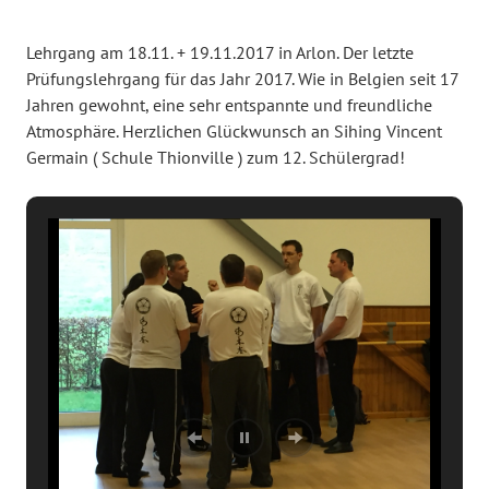
Lehrgang am 18.11. + 19.11.2017 in Arlon. Der letzte
Prüfungslehrgang für das Jahr 2017. Wie in Belgien seit 17
Jahren gewohnt, eine sehr entspannte und freundliche
Atmosphäre. Herzlichen Glückwunsch an Sihing Vincent
Germain ( Schule Thionville ) zum 12. Schülergrad!