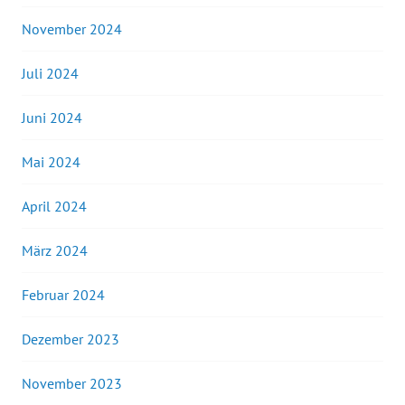
November 2024
Juli 2024
Juni 2024
Mai 2024
April 2024
März 2024
Februar 2024
Dezember 2023
November 2023