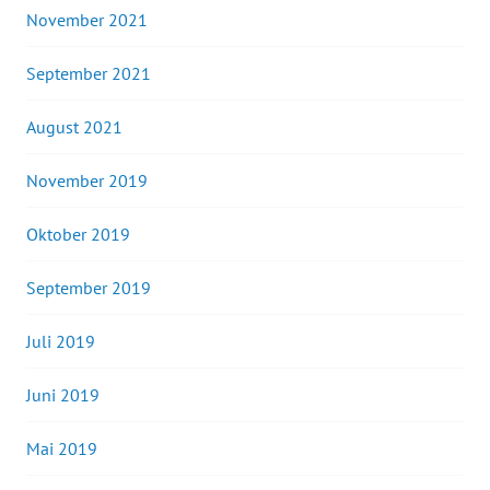
November 2021
September 2021
August 2021
November 2019
Oktober 2019
September 2019
Juli 2019
Juni 2019
Mai 2019