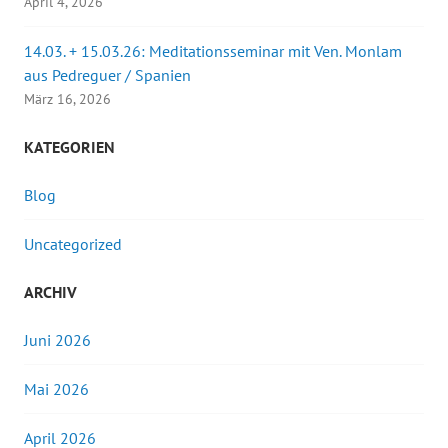
April 4, 2026
14.03. + 15.03.26: Meditationsseminar mit Ven. Monlam
aus Pedreguer / Spanien
März 16, 2026
KATEGORIEN
Blog
Uncategorized
ARCHIV
Juni 2026
Mai 2026
April 2026