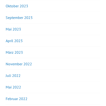
Oktober 2023
September 2023
Mai 2023
April 2023
März 2023
November 2022
Juli 2022
Mai 2022
Februar 2022