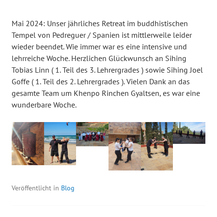
Mai 2024: Unser jährliches Retreat im buddhistischen
Tempel von Pedreguer / Spanien ist mittlerweile leider
wieder beendet. Wie immer war es eine intensive und
lehrreiche Woche. Herzlichen Glückwunsch an Sihing
Tobias Linn ( 1. Teil des 3. Lehrergrades ) sowie Sihing Joel
Goffe ( 1. Teil des 2. Lehrergrades ). Vielen Dank an das
gesamte Team um Khenpo Rinchen Gyaltsen, es war eine
wunderbare Woche.
Veröffentlicht in
Blog