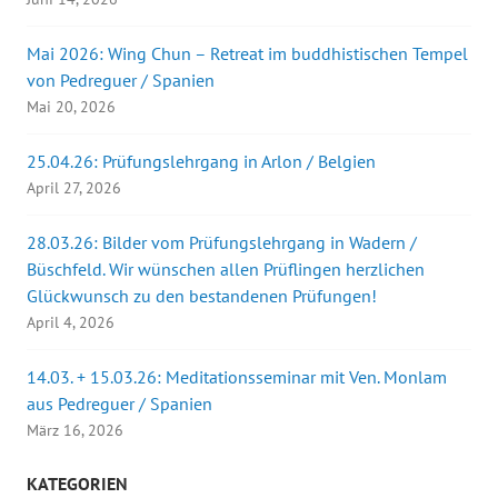
Mai 2026: Wing Chun – Retreat im buddhistischen Tempel
von Pedreguer / Spanien
Mai 20, 2026
25.04.26: Prüfungslehrgang in Arlon / Belgien
April 27, 2026
28.03.26: Bilder vom Prüfungslehrgang in Wadern /
Büschfeld. Wir wünschen allen Prüflingen herzlichen
Glückwunsch zu den bestandenen Prüfungen!
April 4, 2026
14.03. + 15.03.26: Meditationsseminar mit Ven. Monlam
aus Pedreguer / Spanien
März 16, 2026
KATEGORIEN