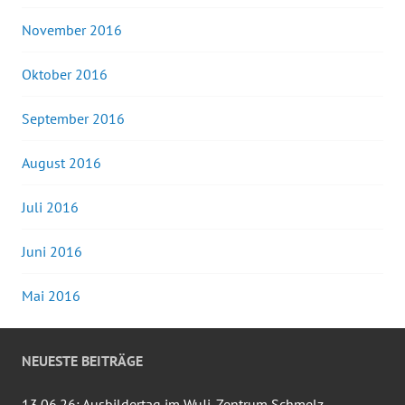
November 2016
Oktober 2016
September 2016
August 2016
Juli 2016
Juni 2016
Mai 2016
NEUESTE BEITRÄGE
13.06.26: Ausbildertag im WuJi-Zentrum Schmelz