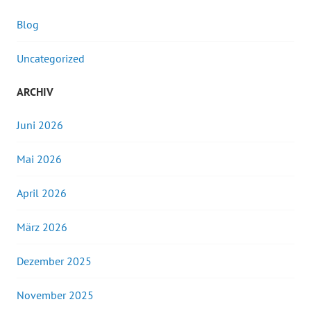
Blog
Uncategorized
ARCHIV
Juni 2026
Mai 2026
April 2026
März 2026
Dezember 2025
November 2025