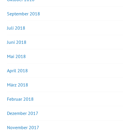
September 2018
Juli 2018
Juni 2018
Mai 2018
April 2018
März 2018
Februar 2018
Dezember 2017
November 2017