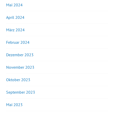
Mai 2024
April 2024
März 2024
Februar 2024
Dezember 2023
November 2023
Oktober 2023
September 2023
Mai 2023