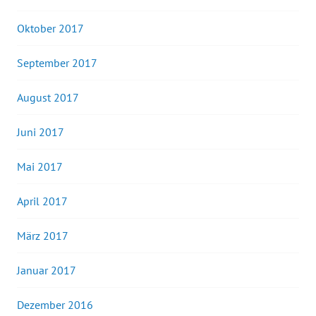
Oktober 2017
September 2017
August 2017
Juni 2017
Mai 2017
April 2017
März 2017
Januar 2017
Dezember 2016