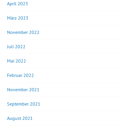
April 2023
März 2023
November 2022
Juli 2022
Mai 2022
Februar 2022
November 2021
September 2021
August 2021