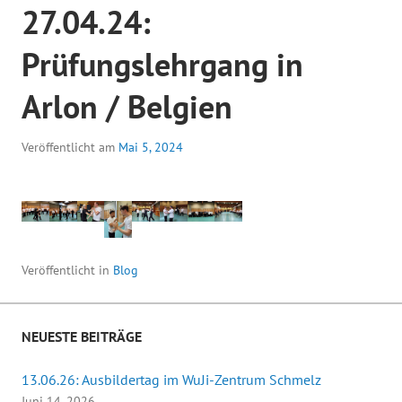
27.04.24:
Prüfungslehrgang in
Arlon / Belgien
Veröffentlicht am
Mai 5, 2024
Veröffentlicht in
Blog
NEUESTE BEITRÄGE
13.06.26: Ausbildertag im WuJi-Zentrum Schmelz
Juni 14, 2026