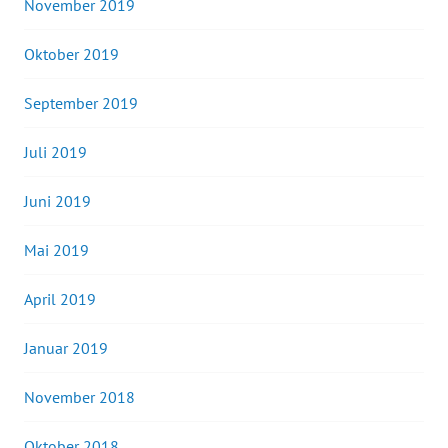
November 2019
Oktober 2019
September 2019
Juli 2019
Juni 2019
Mai 2019
April 2019
Januar 2019
November 2018
Oktober 2018