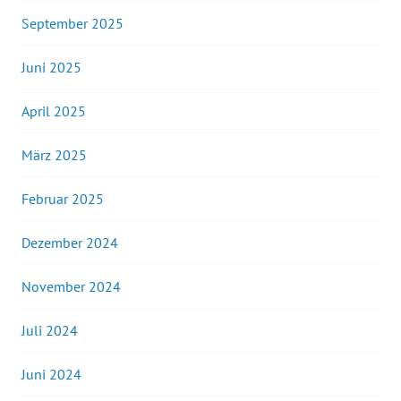
September 2025
Juni 2025
April 2025
März 2025
Februar 2025
Dezember 2024
November 2024
Juli 2024
Juni 2024