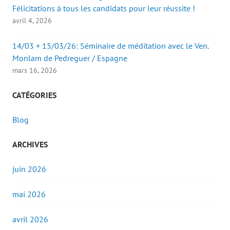
Félicitations à tous les candidats pour leur réussite !
avril 4, 2026
14/03 + 15/03/26: Séminaire de méditation avec le Ven.
Monlam de Pedreguer / Espagne
mars 16, 2026
CATÉGORIES
Blog
ARCHIVES
juin 2026
mai 2026
avril 2026