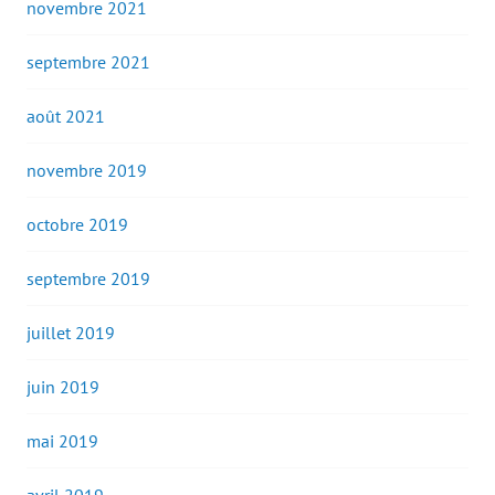
novembre 2021
septembre 2021
août 2021
novembre 2019
octobre 2019
septembre 2019
juillet 2019
juin 2019
mai 2019