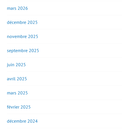
mars 2026
décembre 2025
novembre 2025
septembre 2025
juin 2025
avril 2025
mars 2025
février 2025
décembre 2024