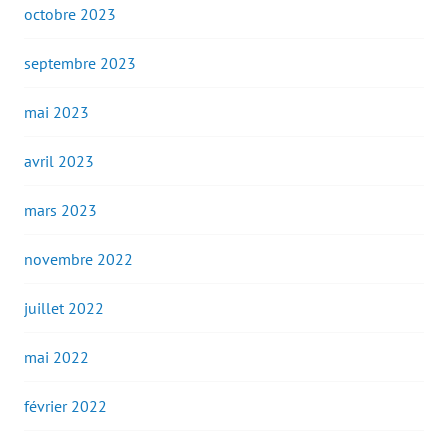
octobre 2023
septembre 2023
mai 2023
avril 2023
mars 2023
novembre 2022
juillet 2022
mai 2022
février 2022