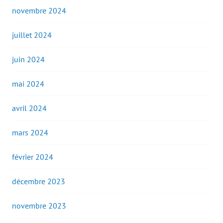
novembre 2024
juillet 2024
juin 2024
mai 2024
avril 2024
mars 2024
février 2024
décembre 2023
novembre 2023