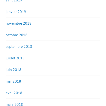
avril 2019
janvier 2019
novembre 2018
octobre 2018
septembre 2018
juillet 2018
juin 2018
mai 2018
avril 2018
mars 2018