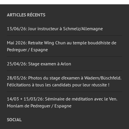
ARTICLES RÉCENTS
13/06/26: Jour instructeur à Schmelz/Allemagne
Mai 2026: Retraite Wing Chun au temple bouddhiste de
Pedreguer / Espagne
25/04/26: Stage examen à Arlon
28/03/26: Photos du stage d’examen à Wadern/Büschfeld.
Félicitations à tous les candidats pour leur réussite !
14/03 + 15/03/26: Séminaire de méditation avec le Ven.
Monlam de Pedreguer / Espagne
SOCIAL