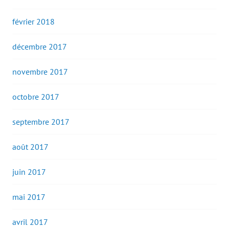
février 2018
décembre 2017
novembre 2017
octobre 2017
septembre 2017
août 2017
juin 2017
mai 2017
avril 2017