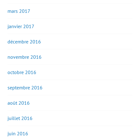
mars 2017
janvier 2017
décembre 2016
novembre 2016
octobre 2016
septembre 2016
août 2016
juillet 2016
juin 2016