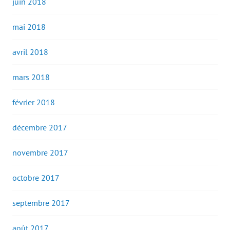
juin 2018
mai 2018
avril 2018
mars 2018
février 2018
décembre 2017
novembre 2017
octobre 2017
septembre 2017
août 2017