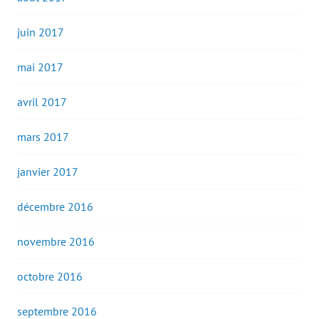
juin 2017
mai 2017
avril 2017
mars 2017
janvier 2017
décembre 2016
novembre 2016
octobre 2016
septembre 2016