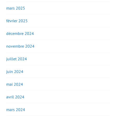
mars 2025
février 2025
décembre 2024
novembre 2024
juillet 2024
juin 2024
mai 2024
avril 2024
mars 2024