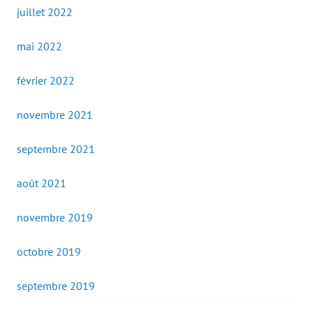
juillet 2022
mai 2022
février 2022
novembre 2021
septembre 2021
août 2021
novembre 2019
octobre 2019
septembre 2019