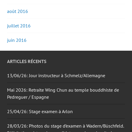
août 2016
juillet 2016
juin 2016
ARTICLES RÉCENTS
13/06/26: Jour instructeur à Schmelz/Allemagne
Mai 2026: Retraite Wing Chun au temple bouddhiste de
Pedreguer / Espagne
25/04/26: Stage examen à Arlon
28/03/26: Photos du stage d’examen à Wadern/Büschfeld.