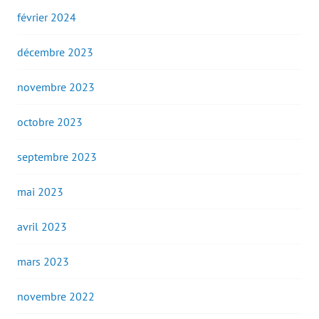
février 2024
décembre 2023
novembre 2023
octobre 2023
septembre 2023
mai 2023
avril 2023
mars 2023
novembre 2022