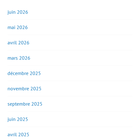
juin 2026
mai 2026
avril 2026
mars 2026
décembre 2025
novembre 2025
septembre 2025
juin 2025
avril 2025