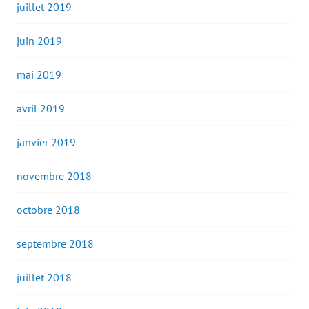
juillet 2019
juin 2019
mai 2019
avril 2019
janvier 2019
novembre 2018
octobre 2018
septembre 2018
juillet 2018