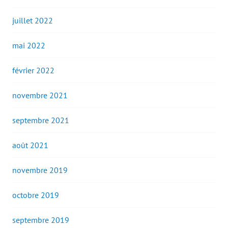
juillet 2022
mai 2022
février 2022
novembre 2021
septembre 2021
août 2021
novembre 2019
octobre 2019
septembre 2019