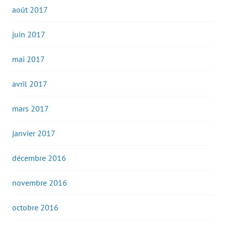
août 2017
juin 2017
mai 2017
avril 2017
mars 2017
janvier 2017
décembre 2016
novembre 2016
octobre 2016