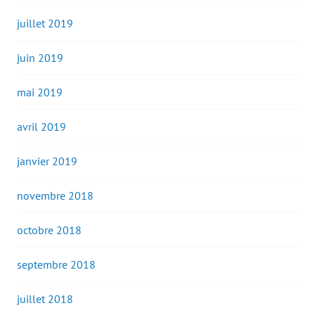
juillet 2019
juin 2019
mai 2019
avril 2019
janvier 2019
novembre 2018
octobre 2018
septembre 2018
juillet 2018