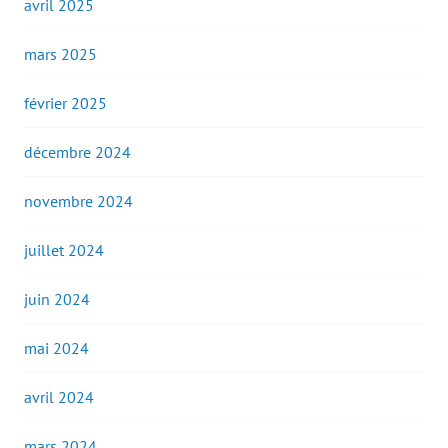
avril 2025
mars 2025
février 2025
décembre 2024
novembre 2024
juillet 2024
juin 2024
mai 2024
avril 2024
mars 2024