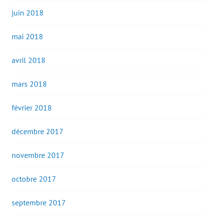
juin 2018
mai 2018
avril 2018
mars 2018
février 2018
décembre 2017
novembre 2017
octobre 2017
septembre 2017