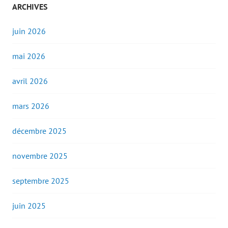
ARCHIVES
juin 2026
mai 2026
avril 2026
mars 2026
décembre 2025
novembre 2025
septembre 2025
juin 2025