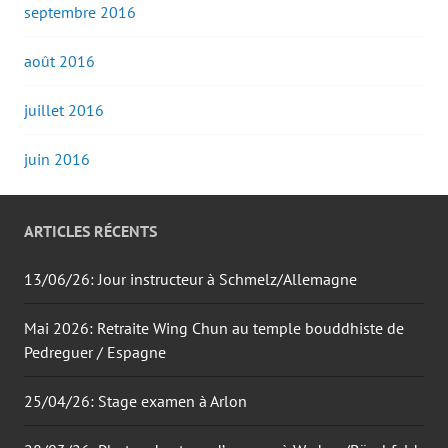
septembre 2016
août 2016
juillet 2016
juin 2016
ARTICLES RÉCENTS
13/06/26: Jour instructeur à Schmelz/Allemagne
Mai 2026: Retraite Wing Chun au temple bouddhiste de
Pedreguer / Espagne
25/04/26: Stage examen à Arlon