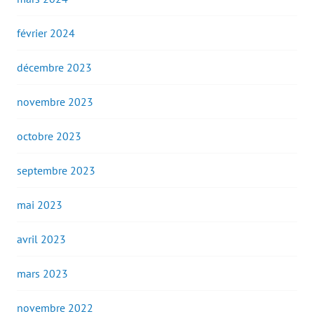
février 2024
décembre 2023
novembre 2023
octobre 2023
septembre 2023
mai 2023
avril 2023
mars 2023
novembre 2022