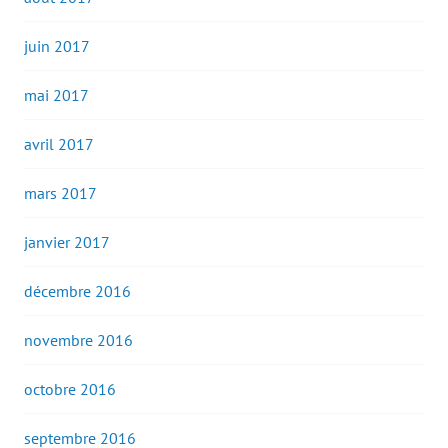
juin 2017
mai 2017
avril 2017
mars 2017
janvier 2017
décembre 2016
novembre 2016
octobre 2016
septembre 2016