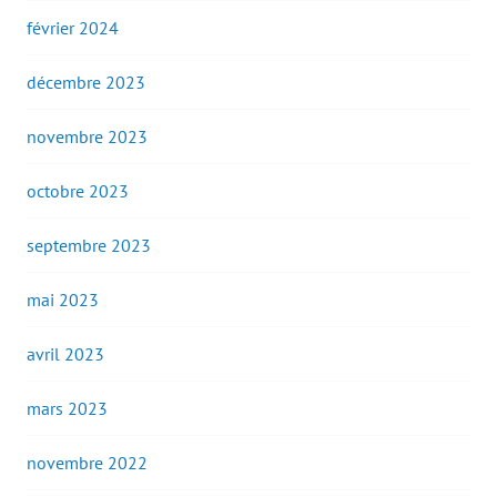
février 2024
décembre 2023
novembre 2023
octobre 2023
septembre 2023
mai 2023
avril 2023
mars 2023
novembre 2022