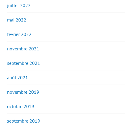
juillet 2022
mai 2022
février 2022
novembre 2021
septembre 2021
août 2021
novembre 2019
octobre 2019
septembre 2019