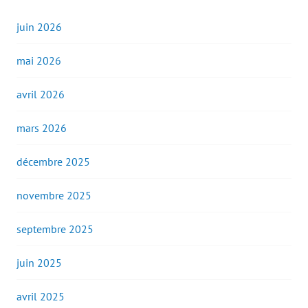
juin 2026
mai 2026
avril 2026
mars 2026
décembre 2025
novembre 2025
septembre 2025
juin 2025
avril 2025