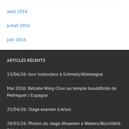
août 2016
juillet 2016
juin 2016
ARTICLES RÉCENTS
13/06/26: Jour instructeur à Schmelz/Allemagne
Mai 2026: Retraite Wing Chun au temple bouddhiste de
Pedreguer / Espagne
25/04/26: Stage examen à Arlon
28/03/26: Photos du stage d’examen à Wadern/Büschfeld.