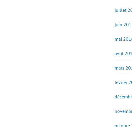
juillet 
juin 201
mai 201
avril 20
mars 20
février 
décembr
novembr
octobre