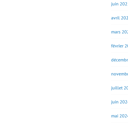
juin 202
avril 20
mars 20
février 
décembr
novembr
juillet 
juin 202
mai 202