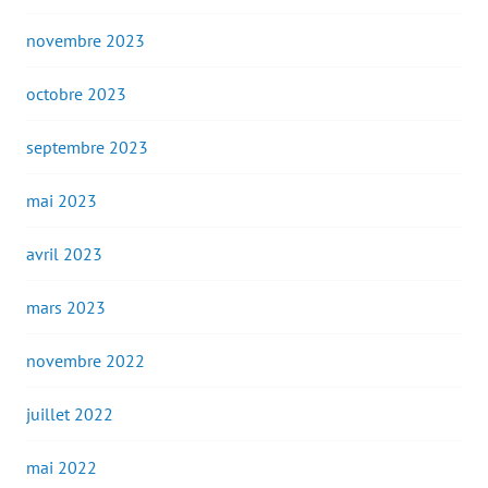
novembre 2023
octobre 2023
septembre 2023
mai 2023
avril 2023
mars 2023
novembre 2022
juillet 2022
mai 2022