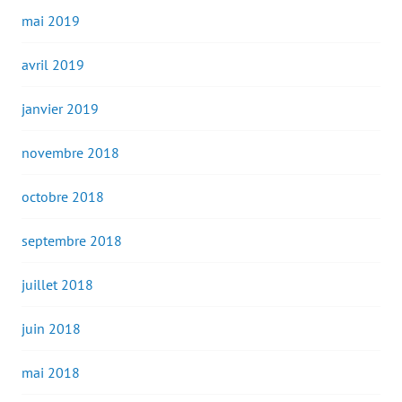
mai 2019
avril 2019
janvier 2019
novembre 2018
octobre 2018
septembre 2018
juillet 2018
juin 2018
mai 2018