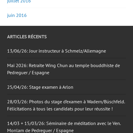
juillet 2016
juin 2016
ARTICLES RÉCENTS
13/06/26: Jour instructeur à Schmelz/Allemagne
Mai 2026: Retraite Wing Chun au temple bouddhiste de
Pedreguer / Espagne
25/04/26: Stage examen à Arlon
28/03/26: Photos du stage d’examen à Wadern/Büschfeld.
Félicitations à tous les candidats pour leur réussite !
14/03 + 15/03/26: Séminaire de méditation avec le Ven.
Monlam de Pedreguer / Espagne