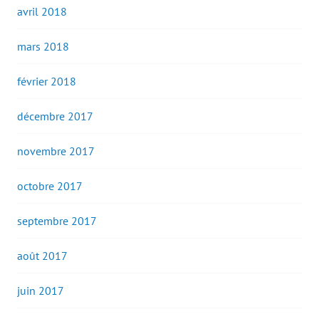
avril 2018
mars 2018
février 2018
décembre 2017
novembre 2017
octobre 2017
septembre 2017
août 2017
juin 2017