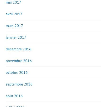
mai 2017
avril 2017
mars 2017
janvier 2017
décembre 2016
novembre 2016
octobre 2016
septembre 2016
août 2016