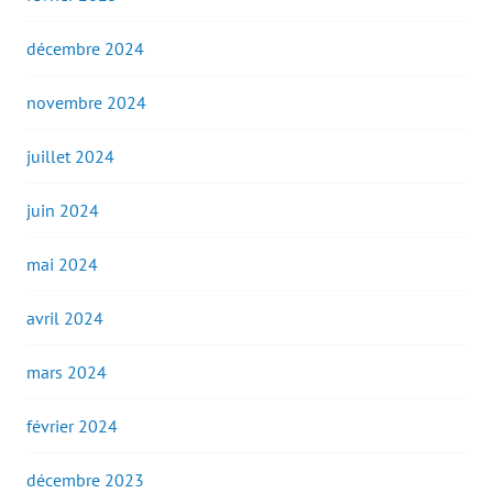
décembre 2024
novembre 2024
juillet 2024
juin 2024
mai 2024
avril 2024
mars 2024
février 2024
décembre 2023