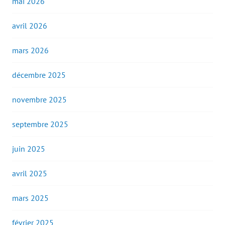
mai 2026
avril 2026
mars 2026
décembre 2025
novembre 2025
septembre 2025
juin 2025
avril 2025
mars 2025
février 2025