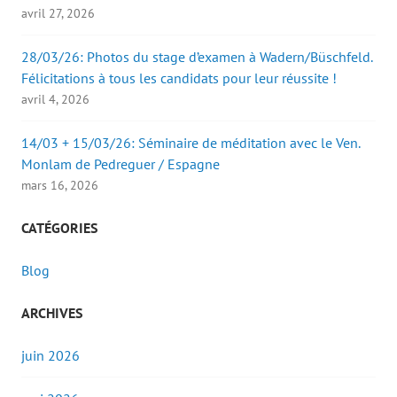
avril 27, 2026
28/03/26: Photos du stage d’examen à Wadern/Büschfeld.
Félicitations à tous les candidats pour leur réussite !
avril 4, 2026
14/03 + 15/03/26: Séminaire de méditation avec le Ven.
Monlam de Pedreguer / Espagne
mars 16, 2026
CATÉGORIES
Blog
ARCHIVES
juin 2026