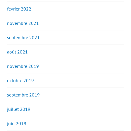
février 2022
novembre 2021
septembre 2021
août 2021
novembre 2019
octobre 2019
septembre 2019
juillet 2019
juin 2019