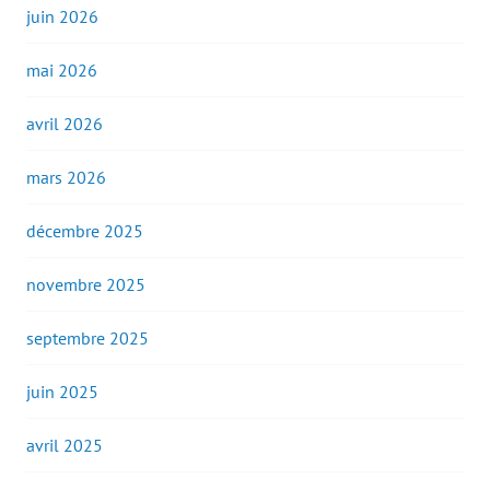
juin 2026
mai 2026
avril 2026
mars 2026
décembre 2025
novembre 2025
septembre 2025
juin 2025
avril 2025