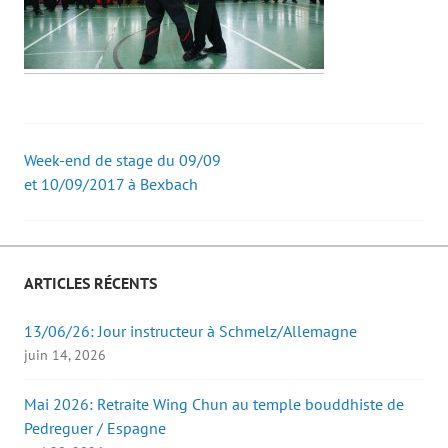
Week-end de stage du 09/09
Post
et 10/09/2017 à Bexbach
navigation
ARTICLES RÉCENTS
13/06/26: Jour instructeur à Schmelz/Allemagne
juin 14, 2026
Mai 2026: Retraite Wing Chun au temple bouddhiste de
Pedreguer / Espagne