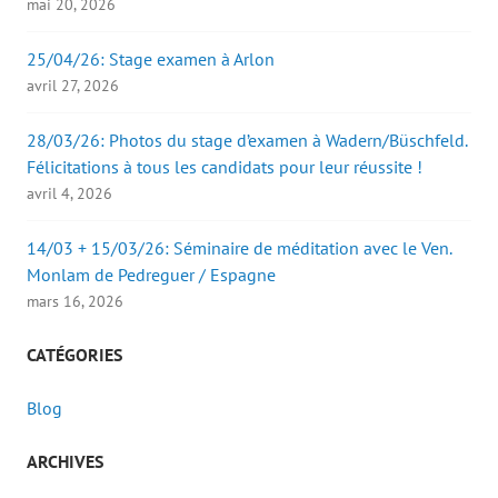
mai 20, 2026
25/04/26: Stage examen à Arlon
avril 27, 2026
28/03/26: Photos du stage d’examen à Wadern/Büschfeld.
Félicitations à tous les candidats pour leur réussite !
avril 4, 2026
14/03 + 15/03/26: Séminaire de méditation avec le Ven.
Monlam de Pedreguer / Espagne
mars 16, 2026
CATÉGORIES
Blog
ARCHIVES