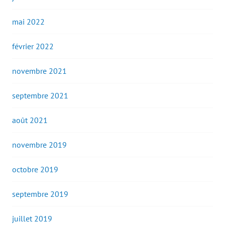
mai 2022
février 2022
novembre 2021
septembre 2021
août 2021
novembre 2019
octobre 2019
septembre 2019
juillet 2019