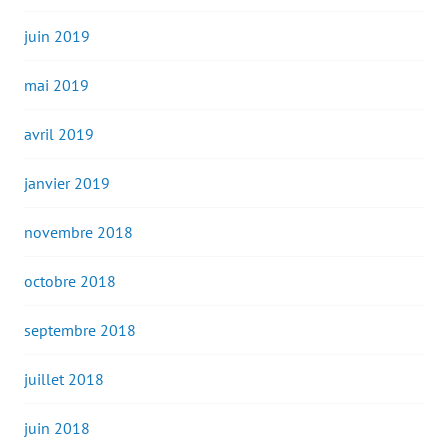
juin 2019
mai 2019
avril 2019
janvier 2019
novembre 2018
octobre 2018
septembre 2018
juillet 2018
juin 2018