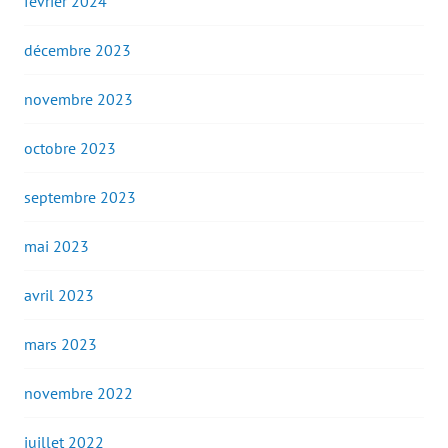
février 2024
décembre 2023
novembre 2023
octobre 2023
septembre 2023
mai 2023
avril 2023
mars 2023
novembre 2022
juillet 2022