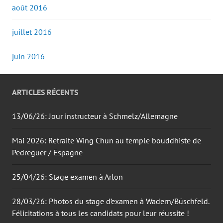
août 2016
juillet 2016
juin 2016
ARTICLES RÉCENTS
13/06/26: Jour instructeur à Schmelz/Allemagne
Mai 2026: Retraite Wing Chun au temple bouddhiste de
Pedreguer / Espagne
25/04/26: Stage examen à Arlon
28/03/26: Photos du stage d’examen à Wadern/Büschfeld.
Félicitations à tous les candidats pour leur réussite !