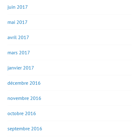
juin 2017
mai 2017
avril 2017
mars 2017
janvier 2017
décembre 2016
novembre 2016
octobre 2016
septembre 2016