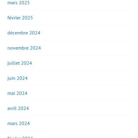
mars 2025
février 2025
décembre 2024
novembre 2024
juillet 2024
juin 2024
mai 2024
avril 2024
mars 2024