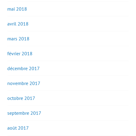
mai 2018
avril 2018
mars 2018
février 2018
décembre 2017
novembre 2017
octobre 2017
septembre 2017
août 2017