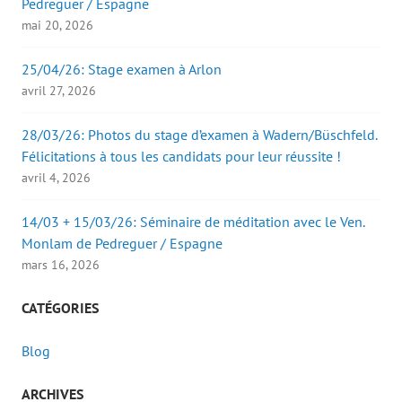
Pedreguer / Espagne
mai 20, 2026
25/04/26: Stage examen à Arlon
avril 27, 2026
28/03/26: Photos du stage d’examen à Wadern/Büschfeld.
Félicitations à tous les candidats pour leur réussite !
avril 4, 2026
14/03 + 15/03/26: Séminaire de méditation avec le Ven.
Monlam de Pedreguer / Espagne
mars 16, 2026
CATÉGORIES
Blog
ARCHIVES