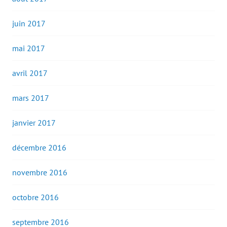
juin 2017
mai 2017
avril 2017
mars 2017
janvier 2017
décembre 2016
novembre 2016
octobre 2016
septembre 2016