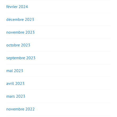
février 2024
décembre 2023
novembre 2023
octobre 2023
septembre 2023
mai 2023
avril 2023
mars 2023
novembre 2022