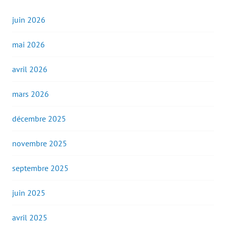
juin 2026
mai 2026
avril 2026
mars 2026
décembre 2025
novembre 2025
septembre 2025
juin 2025
avril 2025