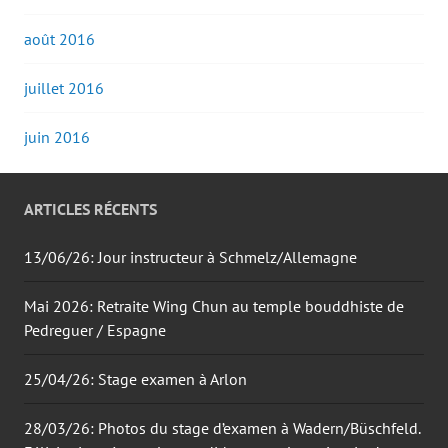
août 2016
juillet 2016
juin 2016
ARTICLES RÉCENTS
13/06/26: Jour instructeur à Schmelz/Allemagne
Mai 2026: Retraite Wing Chun au temple bouddhiste de
Pedreguer / Espagne
25/04/26: Stage examen à Arlon
28/03/26: Photos du stage d’examen à Wadern/Büschfeld.