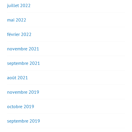
juillet 2022
mai 2022
février 2022
novembre 2021
septembre 2021
août 2021
novembre 2019
octobre 2019
septembre 2019