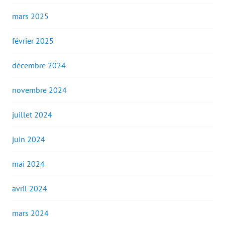
mars 2025
février 2025
décembre 2024
novembre 2024
juillet 2024
juin 2024
mai 2024
avril 2024
mars 2024