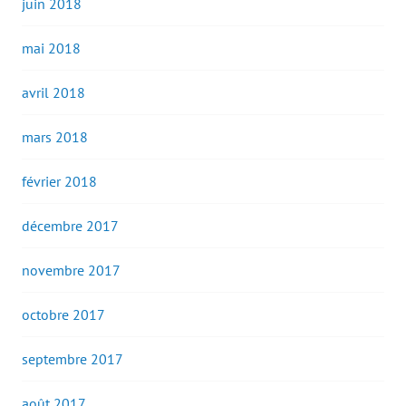
juin 2018
mai 2018
avril 2018
mars 2018
février 2018
décembre 2017
novembre 2017
octobre 2017
septembre 2017
août 2017