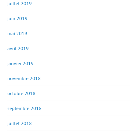
juillet 2019
juin 2019
mai 2019
avril 2019
janvier 2019
novembre 2018
octobre 2018
septembre 2018
juillet 2018