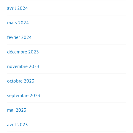
avril 2024
mars 2024
février 2024
décembre 2023
novembre 2023
octobre 2023
septembre 2023
mai 2023
avril 2023