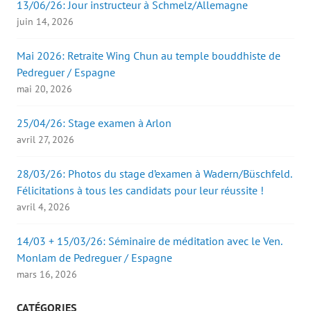
13/06/26: Jour instructeur à Schmelz/Allemagne
juin 14, 2026
Mai 2026: Retraite Wing Chun au temple bouddhiste de
Pedreguer / Espagne
mai 20, 2026
25/04/26: Stage examen à Arlon
avril 27, 2026
28/03/26: Photos du stage d’examen à Wadern/Büschfeld.
Félicitations à tous les candidats pour leur réussite !
avril 4, 2026
14/03 + 15/03/26: Séminaire de méditation avec le Ven.
Monlam de Pedreguer / Espagne
mars 16, 2026
CATÉGORIES