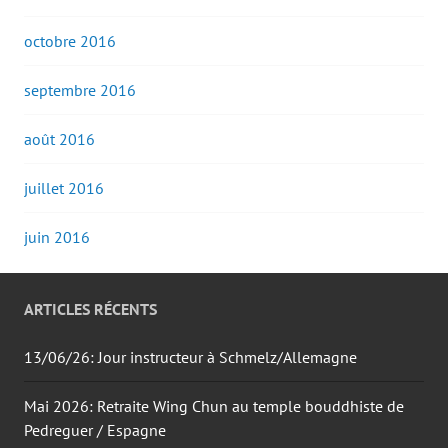
octobre 2016
septembre 2016
août 2016
juillet 2016
juin 2016
ARTICLES RÉCENTS
13/06/26: Jour instructeur à Schmelz/Allemagne
Mai 2026: Retraite Wing Chun au temple bouddhiste de
Pedreguer / Espagne