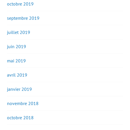
octobre 2019
septembre 2019
juillet 2019
juin 2019
mai 2019
avril 2019
janvier 2019
novembre 2018
octobre 2018