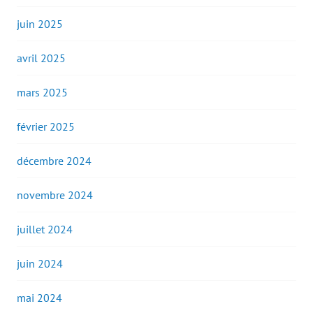
juin 2025
avril 2025
mars 2025
février 2025
décembre 2024
novembre 2024
juillet 2024
juin 2024
mai 2024