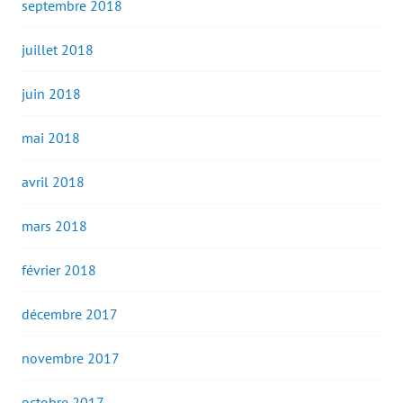
septembre 2018
juillet 2018
juin 2018
mai 2018
avril 2018
mars 2018
février 2018
décembre 2017
novembre 2017
octobre 2017