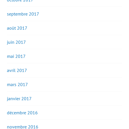
septembre 2017
août 2017
juin 2017
mai 2017
avril 2017
mars 2017
janvier 2017
décembre 2016
novembre 2016