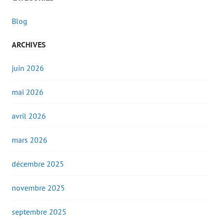
Blog
ARCHIVES
juin 2026
mai 2026
avril 2026
mars 2026
décembre 2025
novembre 2025
septembre 2025