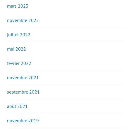
mars 2023
novembre 2022
juillet 2022
mai 2022
février 2022
novembre 2021
septembre 2021
août 2021
novembre 2019