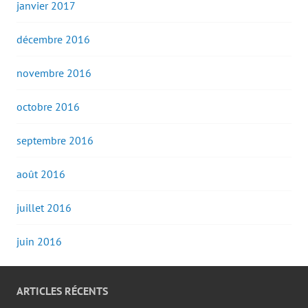
janvier 2017
décembre 2016
novembre 2016
octobre 2016
septembre 2016
août 2016
juillet 2016
juin 2016
ARTICLES RÉCENTS