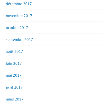
décembre 2017
novembre 2017
octobre 2017
septembre 2017
août 2017
juin 2017
mai 2017
avril 2017
mars 2017