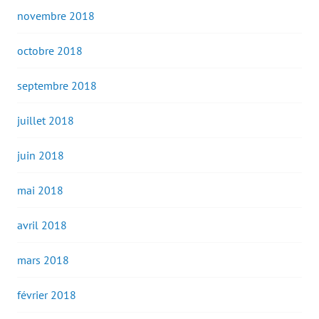
novembre 2018
octobre 2018
septembre 2018
juillet 2018
juin 2018
mai 2018
avril 2018
mars 2018
février 2018