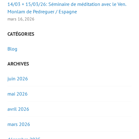
14/03 + 15/03/26: Séminaire de méditation avec le Ven.
Monlam de Pedreguer / Espagne
mars 16, 2026
CATÉGORIES
Blog
ARCHIVES
juin 2026
mai 2026
avril 2026
mars 2026