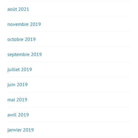
août 2021
novembre 2019
octobre 2019
septembre 2019
juillet 2019
juin 2019
mai 2019
avril 2019
janvier 2019