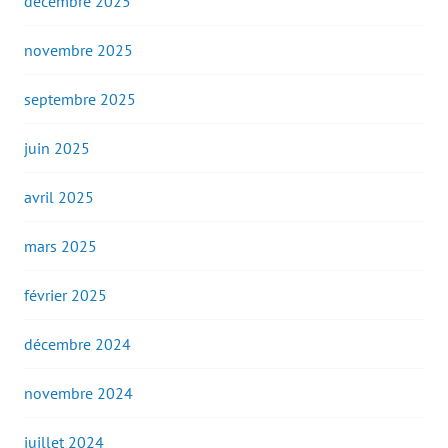
décembre 2025
novembre 2025
septembre 2025
juin 2025
avril 2025
mars 2025
février 2025
décembre 2024
novembre 2024
juillet 2024