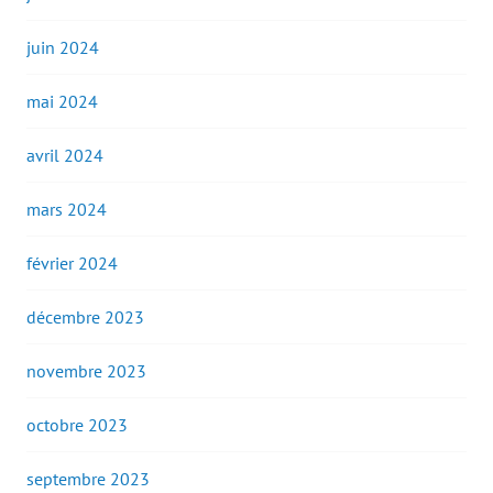
juin 2024
mai 2024
avril 2024
mars 2024
février 2024
décembre 2023
novembre 2023
octobre 2023
septembre 2023