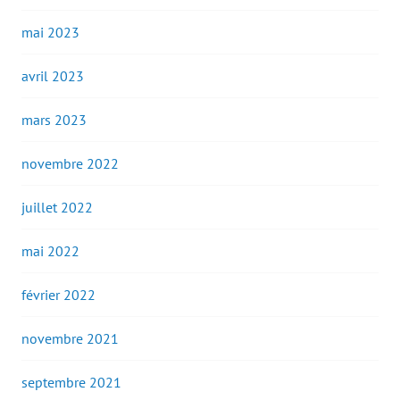
mai 2023
avril 2023
mars 2023
novembre 2022
juillet 2022
mai 2022
février 2022
novembre 2021
septembre 2021