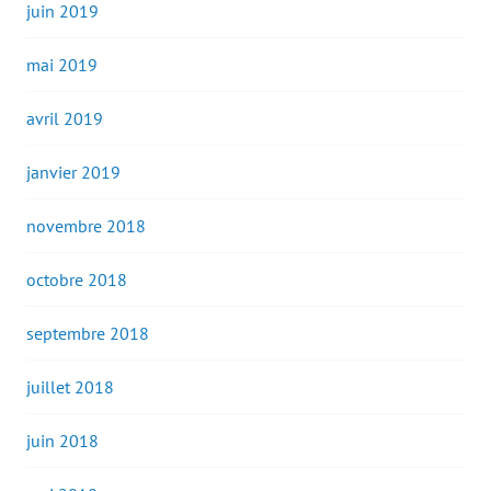
juin 2019
mai 2019
avril 2019
janvier 2019
novembre 2018
octobre 2018
septembre 2018
juillet 2018
juin 2018