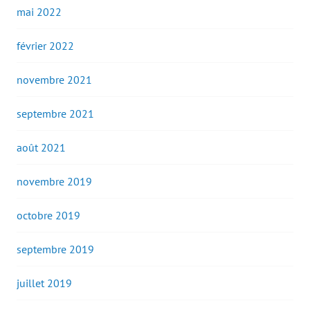
mai 2022
février 2022
novembre 2021
septembre 2021
août 2021
novembre 2019
octobre 2019
septembre 2019
juillet 2019