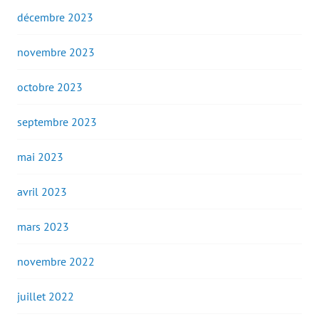
décembre 2023
novembre 2023
octobre 2023
septembre 2023
mai 2023
avril 2023
mars 2023
novembre 2022
juillet 2022