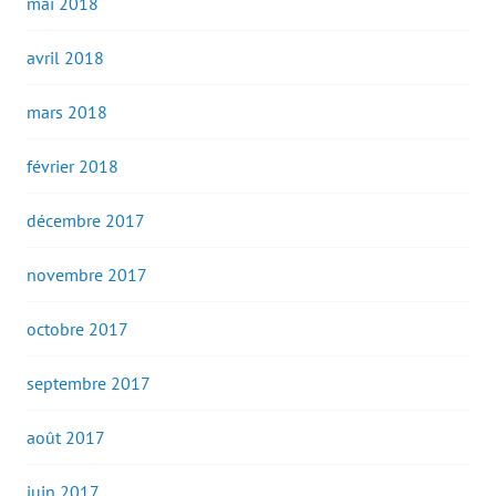
mai 2018
avril 2018
mars 2018
février 2018
décembre 2017
novembre 2017
octobre 2017
septembre 2017
août 2017
juin 2017