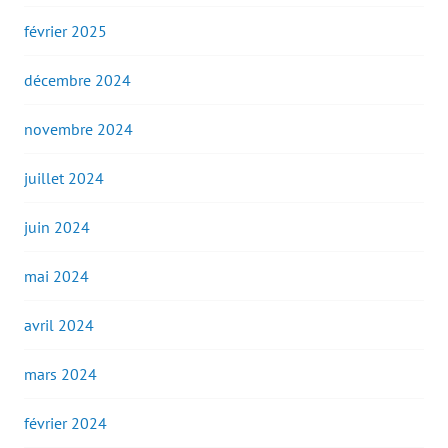
février 2025
décembre 2024
novembre 2024
juillet 2024
juin 2024
mai 2024
avril 2024
mars 2024
février 2024