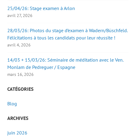
25/04/26: Stage examen à Arlon
avril 27, 2026
28/03/26: Photos du stage d’examen à Wadern/Büschfeld.
Félicitations à tous les candidats pour leur réussite !
avril 4, 2026
14/03 + 15/03/26: Séminaire de méditation avec le Ven.
Monlam de Pedreguer / Espagne
mars 16, 2026
CATÉGORIES
Blog
ARCHIVES
juin 2026