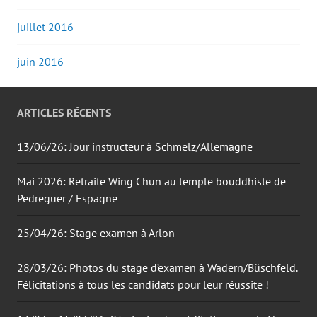
juillet 2016
juin 2016
ARTICLES RÉCENTS
13/06/26: Jour instructeur à Schmelz/Allemagne
Mai 2026: Retraite Wing Chun au temple bouddhiste de
Pedreguer / Espagne
25/04/26: Stage examen à Arlon
28/03/26: Photos du stage d’examen à Wadern/Büschfeld.
Félicitations à tous les candidats pour leur réussite !