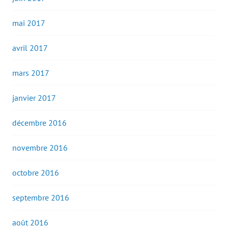
mai 2017
avril 2017
mars 2017
janvier 2017
décembre 2016
novembre 2016
octobre 2016
septembre 2016
août 2016