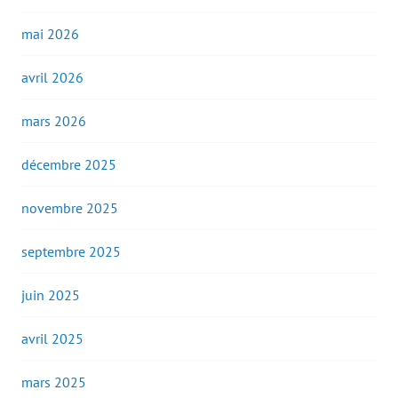
mai 2026
avril 2026
mars 2026
décembre 2025
novembre 2025
septembre 2025
juin 2025
avril 2025
mars 2025