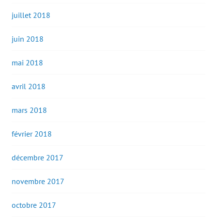
juillet 2018
juin 2018
mai 2018
avril 2018
mars 2018
février 2018
décembre 2017
novembre 2017
octobre 2017