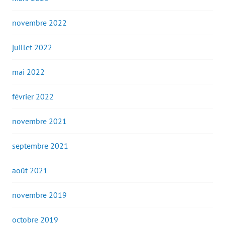
novembre 2022
juillet 2022
mai 2022
février 2022
novembre 2021
septembre 2021
août 2021
novembre 2019
octobre 2019