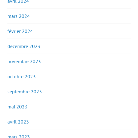
avril 2024
mars 2024
février 2024
décembre 2023
novembre 2023
octobre 2023
septembre 2023
mai 2023
avril 2023
mars 2023