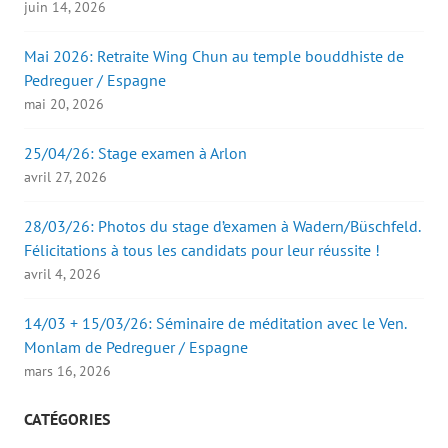
juin 14, 2026
Mai 2026: Retraite Wing Chun au temple bouddhiste de
Pedreguer / Espagne
mai 20, 2026
25/04/26: Stage examen à Arlon
avril 27, 2026
28/03/26: Photos du stage d’examen à Wadern/Büschfeld.
Félicitations à tous les candidats pour leur réussite !
avril 4, 2026
14/03 + 15/03/26: Séminaire de méditation avec le Ven.
Monlam de Pedreguer / Espagne
mars 16, 2026
CATÉGORIES