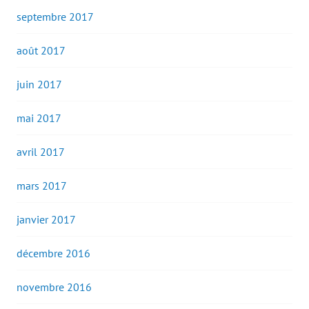
septembre 2017
août 2017
juin 2017
mai 2017
avril 2017
mars 2017
janvier 2017
décembre 2016
novembre 2016