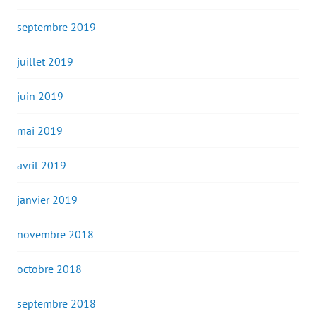
septembre 2019
juillet 2019
juin 2019
mai 2019
avril 2019
janvier 2019
novembre 2018
octobre 2018
septembre 2018