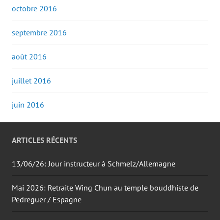
octobre 2016
septembre 2016
août 2016
juillet 2016
juin 2016
ARTICLES RÉCENTS
13/06/26: Jour instructeur à Schmelz/Allemagne
Mai 2026: Retraite Wing Chun au temple bouddhiste de
Pedreguer / Espagne