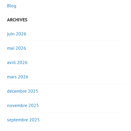
Blog
ARCHIVES
juin 2026
mai 2026
avril 2026
mars 2026
décembre 2025
novembre 2025
septembre 2025