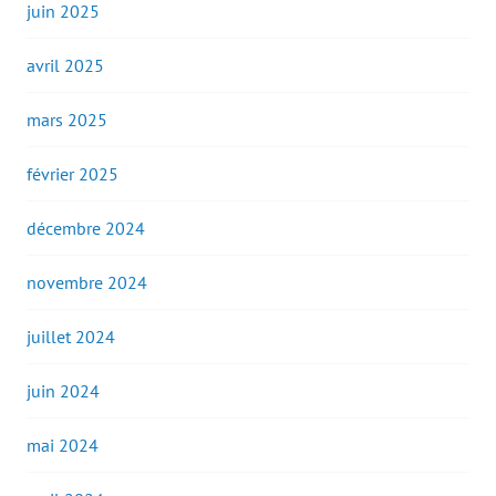
juin 2025
avril 2025
mars 2025
février 2025
décembre 2024
novembre 2024
juillet 2024
juin 2024
mai 2024