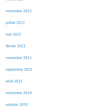
novembre 2022
juillet 2022
mai 2022
février 2022
novembre 2021
septembre 2021
août 2021
novembre 2019
octobre 2019