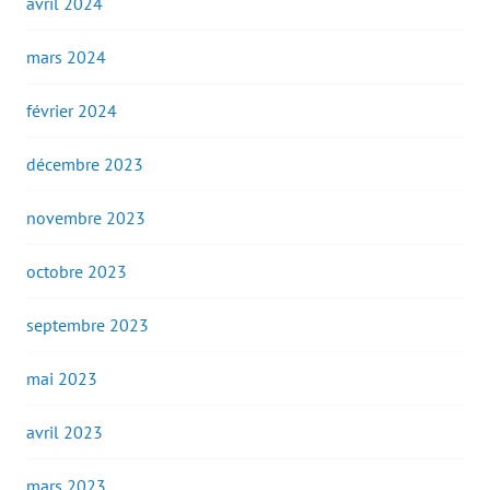
avril 2024
mars 2024
février 2024
décembre 2023
novembre 2023
octobre 2023
septembre 2023
mai 2023
avril 2023
mars 2023