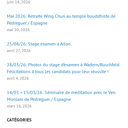
juin 14, 2026
Mai 2026: Retraite Wing Chun au temple bouddhiste de
Pedreguer / Espagne
mai 20, 2026
25/04/26: Stage examen à Arlon
avril 27, 2026
28/03/26: Photos du stage d’examen à Wadern/Büschfeld.
Félicitations à tous les candidats pour leur réussite !
avril 4, 2026
14/03 + 15/03/26: Séminaire de méditation avec le Ven.
Monlam de Pedreguer / Espagne
mars 16, 2026
CATÉGORIES