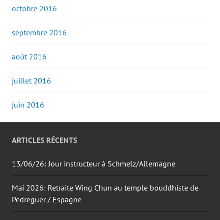
octobre 2016
septembre 2016
août 2016
juillet 2016
juin 2016
ARTICLES RÉCENTS
13/06/26: Jour instructeur à Schmelz/Allemagne
Mai 2026: Retraite Wing Chun au temple bouddhiste de
Pedreguer / Espagne