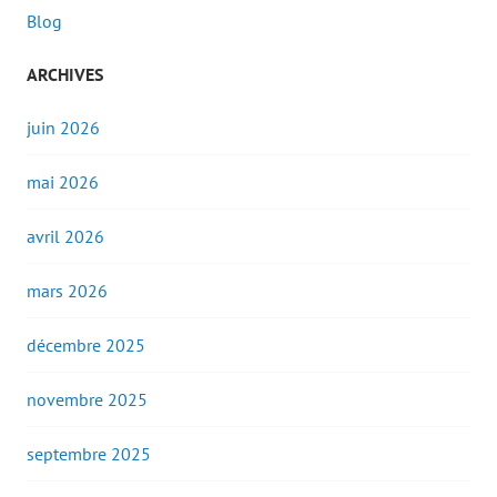
Blog
ARCHIVES
juin 2026
mai 2026
avril 2026
mars 2026
décembre 2025
novembre 2025
septembre 2025