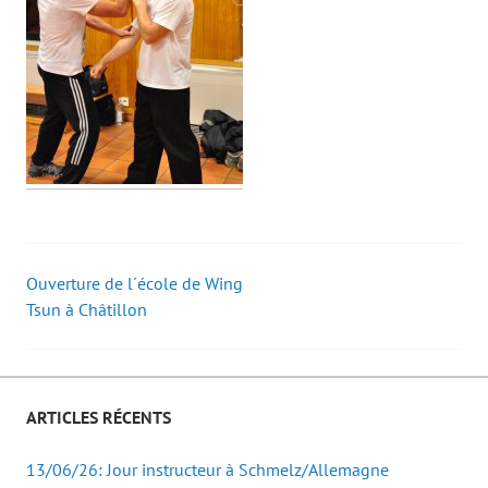
Ouverture de l´école de Wing
Post
Tsun à Châtillon
navigation
ARTICLES RÉCENTS
13/06/26: Jour instructeur à Schmelz/Allemagne