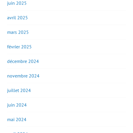
juin 2025
avril 2025
mars 2025
février 2025
décembre 2024
novembre 2024
juillet 2024
juin 2024
mai 2024