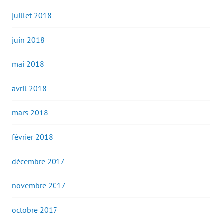
juillet 2018
juin 2018
mai 2018
avril 2018
mars 2018
février 2018
décembre 2017
novembre 2017
octobre 2017