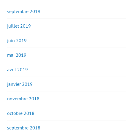
septembre 2019
juillet 2019
juin 2019
mai 2019
avril 2019
janvier 2019
novembre 2018
octobre 2018
septembre 2018