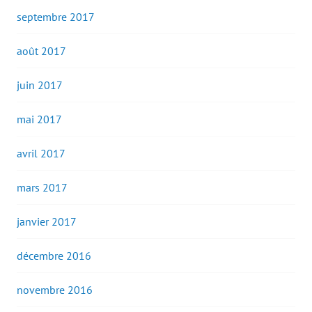
septembre 2017
août 2017
juin 2017
mai 2017
avril 2017
mars 2017
janvier 2017
décembre 2016
novembre 2016