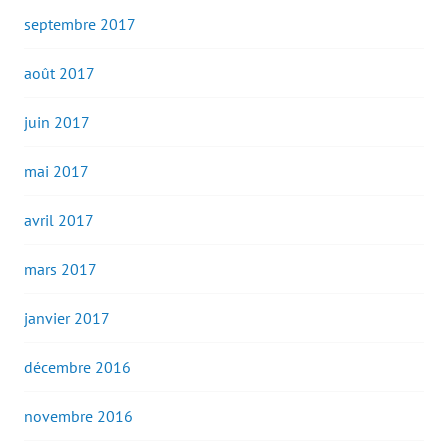
septembre 2017
août 2017
juin 2017
mai 2017
avril 2017
mars 2017
janvier 2017
décembre 2016
novembre 2016