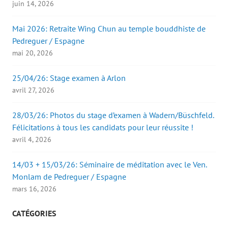
juin 14, 2026
Mai 2026: Retraite Wing Chun au temple bouddhiste de
Pedreguer / Espagne
mai 20, 2026
25/04/26: Stage examen à Arlon
avril 27, 2026
28/03/26: Photos du stage d’examen à Wadern/Büschfeld.
Félicitations à tous les candidats pour leur réussite !
avril 4, 2026
14/03 + 15/03/26: Séminaire de méditation avec le Ven.
Monlam de Pedreguer / Espagne
mars 16, 2026
CATÉGORIES