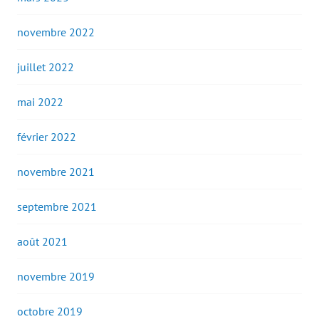
novembre 2022
juillet 2022
mai 2022
février 2022
novembre 2021
septembre 2021
août 2021
novembre 2019
octobre 2019