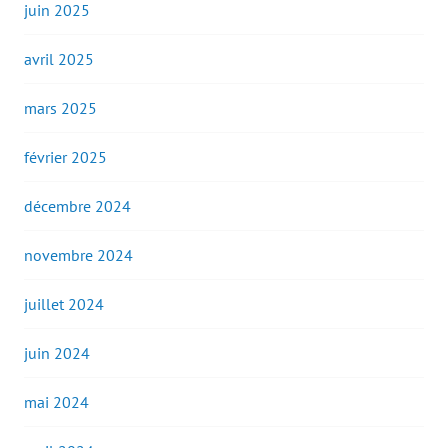
juin 2025
avril 2025
mars 2025
février 2025
décembre 2024
novembre 2024
juillet 2024
juin 2024
mai 2024