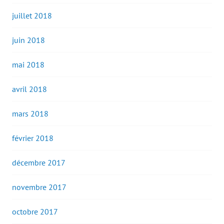
juillet 2018
juin 2018
mai 2018
avril 2018
mars 2018
février 2018
décembre 2017
novembre 2017
octobre 2017