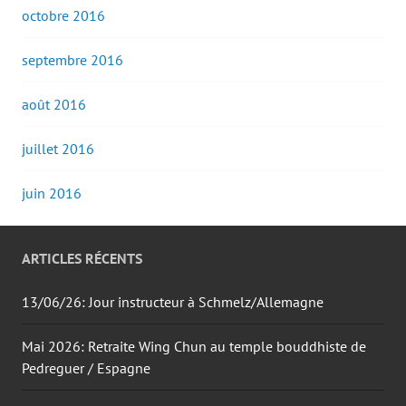
octobre 2016
septembre 2016
août 2016
juillet 2016
juin 2016
ARTICLES RÉCENTS
13/06/26: Jour instructeur à Schmelz/Allemagne
Mai 2026: Retraite Wing Chun au temple bouddhiste de
Pedreguer / Espagne