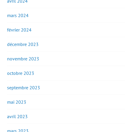
avril 2024
mars 2024
février 2024
décembre 2023
novembre 2023
octobre 2023
septembre 2023
mai 2023
avril 2023
mars 2023