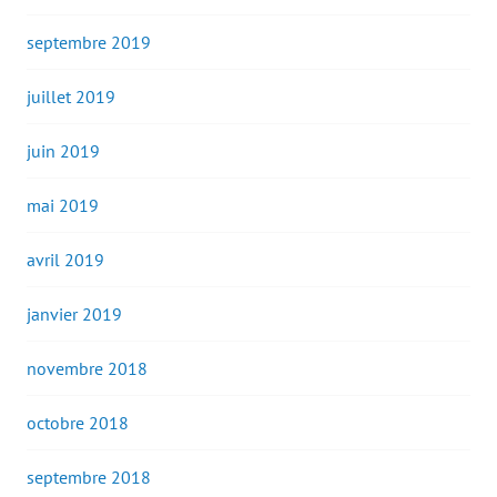
septembre 2019
juillet 2019
juin 2019
mai 2019
avril 2019
janvier 2019
novembre 2018
octobre 2018
septembre 2018