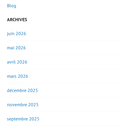
Blog
ARCHIVES
juin 2026
mai 2026
avril 2026
mars 2026
décembre 2025
novembre 2025
septembre 2025