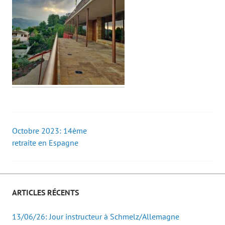
Octobre 2023: 14ème
Post
retraite en Espagne
navigation
ARTICLES RÉCENTS
13/06/26: Jour instructeur à Schmelz/Allemagne