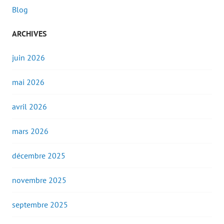
Blog
ARCHIVES
juin 2026
mai 2026
avril 2026
mars 2026
décembre 2025
novembre 2025
septembre 2025