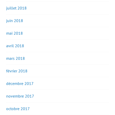
juillet 2018
juin 2018
mai 2018
avril 2018
mars 2018
février 2018
décembre 2017
novembre 2017
octobre 2017