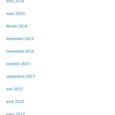
avril 2024
mars 2024
février 2024
décembre 2023
novembre 2023
octobre 2023
septembre 2023
mai 2023
avril 2023
mars 2023