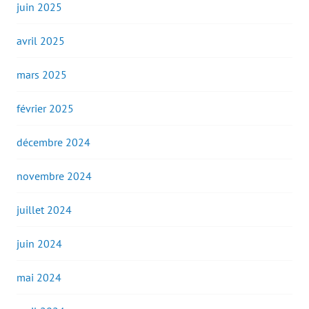
juin 2025
avril 2025
mars 2025
février 2025
décembre 2024
novembre 2024
juillet 2024
juin 2024
mai 2024