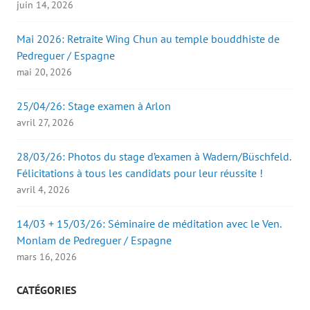
juin 14, 2026
Mai 2026: Retraite Wing Chun au temple bouddhiste de
Pedreguer / Espagne
mai 20, 2026
25/04/26: Stage examen à Arlon
avril 27, 2026
28/03/26: Photos du stage d’examen à Wadern/Büschfeld.
Félicitations à tous les candidats pour leur réussite !
avril 4, 2026
14/03 + 15/03/26: Séminaire de méditation avec le Ven.
Monlam de Pedreguer / Espagne
mars 16, 2026
CATÉGORIES