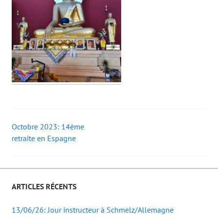
Octobre 2023: 14ème
Post
retraite en Espagne
navigation
ARTICLES RÉCENTS
13/06/26: Jour instructeur à Schmelz/Allemagne