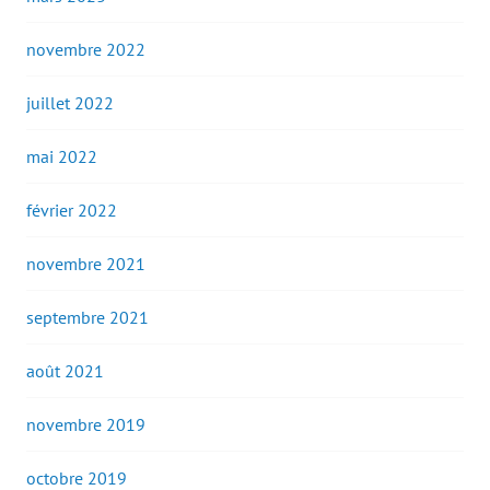
novembre 2022
juillet 2022
mai 2022
février 2022
novembre 2021
septembre 2021
août 2021
novembre 2019
octobre 2019