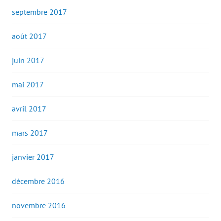
septembre 2017
août 2017
juin 2017
mai 2017
avril 2017
mars 2017
janvier 2017
décembre 2016
novembre 2016