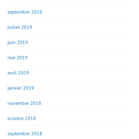
septembre 2019
juillet 2019
juin 2019
mai 2019
avril 2019
janvier 2019
novembre 2018
octobre 2018
septembre 2018