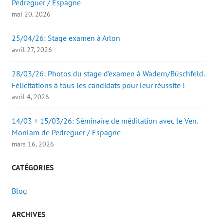
Pedreguer / Espagne
mai 20, 2026
25/04/26: Stage examen à Arlon
avril 27, 2026
28/03/26: Photos du stage d’examen à Wadern/Büschfeld.
Félicitations à tous les candidats pour leur réussite !
avril 4, 2026
14/03 + 15/03/26: Séminaire de méditation avec le Ven.
Monlam de Pedreguer / Espagne
mars 16, 2026
CATÉGORIES
Blog
ARCHIVES