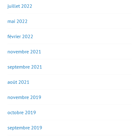
juillet 2022
mai 2022
février 2022
novembre 2021
septembre 2021
août 2021
novembre 2019
octobre 2019
septembre 2019