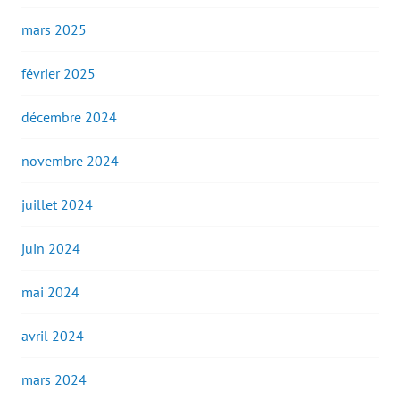
mars 2025
février 2025
décembre 2024
novembre 2024
juillet 2024
juin 2024
mai 2024
avril 2024
mars 2024