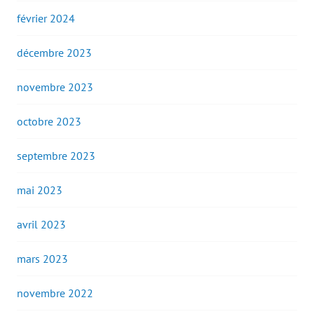
février 2024
décembre 2023
novembre 2023
octobre 2023
septembre 2023
mai 2023
avril 2023
mars 2023
novembre 2022