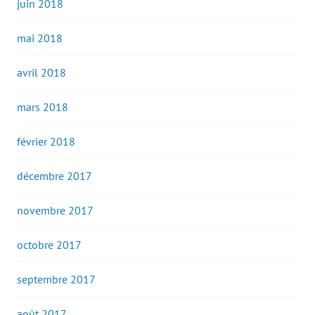
juin 2018
mai 2018
avril 2018
mars 2018
février 2018
décembre 2017
novembre 2017
octobre 2017
septembre 2017
août 2017