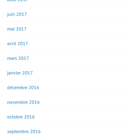
juin 2017
mai 2017
avril 2017
mars 2017
janvier 2017
décembre 2016
novembre 2016
octobre 2016
septembre 2016