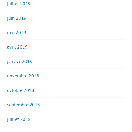
juillet 2019
juin 2019
mai 2019
avril 2019
janvier 2019
novembre 2018
octobre 2018
septembre 2018
juillet 2018