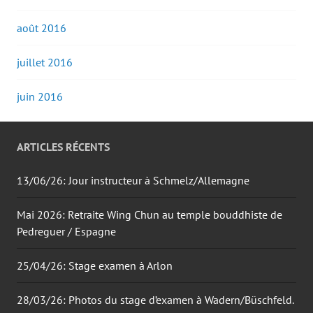
août 2016
juillet 2016
juin 2016
ARTICLES RÉCENTS
13/06/26: Jour instructeur à Schmelz/Allemagne
Mai 2026: Retraite Wing Chun au temple bouddhiste de
Pedreguer / Espagne
25/04/26: Stage examen à Arlon
28/03/26: Photos du stage d’examen à Wadern/Büschfeld.