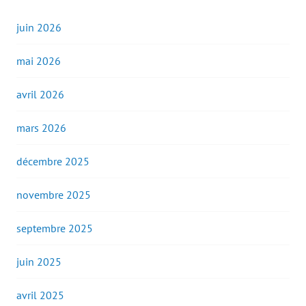
juin 2026
mai 2026
avril 2026
mars 2026
décembre 2025
novembre 2025
septembre 2025
juin 2025
avril 2025