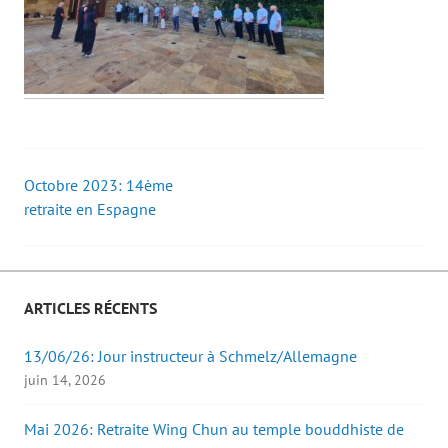
Octobre 2023: 14ème
Post
retraite en Espagne
navigation
ARTICLES RÉCENTS
13/06/26: Jour instructeur à Schmelz/Allemagne
juin 14, 2026
Mai 2026: Retraite Wing Chun au temple bouddhiste de