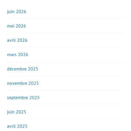
juin 2026
mai 2026
avril 2026
mars 2026
décembre 2025
novembre 2025
septembre 2025
juin 2025
avril 2025