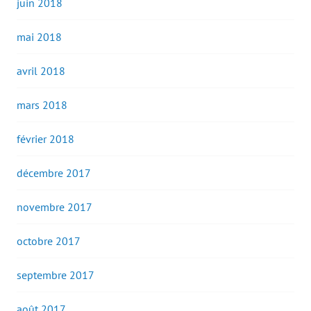
juin 2018
mai 2018
avril 2018
mars 2018
février 2018
décembre 2017
novembre 2017
octobre 2017
septembre 2017
août 2017