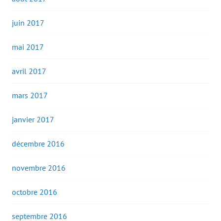
juin 2017
mai 2017
avril 2017
mars 2017
janvier 2017
décembre 2016
novembre 2016
octobre 2016
septembre 2016