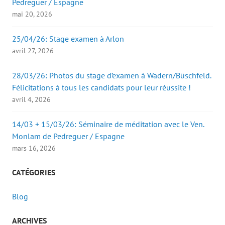
Pedreguer / Espagne
mai 20, 2026
25/04/26: Stage examen à Arlon
avril 27, 2026
28/03/26: Photos du stage d’examen à Wadern/Büschfeld.
Félicitations à tous les candidats pour leur réussite !
avril 4, 2026
14/03 + 15/03/26: Séminaire de méditation avec le Ven.
Monlam de Pedreguer / Espagne
mars 16, 2026
CATÉGORIES
Blog
ARCHIVES