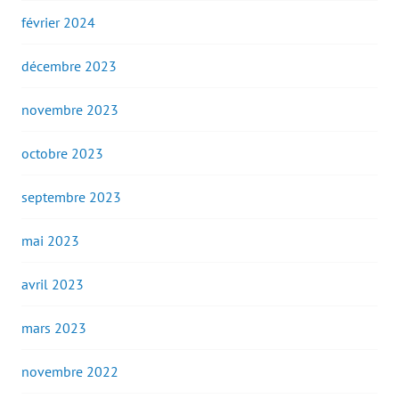
février 2024
décembre 2023
novembre 2023
octobre 2023
septembre 2023
mai 2023
avril 2023
mars 2023
novembre 2022