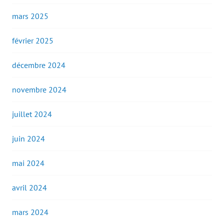
mars 2025
février 2025
décembre 2024
novembre 2024
juillet 2024
juin 2024
mai 2024
avril 2024
mars 2024