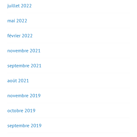
juillet 2022
mai 2022
février 2022
novembre 2021
septembre 2021
août 2021
novembre 2019
octobre 2019
septembre 2019