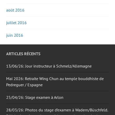
août 2016
juillet 2016
juin 2016
ARTICLES RÉCENTS
13/06/26: Jour instructeur à Schmelz/Allemagne
Mai 2026: Retraite Wing Chun au temple bouddhiste de
Pedreguer / Espagne
25/04/26: Stage examen à Arlon
28/03/26: Photos du stage d’examen à Wadern/Büschfeld.