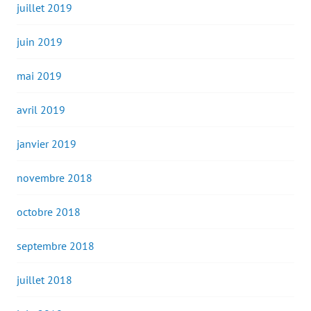
juillet 2019
juin 2019
mai 2019
avril 2019
janvier 2019
novembre 2018
octobre 2018
septembre 2018
juillet 2018