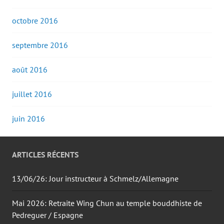
octobre 2016
septembre 2016
août 2016
juillet 2016
juin 2016
ARTICLES RÉCENTS
13/06/26: Jour instructeur à Schmelz/Allemagne
Mai 2026: Retraite Wing Chun au temple bouddhiste de
Pedreguer / Espagne