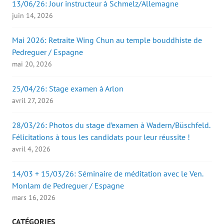
13/06/26: Jour instructeur à Schmelz/Allemagne
juin 14, 2026
Mai 2026: Retraite Wing Chun au temple bouddhiste de
Pedreguer / Espagne
mai 20, 2026
25/04/26: Stage examen à Arlon
avril 27, 2026
28/03/26: Photos du stage d’examen à Wadern/Büschfeld.
Félicitations à tous les candidats pour leur réussite !
avril 4, 2026
14/03 + 15/03/26: Séminaire de méditation avec le Ven.
Monlam de Pedreguer / Espagne
mars 16, 2026
CATÉGORIES