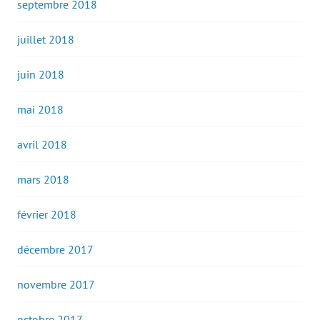
septembre 2018
juillet 2018
juin 2018
mai 2018
avril 2018
mars 2018
février 2018
décembre 2017
novembre 2017
octobre 2017