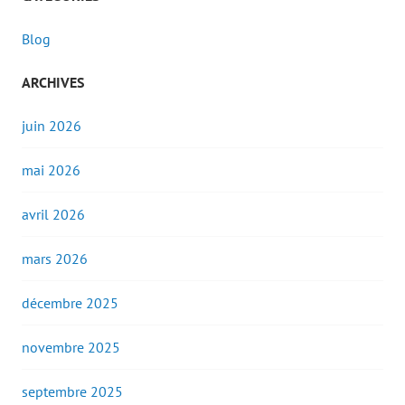
Blog
ARCHIVES
juin 2026
mai 2026
avril 2026
mars 2026
décembre 2025
novembre 2025
septembre 2025