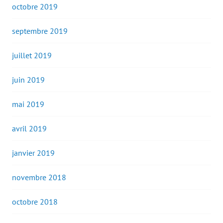
octobre 2019
septembre 2019
juillet 2019
juin 2019
mai 2019
avril 2019
janvier 2019
novembre 2018
octobre 2018