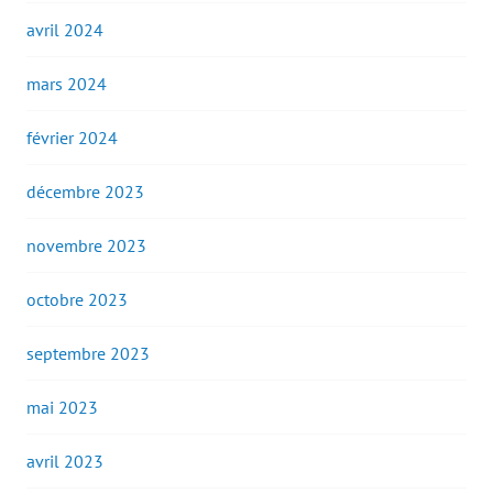
avril 2024
mars 2024
février 2024
décembre 2023
novembre 2023
octobre 2023
septembre 2023
mai 2023
avril 2023