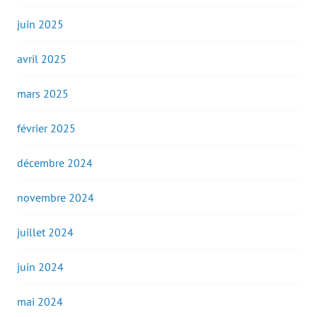
juin 2025
avril 2025
mars 2025
février 2025
décembre 2024
novembre 2024
juillet 2024
juin 2024
mai 2024