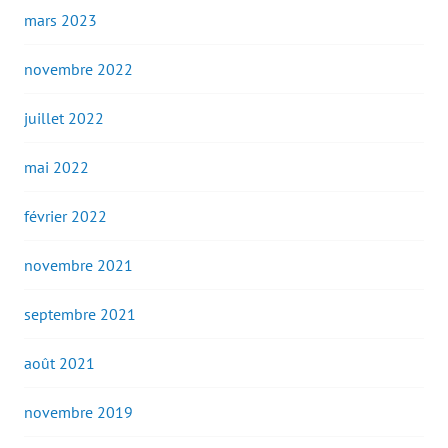
mars 2023
novembre 2022
juillet 2022
mai 2022
février 2022
novembre 2021
septembre 2021
août 2021
novembre 2019