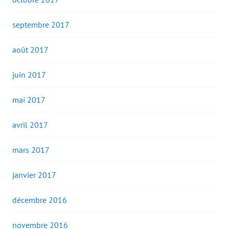
septembre 2017
août 2017
juin 2017
mai 2017
avril 2017
mars 2017
janvier 2017
décembre 2016
novembre 2016