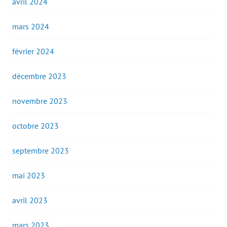
avril 2024
mars 2024
février 2024
décembre 2023
novembre 2023
octobre 2023
septembre 2023
mai 2023
avril 2023
mars 2023