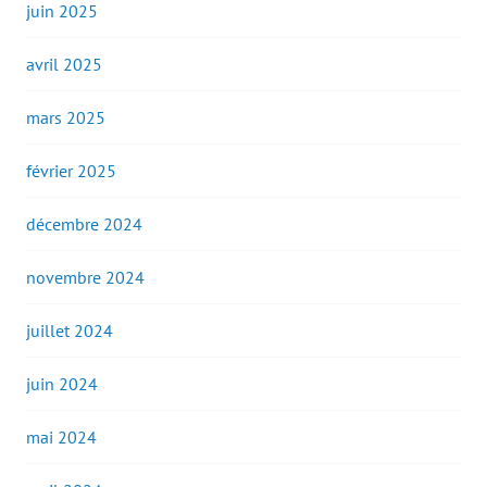
juin 2025
avril 2025
mars 2025
février 2025
décembre 2024
novembre 2024
juillet 2024
juin 2024
mai 2024