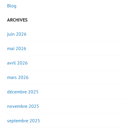
Blog
ARCHIVES
juin 2026
mai 2026
avril 2026
mars 2026
décembre 2025
novembre 2025
septembre 2025