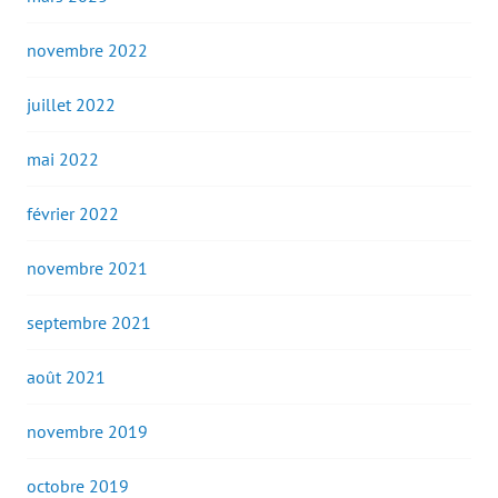
novembre 2022
juillet 2022
mai 2022
février 2022
novembre 2021
septembre 2021
août 2021
novembre 2019
octobre 2019