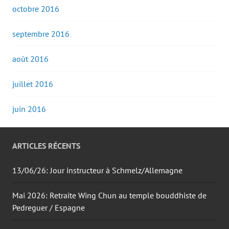
octobre 2016
septembre 2016
août 2016
juillet 2016
juin 2016
ARTICLES RÉCENTS
13/06/26: Jour instructeur à Schmelz/Allemagne
Mai 2026: Retraite Wing Chun au temple bouddhiste de
Pedreguer / Espagne