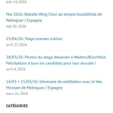
juin 14, 2026
Mai 2026: Retraite Wing Chun au temple bouddhiste de
Pedreguer / Espagne
mai 20, 2026
25/04/26: Stage examen à Arlon
avril 27, 2026
28/03/26: Photos du stage d’examen à Wadern/Büschfeld.
Félicitations à tous les candidats pour leur réussite !
avril 4, 2026
14/03 + 15/03/26: Séminaire de méditation avec le Ven.
Monlam de Pedreguer / Espagne
mars 16, 2026
CATÉGORIES