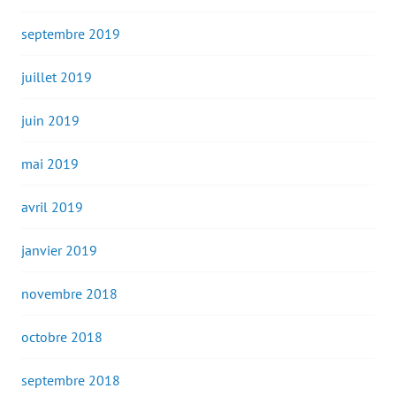
septembre 2019
juillet 2019
juin 2019
mai 2019
avril 2019
janvier 2019
novembre 2018
octobre 2018
septembre 2018