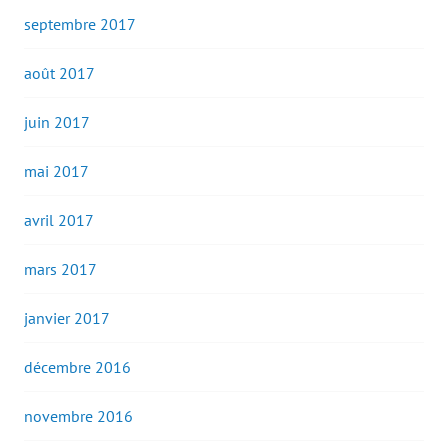
septembre 2017
août 2017
juin 2017
mai 2017
avril 2017
mars 2017
janvier 2017
décembre 2016
novembre 2016