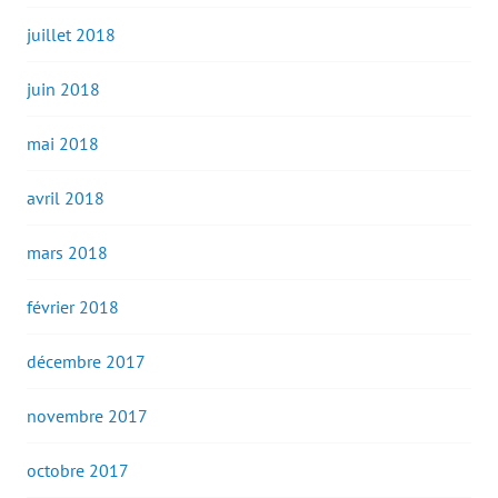
juillet 2018
juin 2018
mai 2018
avril 2018
mars 2018
février 2018
décembre 2017
novembre 2017
octobre 2017