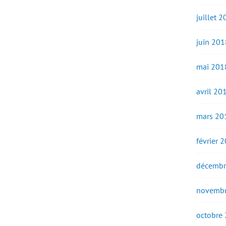
juillet 
juin 201
mai 201
avril 20
mars 20
février 
décembr
novembr
octobre