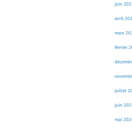
juin 202
avril 20
mars 20
février 
décembr
novembr
juillet 
juin 202
mai 202