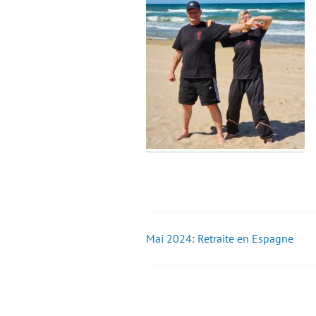
Mai 2024: Retraite en Espagne
Post
navigation