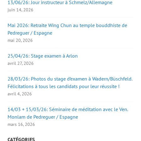
13/06/26: Jour instructeur à Schmelz/Allemagne
juin 14, 2026
Mai 2026: Retraite Wing Chun au temple bouddhiste de
Pedreguer / Espagne
mai 20, 2026
25/04/26: Stage examen à Arlon
avril 27, 2026
28/03/26: Photos du stage d’examen à Wadern/Büschfeld.
Félicitations à tous les candidats pour leur réussite !
avril 4, 2026
14/03 + 15/03/26: Séminaire de méditation avec le Ven.
Monlam de Pedreguer / Espagne
mars 16, 2026
CATÉGORIES