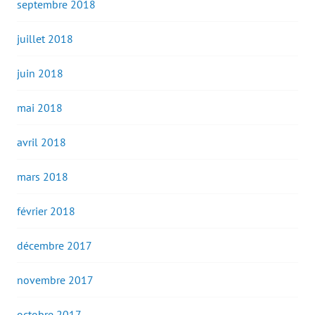
septembre 2018
juillet 2018
juin 2018
mai 2018
avril 2018
mars 2018
février 2018
décembre 2017
novembre 2017
octobre 2017