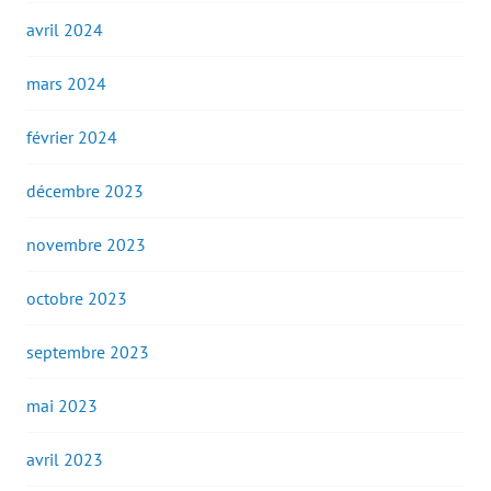
avril 2024
mars 2024
février 2024
décembre 2023
novembre 2023
octobre 2023
septembre 2023
mai 2023
avril 2023