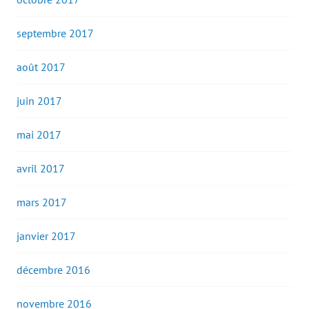
septembre 2017
août 2017
juin 2017
mai 2017
avril 2017
mars 2017
janvier 2017
décembre 2016
novembre 2016