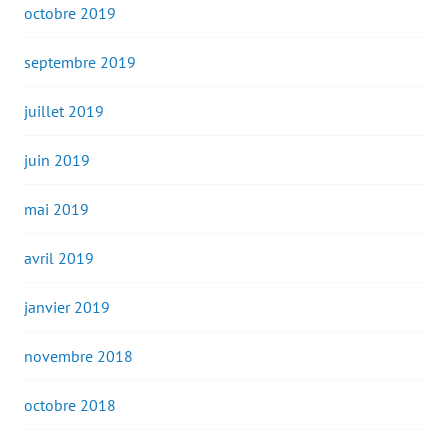
octobre 2019
septembre 2019
juillet 2019
juin 2019
mai 2019
avril 2019
janvier 2019
novembre 2018
octobre 2018