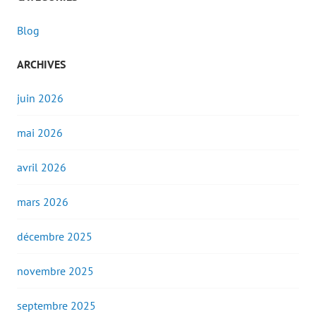
Blog
ARCHIVES
juin 2026
mai 2026
avril 2026
mars 2026
décembre 2025
novembre 2025
septembre 2025