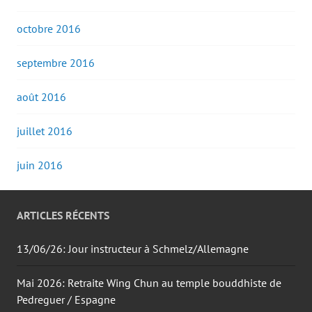
octobre 2016
septembre 2016
août 2016
juillet 2016
juin 2016
ARTICLES RÉCENTS
13/06/26: Jour instructeur à Schmelz/Allemagne
Mai 2026: Retraite Wing Chun au temple bouddhiste de
Pedreguer / Espagne