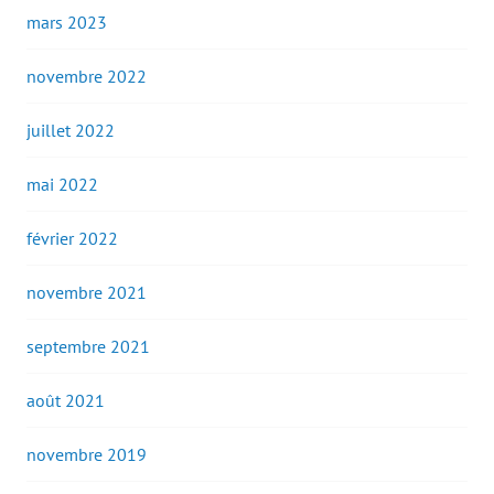
mars 2023
novembre 2022
juillet 2022
mai 2022
février 2022
novembre 2021
septembre 2021
août 2021
novembre 2019