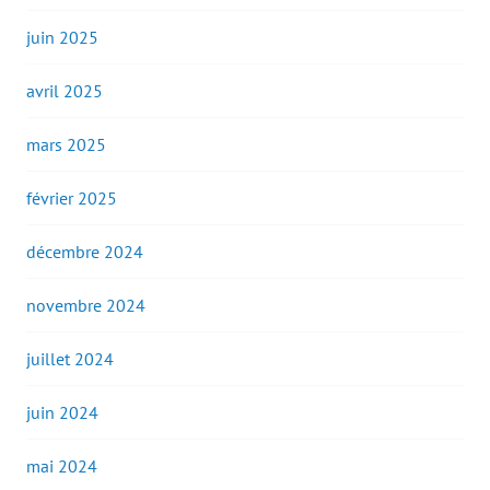
juin 2025
avril 2025
mars 2025
février 2025
décembre 2024
novembre 2024
juillet 2024
juin 2024
mai 2024