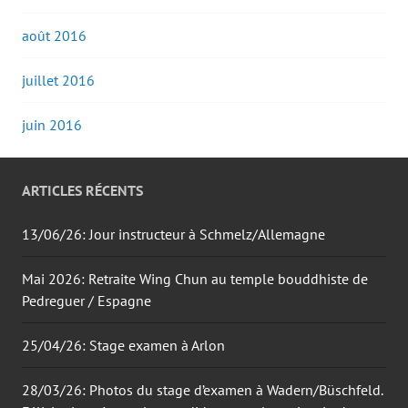
août 2016
juillet 2016
juin 2016
ARTICLES RÉCENTS
13/06/26: Jour instructeur à Schmelz/Allemagne
Mai 2026: Retraite Wing Chun au temple bouddhiste de
Pedreguer / Espagne
25/04/26: Stage examen à Arlon
28/03/26: Photos du stage d’examen à Wadern/Büschfeld.