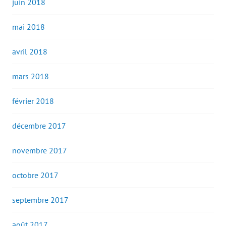
juin 2018
mai 2018
avril 2018
mars 2018
février 2018
décembre 2017
novembre 2017
octobre 2017
septembre 2017
août 2017