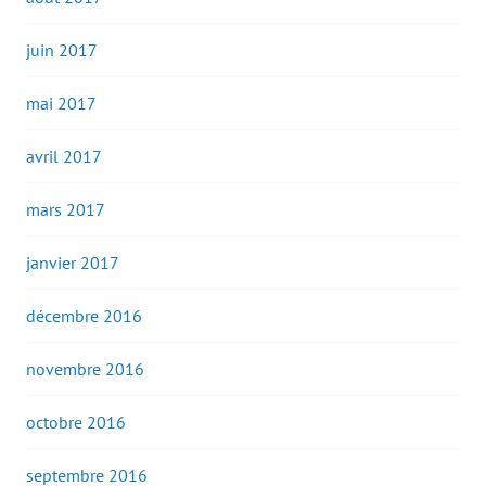
juin 2017
mai 2017
avril 2017
mars 2017
janvier 2017
décembre 2016
novembre 2016
octobre 2016
septembre 2016