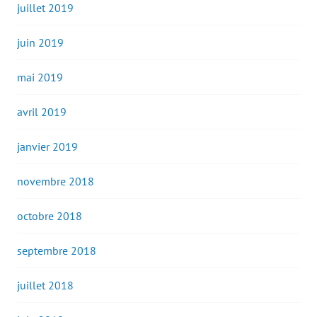
juillet 2019
juin 2019
mai 2019
avril 2019
janvier 2019
novembre 2018
octobre 2018
septembre 2018
juillet 2018