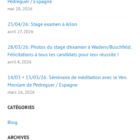
Pedreguer / Espagne
mai 20, 2026
25/04/26: Stage examen à Arlon
avril 27, 2026
28/03/26: Photos du stage d’examen à Wadern/Büschfeld.
Félicitations à tous les candidats pour leur réussite !
avril 4, 2026
14/03 + 15/03/26: Séminaire de méditation avec le Ven.
Monlam de Pedreguer / Espagne
mars 16, 2026
CATÉGORIES
Blog
ARCHIVES