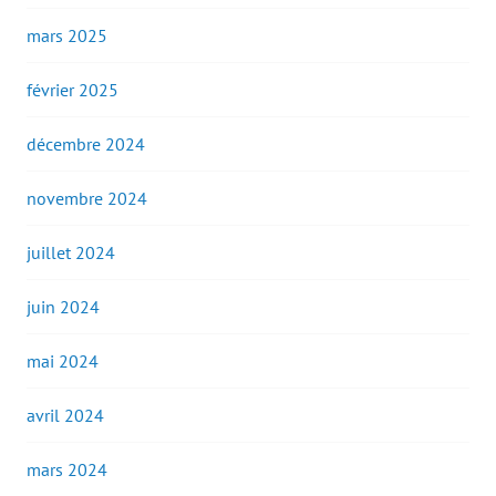
mars 2025
février 2025
décembre 2024
novembre 2024
juillet 2024
juin 2024
mai 2024
avril 2024
mars 2024