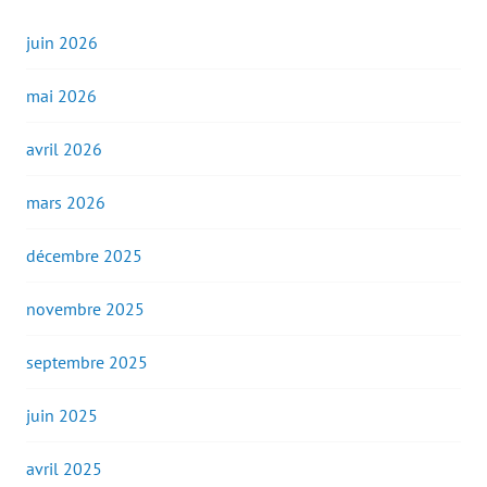
juin 2026
mai 2026
avril 2026
mars 2026
décembre 2025
novembre 2025
septembre 2025
juin 2025
avril 2025