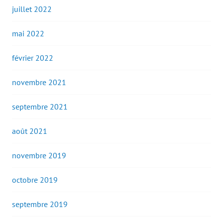
juillet 2022
mai 2022
février 2022
novembre 2021
septembre 2021
août 2021
novembre 2019
octobre 2019
septembre 2019