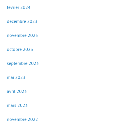
février 2024
décembre 2023
novembre 2023
octobre 2023
septembre 2023
mai 2023
avril 2023
mars 2023
novembre 2022