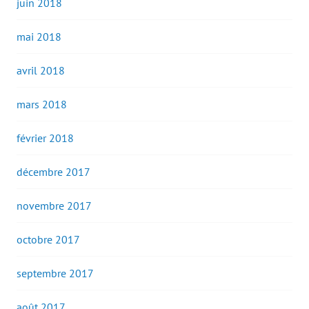
juin 2018
mai 2018
avril 2018
mars 2018
février 2018
décembre 2017
novembre 2017
octobre 2017
septembre 2017
août 2017