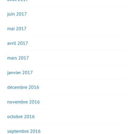
juin 2017
mai 2017
avril 2017
mars 2017
janvier 2017
décembre 2016
novembre 2016
octobre 2016
septembre 2016