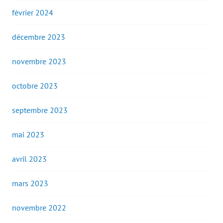
février 2024
décembre 2023
novembre 2023
octobre 2023
septembre 2023
mai 2023
avril 2023
mars 2023
novembre 2022