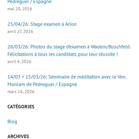
Pedreguer / Espagne
mai 20, 2026
25/04/26: Stage examen à Arlon
avril 27, 2026
28/03/26: Photos du stage d’examen à Wadern/Büschfeld.
Félicitations à tous les candidats pour leur réussite !
avril 4, 2026
14/03 + 15/03/26: Séminaire de méditation avec le Ven.
Monlam de Pedreguer / Espagne
mars 16, 2026
CATÉGORIES
Blog
ARCHIVES