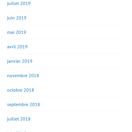
juillet 2019
juin 2019
mai 2019
avril 2019
janvier 2019
novembre 2018
octobre 2018
septembre 2018
juillet 2018