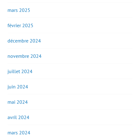
mars 2025
février 2025
décembre 2024
novembre 2024
juillet 2024
juin 2024
mai 2024
avril 2024
mars 2024