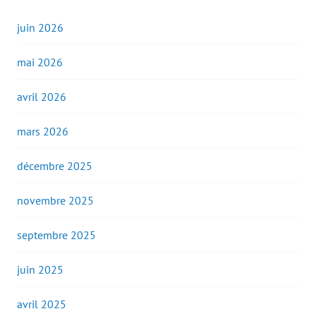
juin 2026
mai 2026
avril 2026
mars 2026
décembre 2025
novembre 2025
septembre 2025
juin 2025
avril 2025