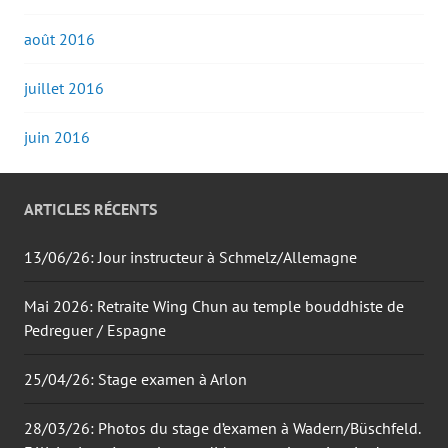
août 2016
juillet 2016
juin 2016
ARTICLES RÉCENTS
13/06/26: Jour instructeur à Schmelz/Allemagne
Mai 2026: Retraite Wing Chun au temple bouddhiste de
Pedreguer / Espagne
25/04/26: Stage examen à Arlon
28/03/26: Photos du stage d’examen à Wadern/Büschfeld.