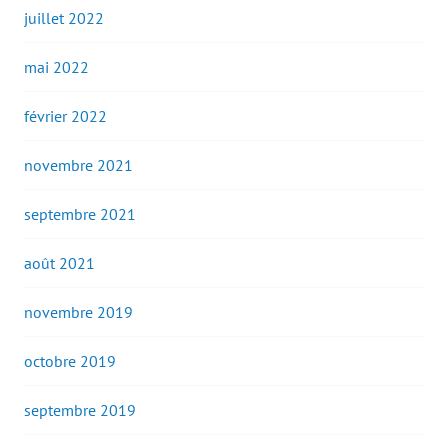
juillet 2022
mai 2022
février 2022
novembre 2021
septembre 2021
août 2021
novembre 2019
octobre 2019
septembre 2019