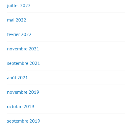
juillet 2022
mai 2022
février 2022
novembre 2021
septembre 2021
août 2021
novembre 2019
octobre 2019
septembre 2019