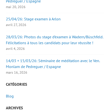
Pedreguer / Espagne
mai 20, 2026
25/04/26: Stage examen à Arlon
avril 27, 2026
28/03/26: Photos du stage d’examen à Wadern/Büschfeld.
Félicitations à tous les candidats pour leur réussite !
avril 4, 2026
14/03 + 15/03/26: Séminaire de méditation avec le Ven.
Monlam de Pedreguer / Espagne
mars 16, 2026
CATÉGORIES
Blog
ARCHIVES