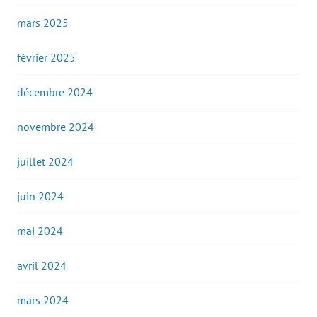
mars 2025
février 2025
décembre 2024
novembre 2024
juillet 2024
juin 2024
mai 2024
avril 2024
mars 2024