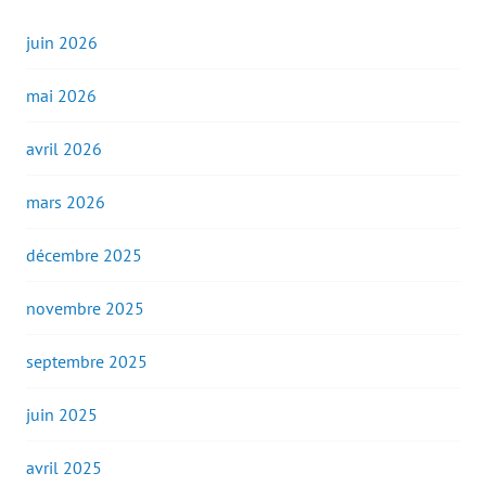
juin 2026
mai 2026
avril 2026
mars 2026
décembre 2025
novembre 2025
septembre 2025
juin 2025
avril 2025