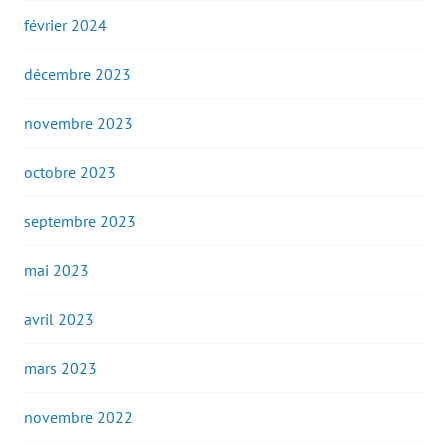
février 2024
décembre 2023
novembre 2023
octobre 2023
septembre 2023
mai 2023
avril 2023
mars 2023
novembre 2022