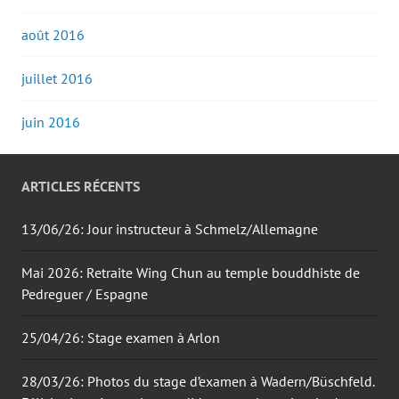
août 2016
juillet 2016
juin 2016
ARTICLES RÉCENTS
13/06/26: Jour instructeur à Schmelz/Allemagne
Mai 2026: Retraite Wing Chun au temple bouddhiste de
Pedreguer / Espagne
25/04/26: Stage examen à Arlon
28/03/26: Photos du stage d’examen à Wadern/Büschfeld.