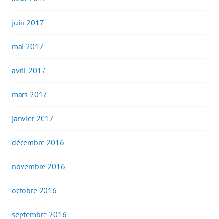
juin 2017
mai 2017
avril 2017
mars 2017
janvier 2017
décembre 2016
novembre 2016
octobre 2016
septembre 2016