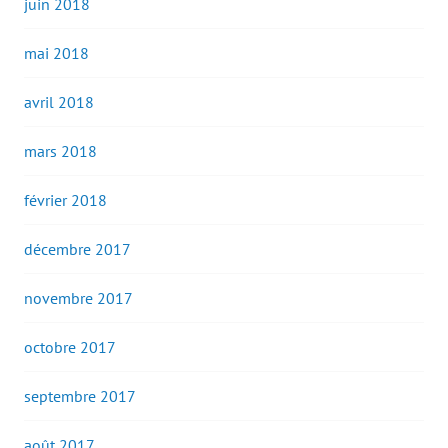
juin 2018
mai 2018
avril 2018
mars 2018
février 2018
décembre 2017
novembre 2017
octobre 2017
septembre 2017
août 2017