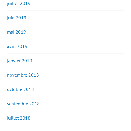
juillet 2019
juin 2019
mai 2019
avril 2019
janvier 2019
novembre 2018
octobre 2018
septembre 2018
juillet 2018